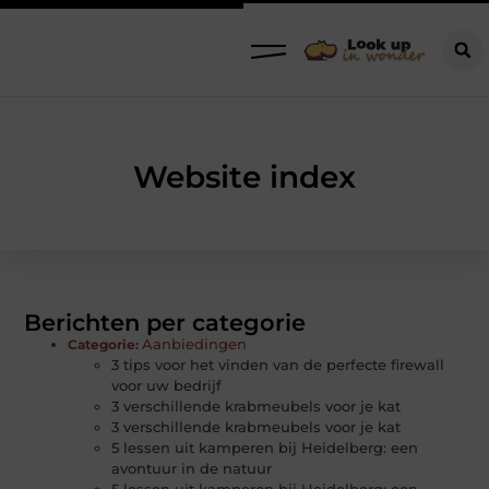
Website index
Berichten per categorie
Aanbiedingen
Categorie:
3 tips voor het vinden van de perfecte firewall
voor uw bedrijf
3 verschillende krabmeubels voor je kat
3 verschillende krabmeubels voor je kat
5 lessen uit kamperen bij Heidelberg: een
avontuur in de natuur
5 lessen uit kamperen bij Heidelberg: een