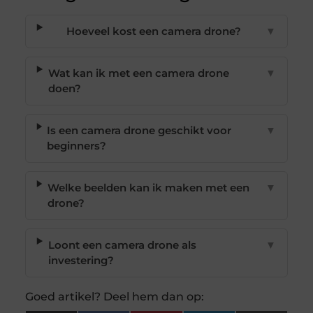
Hoeveel kost een camera drone?
▼
Wat kan ik met een camera drone
▼
doen?
Is een camera drone geschikt voor
▼
beginners?
Welke beelden kan ik maken met een
▼
drone?
Loont een camera drone als
▼
investering?
Goed artikel? Deel hem dan op: