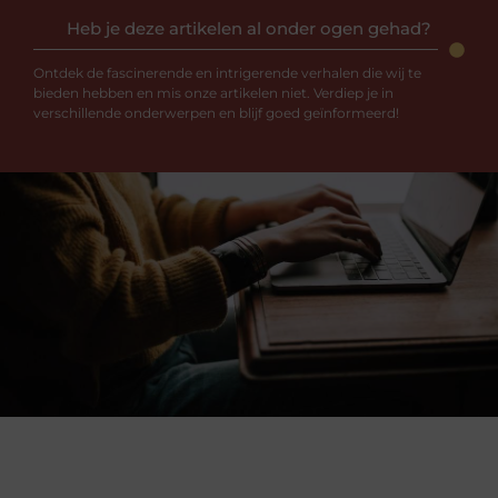
Heb je deze artikelen al onder ogen gehad?
Ontdek de fascinerende en intrigerende verhalen die wij te
bieden hebben en mis onze artikelen niet. Verdiep je in
verschillende onderwerpen en blijf goed geïnformeerd!