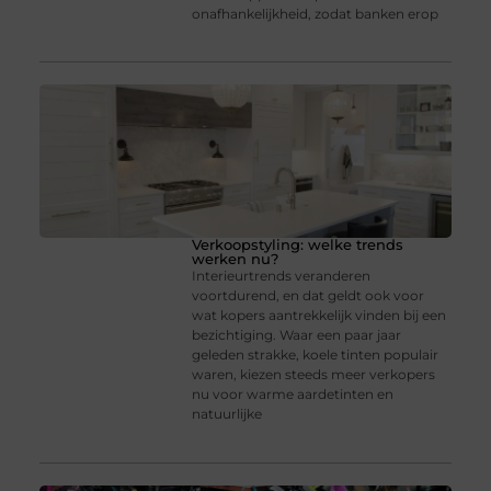
onafhankelijkheid, zodat banken erop
Verkoopstyling: welke trends
werken nu?
Interieurtrends veranderen
voortdurend, en dat geldt ook voor
wat kopers aantrekkelijk vinden bij een
bezichtiging. Waar een paar jaar
geleden strakke, koele tinten populair
waren, kiezen steeds meer verkopers
nu voor warme aardetinten en
natuurlijke