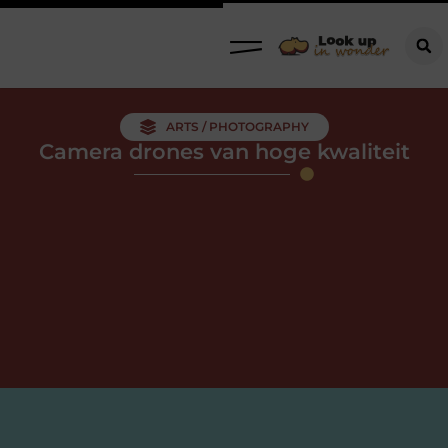
ARTS / PHOTOGRAPHY
Camera drones van hoge kwaliteit