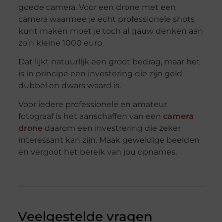
goede camera. Voor een drone met een
camera waarmee je echt professionele shots
kunt maken moet je toch al gauw denken aan
zo’n kleine 1000 euro.
Dat lijkt natuurlijk een groot bedrag, maar het
is in principe een investering die zijn geld
dubbel en dwars waard is.
Voor iedere professionele en amateur
fotograaf is het aanschaffen van een
camera
drone
daarom een investrering die zeker
interessant kan zijn. Maak geweldige beelden
en vergoot het bereik van jou opnames.
Veelgestelde vragen