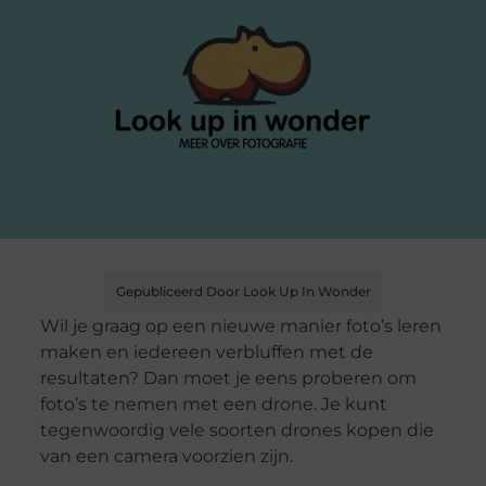
Gepubliceerd Door Look Up In Wonder
Wil je graag op een nieuwe manier foto’s leren
maken en iedereen verbluffen met de
resultaten? Dan moet je eens proberen om
foto’s te nemen met een drone. Je kunt
tegenwoordig vele soorten drones kopen die
van een camera voorzien zijn.