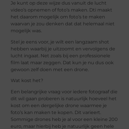
Je kunt op deze wijze dus vanuit de lucht
video’s opnemen of foto’s maken. Dti maakt
het daarom mogelijk om foto’s te maken
waarvan je zou denken dat dat helemaal niet
mogelijk was.
Stel je eens voor, je wilt een langzaam shot
hebben waarbij je uitzoomt en vervolgens de
lucht ingaat. Net zoals bij een professionele
film laat maar zeggen. Dat kun je nu dus ook
gewoon zelf doen met een drone.
Wat kost het?
Een belangrijke vraag voor iedere fotograaf die
dit wil gaan proberen is natuurlijk hoeveel het
kost om een dergelijke drone waarmee je
foto’s kan maken te kopen. Dit varieert.
Sommige drones heb je al voor een kleine 200
euro, maar hierbij heb je natuurlijk geen hele