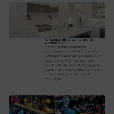
Verkoopstyling: welke trends
werken nu?
Interieurtrends veranderen
voortdurend, en dat geldt ook voor
wat kopers aantrekkelijk vinden bij een
bezichtiging. Waar een paar jaar
geleden strakke, koele tinten populair
waren, kiezen steeds meer verkopers
nu voor warme aardetinten en
natuurlijke