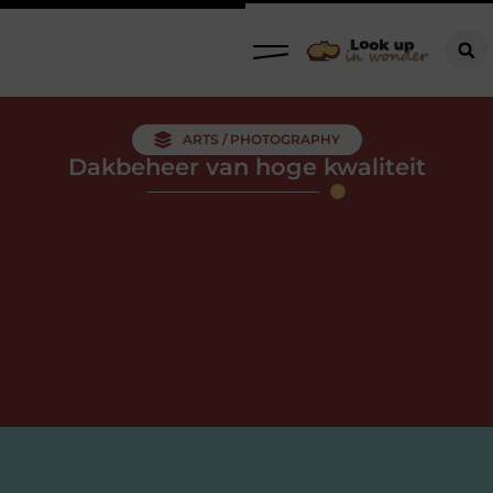
ARTS / PHOTOGRAPHY
Dakbeheer van hoge kwaliteit