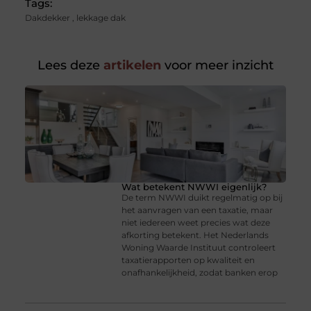
Tags:
Dakdekker
,
lekkage dak
Lees deze
artikelen
voor meer inzicht
Wat betekent NWWI eigenlijk?
De term NWWI duikt regelmatig op bij
het aanvragen van een taxatie, maar
niet iedereen weet precies wat deze
afkorting betekent. Het Nederlands
Woning Waarde Instituut controleert
taxatierapporten op kwaliteit en
onafhankelijkheid, zodat banken erop