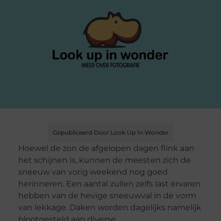
Gepubliceerd Door Look Up In Wonder
Hoewel de zon de afgelopen dagen flink aan
het schijnen is, kunnen de meesten zich de
sneeuw van vorig weekend nog goed
herinneren. Een aantal zullen zelfs last ervaren
hebben van de hevige sneeuwval in de vorm
van lekkage. Daken worden dagelijks namelijk
blootgesteld aan diverse