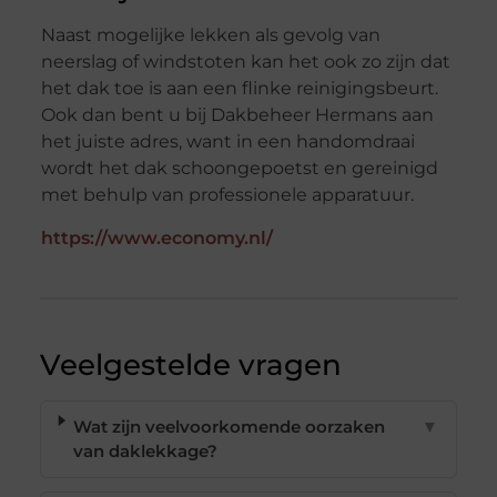
Naast mogelijke lekken als gevolg van
neerslag of windstoten kan het ook zo zijn dat
het dak toe is aan een flinke reinigingsbeurt.
Ook dan bent u bij Dakbeheer Hermans aan
het juiste adres, want in een handomdraai
wordt het dak schoongepoetst en gereinigd
met behulp van professionele apparatuur.
https://www.economy.nl/
Veelgestelde vragen
Wat zijn veelvoorkomende oorzaken
▼
van daklekkage?