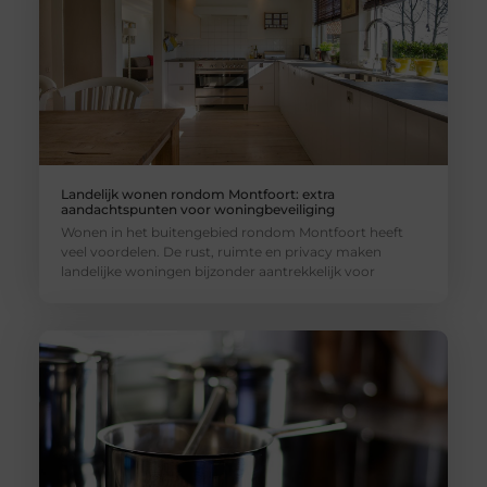
Landelijk wonen rondom Montfoort: extra
aandachtspunten voor woningbeveiliging
Wonen in het buitengebied rondom Montfoort heeft
veel voordelen. De rust, ruimte en privacy maken
landelijke woningen bijzonder aantrekkelijk voor