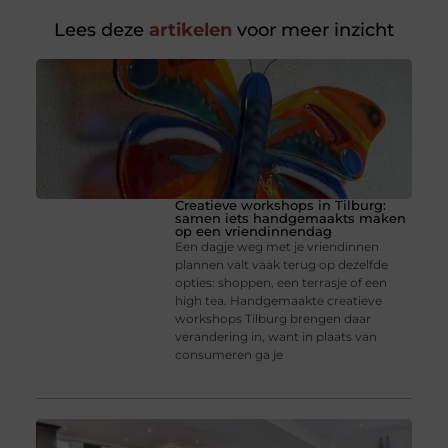
Lees deze
artikelen
voor meer inzicht
Creatieve workshops in Tilburg:
samen iets handgemaakts maken
op een vriendinnendag
Een dagje weg met je vriendinnen
plannen valt vaak terug op dezelfde
opties: shoppen, een terrasje of een
high tea. Handgemaakte creatieve
workshops Tilburg brengen daar
verandering in, want in plaats van
consumeren ga je