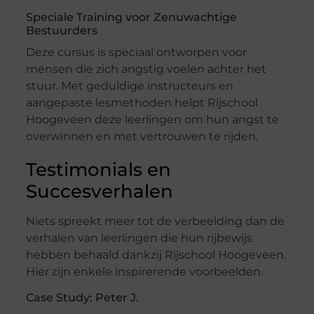
Speciale Training voor Zenuwachtige
Bestuurders
Deze cursus is speciaal ontworpen voor
mensen die zich angstig voelen achter het
stuur. Met geduldige instructeurs en
aangepaste lesmethoden helpt Rijschool
Hoogeveen deze leerlingen om hun angst te
overwinnen en met vertrouwen te rijden.
Testimonials en
Succesverhalen
Niets spreekt meer tot de verbeelding dan de
verhalen van leerlingen die hun rijbewijs
hebben behaald dankzij Rijschool Hoogeveen.
Hier zijn enkele inspirerende voorbeelden.
Case Study: Peter J.