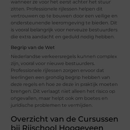
wanneer ze voor het eerst achter het stuur
zitten. Professionele rijlessen helpen dit
vertrouwen op te bouwen door een veilige en
ondersteunende leeromgeving te bieden. Dit
is vooral belangrijk voor nerveuze bestuurders
die extra aandacht en geduld nodig hebben.
Begrip van de Wet
Nederlandse verkeersregels kunnen complex
zijn, vooral voor nieuwe bestuurders.
Professionele rijlessen zorgen ervoor dat
leerlingen een grondig begrip hebben van
deze regels en hoe ze deze in praktijk moeten
brengen. Dit verlaagt niet alleen het risico op
ongevallen, maar helpt ook om boetes en
juridische problemen te vermijden.
Overzicht van de Cursussen
bij Rijschool Hoogeveen