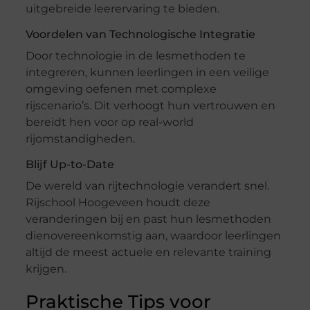
uitgebreide leerervaring te bieden.
Voordelen van Technologische Integratie
Door technologie in de lesmethoden te
integreren, kunnen leerlingen in een veilige
omgeving oefenen met complexe
rijscenario’s. Dit verhoogt hun vertrouwen en
bereidt hen voor op real-world
rijomstandigheden.
Blijf Up-to-Date
De wereld van rijtechnologie verandert snel.
Rijschool Hoogeveen houdt deze
veranderingen bij en past hun lesmethoden
dienovereenkomstig aan, waardoor leerlingen
altijd de meest actuele en relevante training
krijgen.
Praktische Tips voor