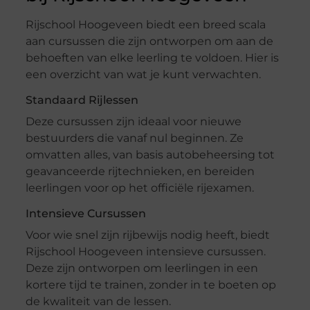
Rijschool Hoogeveen biedt een breed scala
aan cursussen die zijn ontworpen om aan de
behoeften van elke leerling te voldoen. Hier is
een overzicht van wat je kunt verwachten.
Standaard Rijlessen
Deze cursussen zijn ideaal voor nieuwe
bestuurders die vanaf nul beginnen. Ze
omvatten alles, van basis autobeheersing tot
geavanceerde rijtechnieken, en bereiden
leerlingen voor op het officiële rijexamen.
Intensieve Cursussen
Voor wie snel zijn rijbewijs nodig heeft, biedt
Rijschool Hoogeveen intensieve cursussen.
Deze zijn ontworpen om leerlingen in een
kortere tijd te trainen, zonder in te boeten op
de kwaliteit van de lessen.