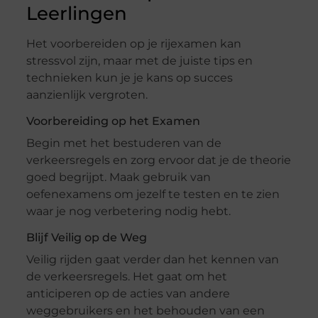
Leerlingen
Het voorbereiden op je rijexamen kan
stressvol zijn, maar met de juiste tips en
technieken kun je je kans op succes
aanzienlijk vergroten.
Voorbereiding op het Examen
Begin met het bestuderen van de
verkeersregels en zorg ervoor dat je de theorie
goed begrijpt. Maak gebruik van
oefenexamens om jezelf te testen en te zien
waar je nog verbetering nodig hebt.
Blijf Veilig op de Weg
Veilig rijden gaat verder dan het kennen van
de verkeersregels. Het gaat om het
anticiperen op de acties van andere
weggebruikers en het behouden van een