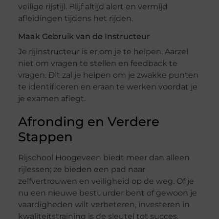
veilige rijstijl. Blijf altijd alert en vermijd
afleidingen tijdens het rijden.
Maak Gebruik van de Instructeur
Je rijinstructeur is er om je te helpen. Aarzel
niet om vragen te stellen en feedback te
vragen. Dit zal je helpen om je zwakke punten
te identificeren en eraan te werken voordat je
je examen aflegt.
Afronding en Verdere
Stappen
Rijschool Hoogeveen biedt meer dan alleen
rijlessen; ze bieden een pad naar
zelfvertrouwen en veiligheid op de weg. Of je
nu een nieuwe bestuurder bent of gewoon je
vaardigheden wilt verbeteren, investeren in
kwaliteitstraining is de sleutel tot succes.