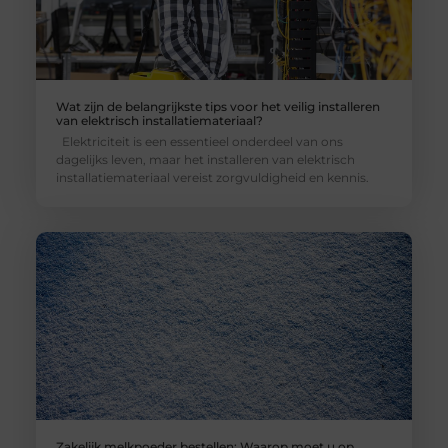
Wat zijn de belangrijkste tips voor het veilig installeren
van elektrisch installatiemateriaal?
Elektriciteit is een essentieel onderdeel van ons
dagelijks leven, maar het installeren van elektrisch
installatiemateriaal vereist zorgvuldigheid en kennis.
Zakelijk melkpoeder bestellen: Waarop moet u op