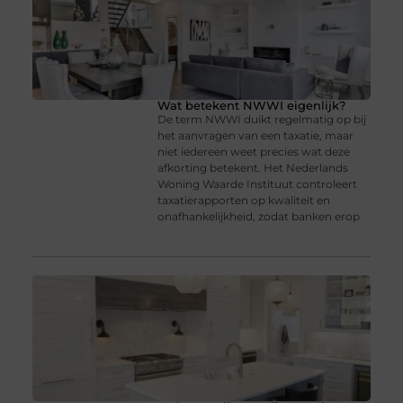
Wat betekent NWWI eigenlijk?
De term NWWI duikt regelmatig op bij
het aanvragen van een taxatie, maar
niet iedereen weet precies wat deze
afkorting betekent. Het Nederlands
Woning Waarde Instituut controleert
taxatierapporten op kwaliteit en
onafhankelijkheid, zodat banken erop