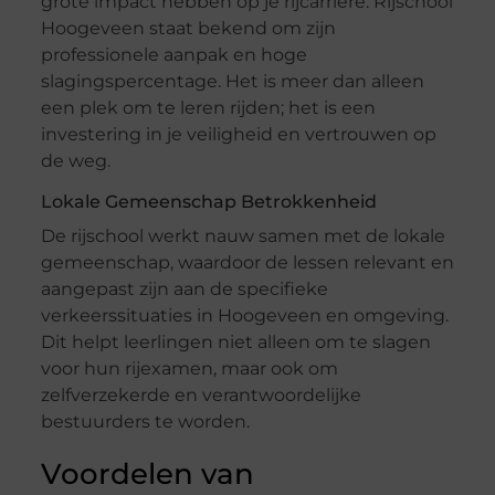
grote impact hebben op je rijcarrière. Rijschool
Hoogeveen staat bekend om zijn
professionele aanpak en hoge
slagingspercentage. Het is meer dan alleen
een plek om te leren rijden; het is een
investering in je veiligheid en vertrouwen op
de weg.
Lokale Gemeenschap Betrokkenheid
De rijschool werkt nauw samen met de lokale
gemeenschap, waardoor de lessen relevant en
aangepast zijn aan de specifieke
verkeerssituaties in Hoogeveen en omgeving.
Dit helpt leerlingen niet alleen om te slagen
voor hun rijexamen, maar ook om
zelfverzekerde en verantwoordelijke
bestuurders te worden.
Voordelen van