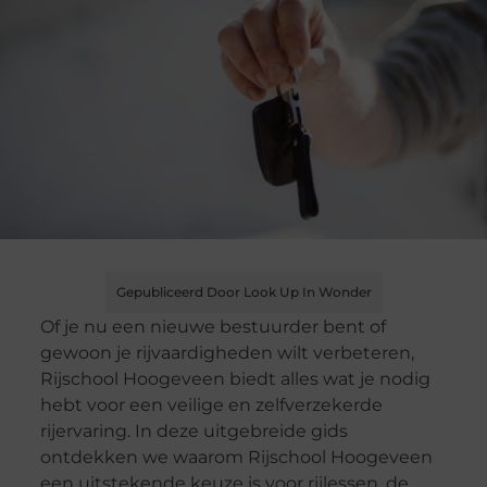
Gepubliceerd Door Look Up In Wonder
Of je nu een nieuwe bestuurder bent of
gewoon je rijvaardigheden wilt verbeteren,
Rijschool Hoogeveen biedt alles wat je nodig
hebt voor een veilige en zelfverzekerde
rijervaring. In deze uitgebreide gids
ontdekken we waarom Rijschool Hoogeveen
een uitstekende keuze is voor rijlessen, de