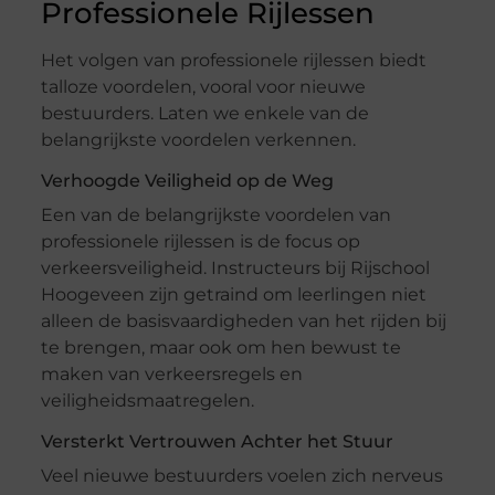
Professionele Rijlessen
Het volgen van professionele rijlessen biedt
talloze voordelen, vooral voor nieuwe
bestuurders. Laten we enkele van de
belangrijkste voordelen verkennen.
Verhoogde Veiligheid op de Weg
Een van de belangrijkste voordelen van
professionele rijlessen is de focus op
verkeersveiligheid. Instructeurs bij Rijschool
Hoogeveen zijn getraind om leerlingen niet
alleen de basisvaardigheden van het rijden bij
te brengen, maar ook om hen bewust te
maken van verkeersregels en
veiligheidsmaatregelen.
Versterkt Vertrouwen Achter het Stuur
Veel nieuwe bestuurders voelen zich nerveus