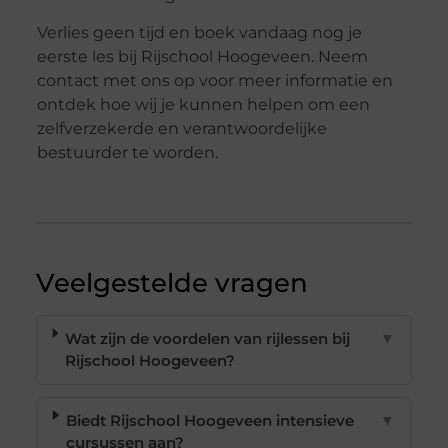
Verlies geen tijd en boek vandaag nog je
eerste les bij Rijschool Hoogeveen. Neem
contact met ons op voor meer informatie en
ontdek hoe wij je kunnen helpen om een
zelfverzekerde en verantwoordelijke
bestuurder te worden.
Veelgestelde vragen
Wat zijn de voordelen van rijlessen bij
▼
Rijschool Hoogeveen?
Biedt Rijschool Hoogeveen intensieve
▼
cursussen aan?