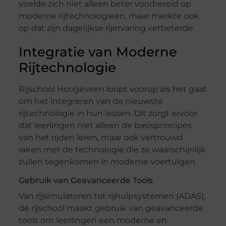
voelde zich niet alleen beter voorbereid op
moderne rijtechnologieën, maar merkte ook
op dat zijn dagelijkse rijervaring verbeterde.
Integratie van Moderne
Rijtechnologie
Rijschool Hoogeveen loopt voorop als het gaat
om het integreren van de nieuwste
rijtechnologie in hun lessen. Dit zorgt ervoor
dat leerlingen niet alleen de basisprincipes
van het rijden leren, maar ook vertrouwd
raken met de technologie die ze waarschijnlijk
zullen tegenkomen in moderne voertuigen.
Gebruik van Geavanceerde Tools
Van rijsimulatoren tot rijhulpsystemen (ADAS),
de rijschool maakt gebruik van geavanceerde
tools om leerlingen een moderne en