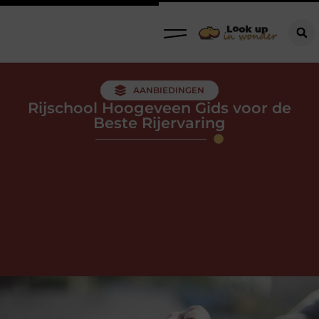
AANBIEDINGEN
Rijschool Hoogeveen Gids voor de
Beste Rijervaring