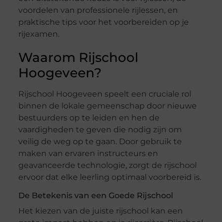
voordelen van professionele rijlessen, en
praktische tips voor het voorbereiden op je
rijexamen.
Waarom Rijschool
Hoogeveen?
Rijschool Hoogeveen speelt een cruciale rol
binnen de lokale gemeenschap door nieuwe
bestuurders op te leiden en hen de
vaardigheden te geven die nodig zijn om
veilig de weg op te gaan. Door gebruik te
maken van ervaren instructeurs en
geavanceerde technologie, zorgt de rijschool
ervoor dat elke leerling optimaal voorbereid is.
De Betekenis van een Goede Rijschool
Het kiezen van de juiste rijschool kan een