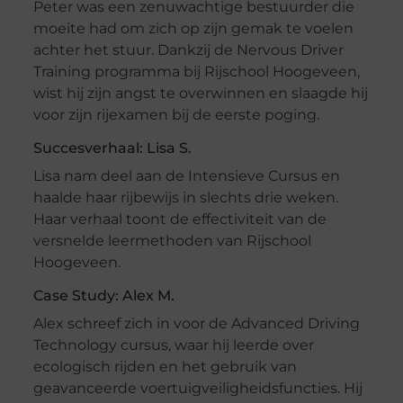
Peter was een zenuwachtige bestuurder die
moeite had om zich op zijn gemak te voelen
achter het stuur. Dankzij de Nervous Driver
Training programma bij Rijschool Hoogeveen,
wist hij zijn angst te overwinnen en slaagde hij
voor zijn rijexamen bij de eerste poging.
Succesverhaal: Lisa S.
Lisa nam deel aan de Intensieve Cursus en
haalde haar rijbewijs in slechts drie weken.
Haar verhaal toont de effectiviteit van de
versnelde leermethoden van Rijschool
Hoogeveen.
Case Study: Alex M.
Alex schreef zich in voor de Advanced Driving
Technology cursus, waar hij leerde over
ecologisch rijden en het gebruik van
geavanceerde voertuigveiligheidsfuncties. Hij