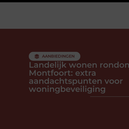
AANBIEDINGEN
Landelijk wonen rondo
Montfoort: extra
aandachtspunten voor
woningbeveiliging