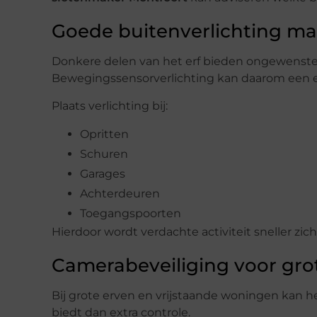
Goede buitenverlichting maa
Donkere delen van het erf bieden ongewenste
Bewegingssensorverlichting kan daarom een ef
Plaats verlichting bij:
Opritten
Schuren
Garages
Achterdeuren
Toegangspoorten
Hierdoor wordt verdachte activiteit sneller zich
Camerabeveiliging voor gro
Bij grote erven en vrijstaande woningen kan h
biedt dan extra controle.