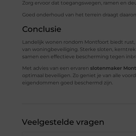
Zorg ervoor dat toegangswegen, ramen en deur
Goed onderhoud van het terrein draagt daarom
Conclusie
Landelijk wonen rondom Montfoort biedt rust,
van woningbeveiliging. Sterke sloten, kerntre
samen een effectieve bescherming tegen inbr
Met advies van een ervaren
slotenmaker Mont
optimaal beveiligen. Zo geniet je van alle voo
eigendommen goed beschermd zijn.
Veelgestelde vragen