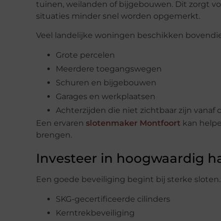
tuinen, weilanden of bijgebouwen. Dit zorgt v
situaties minder snel worden opgemerkt.
Veel landelijke woningen beschikken bovendie
Grote percelen
Meerdere toegangswegen
Schuren en bijgebouwen
Garages en werkplaatsen
Achterzijden die niet zichtbaar zijn vanaf
Een ervaren
slotenmaker Montfoort
kan helpe
brengen.
Investeer in hoogwaardig h
Een goede beveiliging begint bij sterke sloten.
SKG-gecertificeerde cilinders
Kerntrekbeveiliging