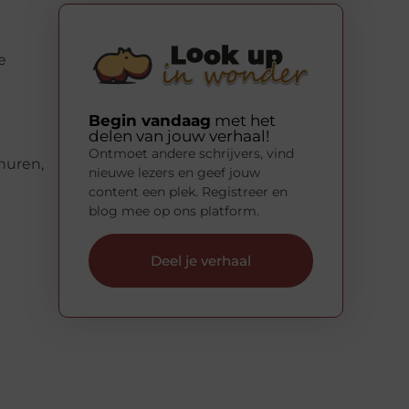
e
Begin vandaag
met het
delen van jouw verhaal!
Ontmoet andere schrijvers, vind
huren,
nieuwe lezers en geef jouw
content een plek. Registreer en
blog mee op ons platform.
Deel je verhaal