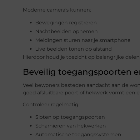
Moderne camera’s kunnen:
Bewegingen registreren
Nachtbeelden opnemen
Meldingen sturen naar je smartphone
Live beelden tonen op afstand
Hierdoor houd je toezicht op belangrijke delen
Beveilig toegangspoorten e
Veel bewoners besteden aandacht aan de wonin
goed afsluitbare poort of hekwerk vormt een ex
Controleer regelmatig:
Sloten op toegangspoorten
Scharnieren van hekwerken
Automatische toegangssystemen