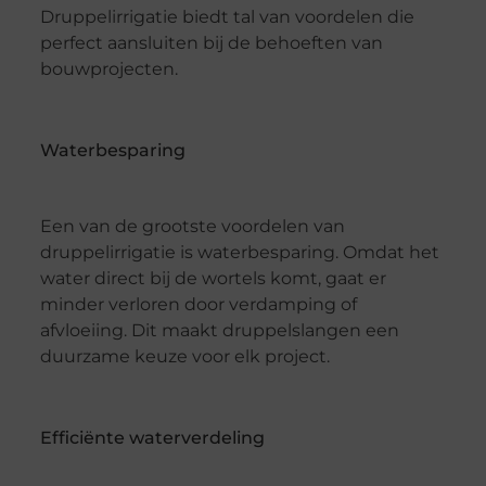
Druppelirrigatie biedt tal van voordelen die
perfect aansluiten bij de behoeften van
bouwprojecten.
Waterbesparing
Een van de grootste voordelen van
druppelirrigatie is waterbesparing. Omdat het
water direct bij de wortels komt, gaat er
minder verloren door verdamping of
afvloeiing. Dit maakt druppelslangen een
duurzame keuze voor elk project.
Efficiënte waterverdeling