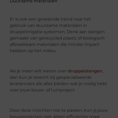
Duurzame materialen
Er is ook een groeiende trend naar het
gebruik van duurzame materialen in
druppelirrigatie systemen. Denk aan slangen
gemaakt van gerecycled plastic of biologisch
afbreekbare materialen die minder impact
hebben op het milieu.
Als je meer wilt weten over
druppelslangen
,
dan kun je terecht bij gespecialiseerde
leveranciers die alles bieden wat je nodig hebt
voor jouw bouw- of tuinproject.
Door deze inzichten toe te passen, kun jij jouw
bouwprojecten niet alleen efficiënter maar