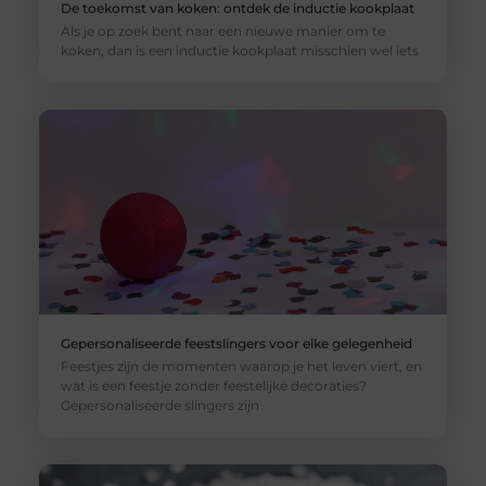
De toekomst van koken: ontdek de inductie kookplaat
Als je op zoek bent naar een nieuwe manier om te
koken, dan is een inductie kookplaat misschien wel iets
Gepersonaliseerde feestslingers voor elke gelegenheid
Feestjes zijn de momenten waarop je het leven viert, en
wat is een feestje zonder feestelijke decoraties?
Gepersonaliseerde slingers zijn