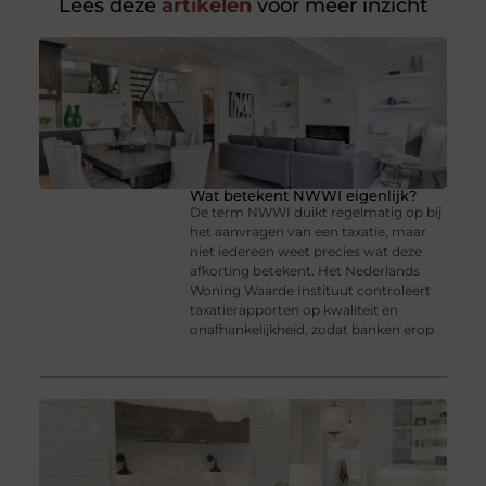
Lees deze
artikelen
voor meer inzicht
Wat betekent NWWI eigenlijk?
De term NWWI duikt regelmatig op bij
het aanvragen van een taxatie, maar
niet iedereen weet precies wat deze
afkorting betekent. Het Nederlands
Woning Waarde Instituut controleert
taxatierapporten op kwaliteit en
onafhankelijkheid, zodat banken erop