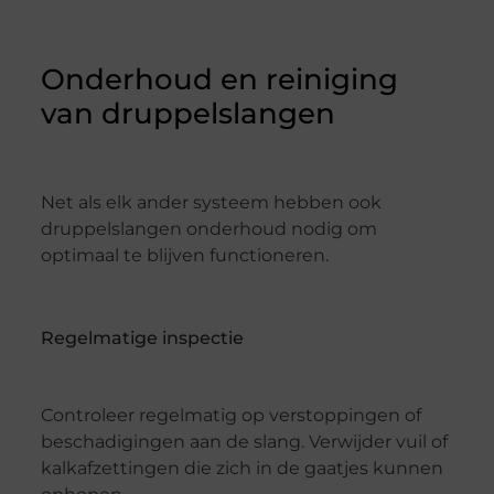
Onderhoud en reiniging
van druppelslangen
Net als elk ander systeem hebben ook
druppelslangen onderhoud nodig om
optimaal te blijven functioneren.
Regelmatige inspectie
Controleer regelmatig op verstoppingen of
beschadigingen aan de slang. Verwijder vuil of
kalkafzettingen die zich in de gaatjes kunnen