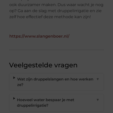
ook duurzamer maken. Dus waar wacht je nog
op? Ga aan de slag met druppelirrigatie en zie
zelf hoe effectief deze methode kan zijn!
https://www.slangenboer.nl/
Veelgestelde vragen
Wat zijn druppelslangen en hoe werken
▼
ze?
Hoeveel water bespaar je met
▼
druppelirrigatie?