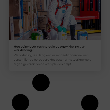
Hoe beïnvloedt technologie de ontwikkeling van
werkkleding?
Werkkleding is al lang een essentieel onderdeel van
verschillende beroepen. Het beschermt werknemers
tegen gevaren op de werkplek en helpt