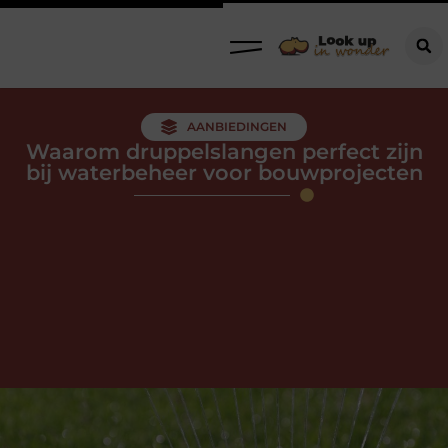
AANBIEDINGEN
Waarom druppelslangen perfect zijn
bij waterbeheer voor bouwprojecten