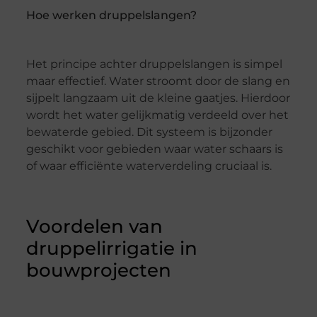
Hoe werken druppelslangen?
Het principe achter druppelslangen is simpel
maar effectief. Water stroomt door de slang en
sijpelt langzaam uit de kleine gaatjes. Hierdoor
wordt het water gelijkmatig verdeeld over het
bewaterde gebied. Dit systeem is bijzonder
geschikt voor gebieden waar water schaars is
of waar efficiënte waterverdeling cruciaal is.
Voordelen van
druppelirrigatie in
bouwprojecten