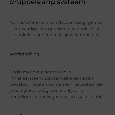
druppelslang systeem
Het installeren van een druppelslang systeem
is eenvoudiger dan je misschien denkt. Hier
zijn enkele stappen om je op weg te helpen:
Voorbereiding
Begin met het plannen van je
irrigatiesysteem. Bepaal welke gebieden
bewaterd moeten worden en hoeveel slangen
je nodig hebt. Zorg ervoor dat je alle
benodigde koppelingen en accessoires hebt.