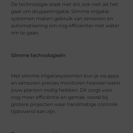
De technologie staat niet stil, ook niet als het
gaat om druppelirrigatie. Slimme irrigatie
systemen maken gebruik van sensoren en
automatisering om nog efficiënter met water
om te gaan.
Slimme technologieën
Met slimme irrigatiesystemen kun je via apps
en sensoren precies monitoren hoeveel water
jouw planten nodig hebben. Dit zorgt voor
nog meer efficiëntie en gemak, vooral bij
grotere projecten waar handmatige controle
tijdrovend kan zijn.