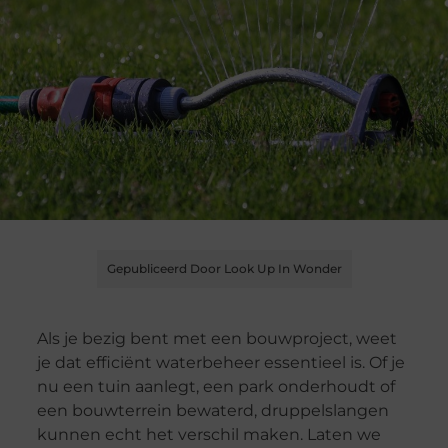
Gepubliceerd Door Look Up In Wonder
Als je bezig bent met een bouwproject, weet
je dat efficiënt waterbeheer essentieel is. Of je
nu een tuin aanlegt, een park onderhoudt of
een bouwterrein bewaterd, druppelslangen
kunnen echt het verschil maken. Laten we