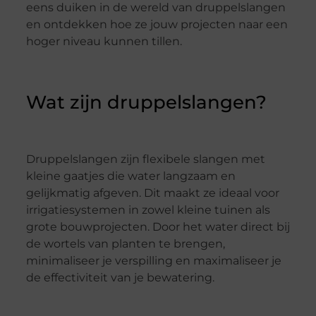
eens duiken in de wereld van druppelslangen
en ontdekken hoe ze jouw projecten naar een
hoger niveau kunnen tillen.
Wat zijn druppelslangen?
Druppelslangen zijn flexibele slangen met
kleine gaatjes die water langzaam en
gelijkmatig afgeven. Dit maakt ze ideaal voor
irrigatiesystemen in zowel kleine tuinen als
grote bouwprojecten. Door het water direct bij
de wortels van planten te brengen,
minimaliseer je verspilling en maximaliseer je
de effectiviteit van je bewatering.