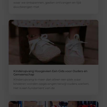
waar we ontspannen, gasten ontvangen en tijd
doorbrengen met
Kinderopvang Hoogeveen Een Gids voor Ouders en
Gemeenschap
Kinderopvang is meer dan alleen een plek waar
kinderen worden opgevangen terwijl ouders werken.
Het is een fundament van de