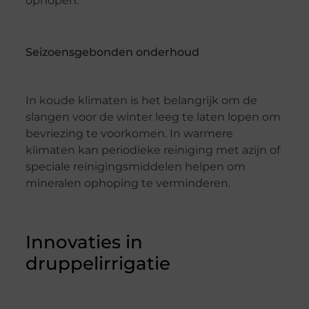
ophopen.
Seizoensgebonden onderhoud
In koude klimaten is het belangrijk om de
slangen voor de winter leeg te laten lopen om
bevriezing te voorkomen. In warmere
klimaten kan periodieke reiniging met azijn of
speciale reinigingsmiddelen helpen om
mineralen ophoping te verminderen.
Innovaties in
druppelirrigatie