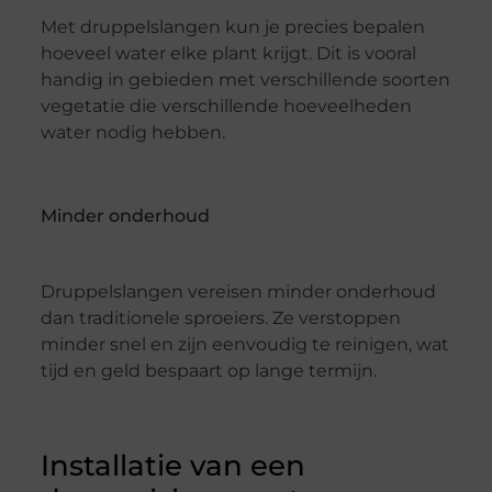
Met druppelslangen kun je precies bepalen
hoeveel water elke plant krijgt. Dit is vooral
handig in gebieden met verschillende soorten
vegetatie die verschillende hoeveelheden
water nodig hebben.
Minder onderhoud
Druppelslangen vereisen minder onderhoud
dan traditionele sproeiers. Ze verstoppen
minder snel en zijn eenvoudig te reinigen, wat
tijd en geld bespaart op lange termijn.
Installatie van een