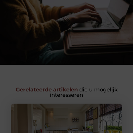
Gerelateerde artikelen
die u mogelijk
interesseren