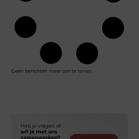
Geen berichten meer om te tonen
Heb je vragen of
wil je met ons
samenwerken?