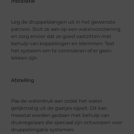
Installatie
Leg de druppelslangen uit in het gewenste
patroon. Sluit ze aan op een watervoorziening
en zorg ervoor dat ze goed vastzitten met
behulp van koppelingen en klemmen. Test
het systeem om te controleren of er geen
lekken zijn.
Afstelling
Pas de waterdruk aan zodat het water
gelijkmatig uit de gaatjes sijpelt. Dit kan
meestal worden gedaan met behulp van
drukregelaars die speciaal zijn ontworpen voor
druppelirrigatie systemen.