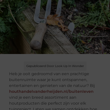
Gepubliceerd Door Look Up In Wonder
Heb je ooit gedroomd van een prachtige
buitenruimte waar je kunt ontspannen,
entertainen en genieten van de natuur? Bij
houthandelvanderheijden.nl/buitenleven
vind je een breed assortiment aan
houtproducten die perfect zijn voor elk
tuinproject. Laten we samen ontdekken hoe