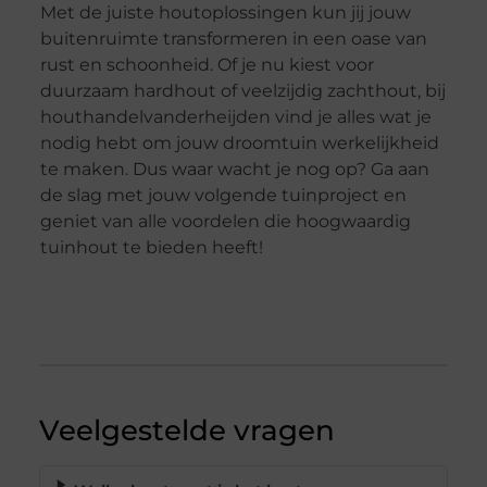
Met de juiste houtoplossingen kun jij jouw
buitenruimte transformeren in een oase van
rust en schoonheid. Of je nu kiest voor
duurzaam hardhout of veelzijdig zachthout, bij
houthandelvanderheijden vind je alles wat je
nodig hebt om jouw droomtuin werkelijkheid
te maken. Dus waar wacht je nog op? Ga aan
de slag met jouw volgende tuinproject en
geniet van alle voordelen die hoogwaardig
tuinhout te bieden heeft!
Veelgestelde vragen