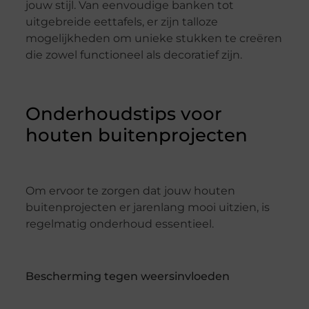
jouw stijl. Van eenvoudige banken tot
uitgebreide eettafels, er zijn talloze
mogelijkheden om unieke stukken te creëren
die zowel functioneel als decoratief zijn.
Onderhoudstips voor
houten buitenprojecten
Om ervoor te zorgen dat jouw houten
buitenprojecten er jarenlang mooi uitzien, is
regelmatig onderhoud essentieel.
Bescherming tegen weersinvloeden