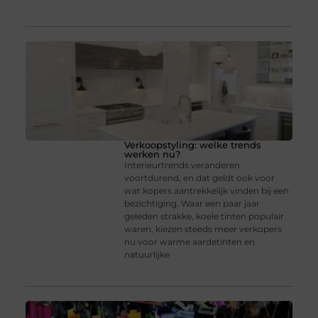
Verkoopstyling: welke trends
werken nu?
Interieurtrends veranderen
voortdurend, en dat geldt ook voor
wat kopers aantrekkelijk vinden bij een
bezichtiging. Waar een paar jaar
geleden strakke, koele tinten populair
waren, kiezen steeds meer verkopers
nu voor warme aardetinten en
natuurlijke