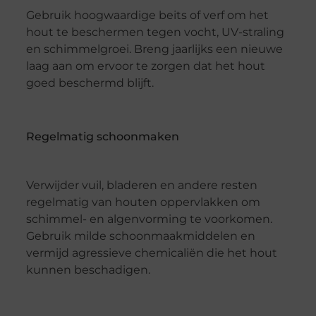
Gebruik hoogwaardige beits of verf om het
hout te beschermen tegen vocht, UV-straling
en schimmelgroei. Breng jaarlijks een nieuwe
laag aan om ervoor te zorgen dat het hout
goed beschermd blijft.
Regelmatig schoonmaken
Verwijder vuil, bladeren en andere resten
regelmatig van houten oppervlakken om
schimmel- en algenvorming te voorkomen.
Gebruik milde schoonmaakmiddelen en
vermijd agressieve chemicaliën die het hout
kunnen beschadigen.