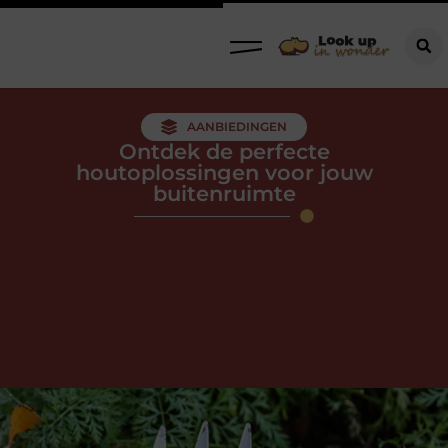
AANBIEDINGEN
Ontdek de perfecte
houtoplossingen voor jouw
buitenruimte