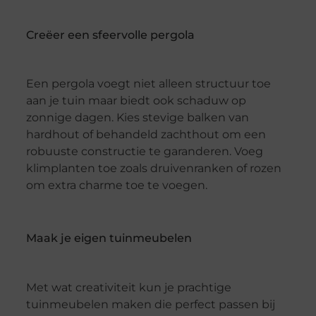
Creëer een sfeervolle pergola
Een pergola voegt niet alleen structuur toe
aan je tuin maar biedt ook schaduw op
zonnige dagen. Kies stevige balken van
hardhout of behandeld zachthout om een
robuuste constructie te garanderen. Voeg
klimplanten toe zoals druivenranken of rozen
om extra charme toe te voegen.
Maak je eigen tuinmeubelen
Met wat creativiteit kun je prachtige
tuinmeubelen maken die perfect passen bij