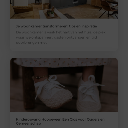
Je woonkamer transformeren: tips en inspiratie
De woonkamer is vaak het hart van het huis, de plek
waar we ontspannen, gasten ontvangen en tijd
doorbrengen met
Kinderopvang Hoogeveen Een Gids voor Ouders en
Gemeenschap