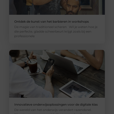
Ontdek de kunst van het barbieren in workshops
De magie van traditioneel scheren Wil je weten hoe je
die perfecte, gladde scheerbeurt krijgt zoals bij een
professionele
Innovatieve onderwijsoplossingen voor de digitale klas
De wereld van het onderwijs verandert razendsnel.