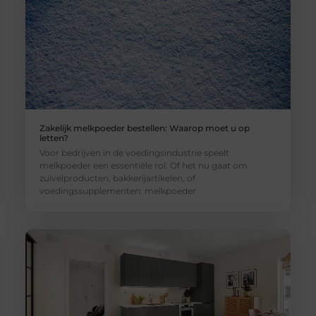
Zakelijk melkpoeder bestellen: Waarop moet u op
letten?
Voor bedrijven in de voedingsindustrie speelt
melkpoeder een essentiële rol. Of het nu gaat om
zuivelproducten, bakkerijartikelen, of
voedingssupplementen: melkpoeder