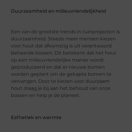
Duurzaamheid en milieuvriendelijkheid
Een van de grootste trends in tuinprojecten is
duurzaamheid. Steeds meer mensen kiezen
voor hout dat afkomstig is uit verantwoord
beheerde bossen. Dit betekent dat het hout
op een milieuvriendelijke manier wordt
geproduceerd en dat er nieuwe bomen
worden geplant om de gekapte bomen te
vervangen. Door te kiezen voor duurzaam
hout draag je bij aan het behoud van onze
bossen en help je de planeet.
Esthetiek en warmte