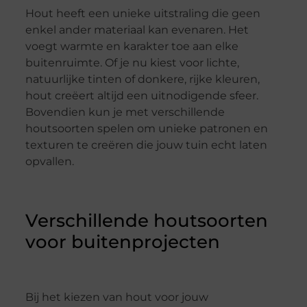
Hout heeft een unieke uitstraling die geen
enkel ander materiaal kan evenaren. Het
voegt warmte en karakter toe aan elke
buitenruimte. Of je nu kiest voor lichte,
natuurlijke tinten of donkere, rijke kleuren,
hout creëert altijd een uitnodigende sfeer.
Bovendien kun je met verschillende
houtsoorten spelen om unieke patronen en
texturen te creëren die jouw tuin echt laten
opvallen.
Verschillende houtsoorten
voor buitenprojecten
Bij het kiezen van hout voor jouw