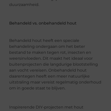
duurzaamheid.
Behandeld vs. onbehandeld hout
Behandeld hout heeft een speciale
behandeling ondergaan om het beter
bestand te maken tegen rot, insecten en
weersinvloeden. Dit maakt het ideaal voor
buitenprojecten die langdurige blootstelling
aan vocht vereisen. Onbehandeld hout
daarentegen heeft een meer natuurlijke
uitstraling maar vereist regelmatig onderhoud
om in goede staat te blijven.
Inspirerende DIY-projecten met hout