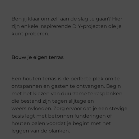
Ben jij klaar om zelf aan de slag te gaan? Hier
zijn enkele inspirerende DIY-projecten die je
kunt proberen.
Bouw je eigen terras
Een houten terras is de perfecte plek om te
ontspannen en gasten te ontvangen. Begin
met het kiezen van duurzame terrasplanken
die bestand zijn tegen slijtage en
weersinvloeden. Zorg ervoor dat je een stevige
basis legt met betonnen funderingen of
houten palen voordat je begint met het
leggen van de planken.