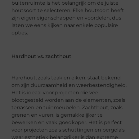
buitenruimte is het belangrijk om de juiste
houtsoort te selecteren. Elke houtsoort heeft
zijn eigen eigenschappen en voordelen, dus
laten we eens kijken naar enkele populaire
opties.
Hardhout vs. zachthout
Hardhout, zoals teak en eiken, staat bekend
om zijn duurzaamheid en weerbestendigheid.
Het is ideaal voor projecten die veel
blootgesteld worden aan de elementen, zoals
terrassen en tuinmeubelen. Zachthout, zoals
grenen en vuren, is gemakkelijker te
bewerken en vaak goedkoper. Het is perfect
voor projecten zoals schuttingen en pergola’s
waar esthetiek belangrijker is dan extreme