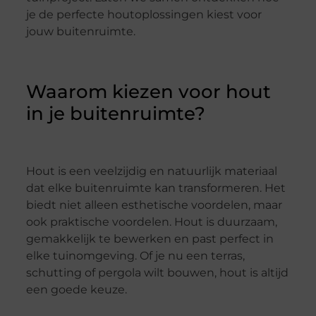
je de perfecte houtoplossingen kiest voor
jouw buitenruimte.
Waarom kiezen voor hout
in je buitenruimte?
Hout is een veelzijdig en natuurlijk materiaal
dat elke buitenruimte kan transformeren. Het
biedt niet alleen esthetische voordelen, maar
ook praktische voordelen. Hout is duurzaam,
gemakkelijk te bewerken en past perfect in
elke tuinomgeving. Of je nu een terras,
schutting of pergola wilt bouwen, hout is altijd
een goede keuze.