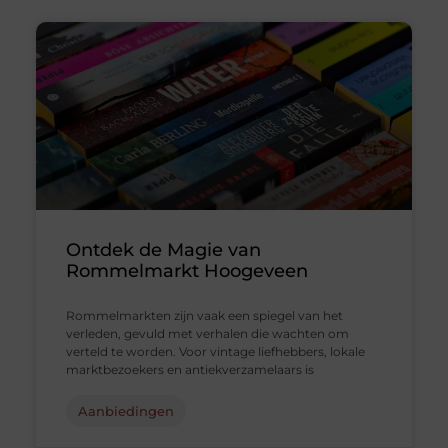
Ontdek de Magie van
Rommelmarkt Hoogeveen
Rommelmarkten zijn vaak een spiegel van het
verleden, gevuld met verhalen die wachten om
verteld te worden. Voor vintage liefhebbers, lokale
marktbezoekers en antiekverzamelaars is
Aanbiedingen