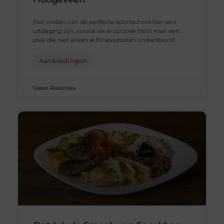
Het vinden van de perfecte sportschool kan een
uitdaging zijn, vooral als je op zoek bent naar een
plek die niet alleen je fitnessdoelen ondersteunt
Aanbiedingen
Geen Reacties