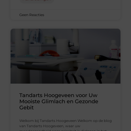
Geen Reacties
Tandarts Hoogeveen voor Uw
Mooiste Glimlach en Gezonde
Gebit
Welkom bij Tandarts Hoogeveen Welkom op de blog
van Tandarts Hoogeveen, waar uw