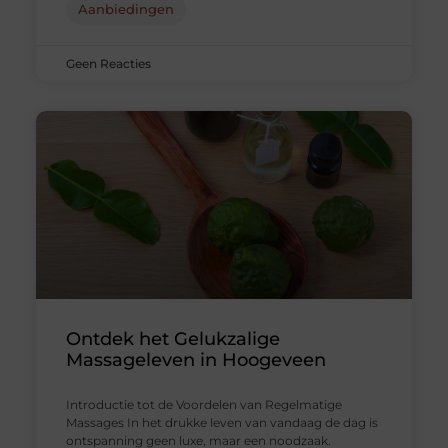
Aanbiedingen
Geen Reacties
Ontdek het Gelukzalige
Massageleven in Hoogeveen
Introductie tot de Voordelen van Regelmatige
Massages In het drukke leven van vandaag de dag is
ontspanning geen luxe, maar een noodzaak.