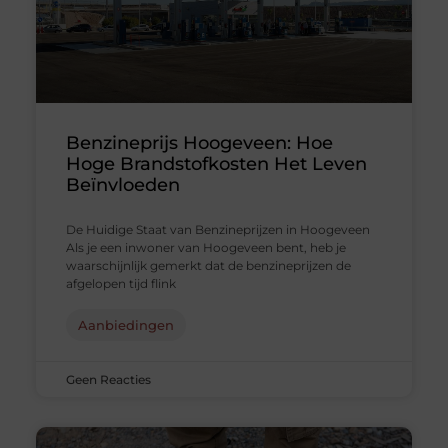
Benzineprijs Hoogeveen: Hoe
Hoge Brandstofkosten Het Leven
Beïnvloeden
De Huidige Staat van Benzineprijzen in Hoogeveen
Als je een inwoner van Hoogeveen bent, heb je
waarschijnlijk gemerkt dat de benzineprijzen de
afgelopen tijd flink
Aanbiedingen
Geen Reacties