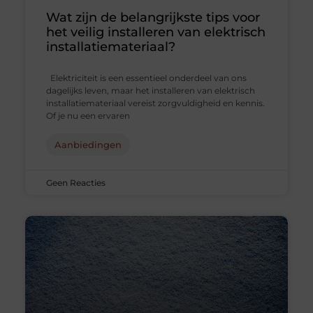
Wat zijn de belangrijkste tips voor
het veilig installeren van elektrisch
installatiemateriaal?
Elektriciteit is een essentieel onderdeel van ons
dagelijks leven, maar het installeren van elektrisch
installatiemateriaal vereist zorgvuldigheid en kennis.
Of je nu een ervaren
Aanbiedingen
Geen Reacties