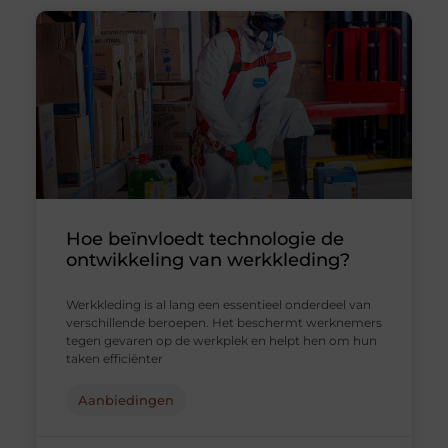
Hoe beïnvloedt technologie de
ontwikkeling van werkkleding?
Werkkleding is al lang een essentieel onderdeel van
verschillende beroepen. Het beschermt werknemers
tegen gevaren op de werkplek en helpt hen om hun
taken efficiënter
Aanbiedingen