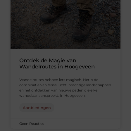
Ontdek de Magie van
Wandelroutes in Hoogeveen
Wandelroutes hebben iets magisch. Het is de
combinatie van frisse lucht, prachtige landschappen
en het ontdekken van nieuwe paden die elke
wandelaar aanspreekt. In Hoogeveen,
Aanbiedingen
Geen Reacties