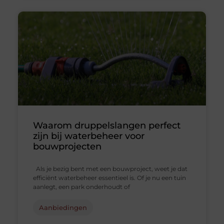
Waarom druppelslangen perfect
zijn bij waterbeheer voor
bouwprojecten
Als je bezig bent met een bouwproject, weet je dat
efficiënt waterbeheer essentieel is. Of je nu een tuin
aanlegt, een park onderhoudt of
Aanbiedingen