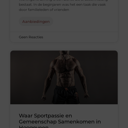
bestaat. In de beginjaren was het een taak die vaak
door familieleden of vrienden
Aanbiedingen
Geen Reacties
Waar Sportpassie en
Gemeenschap Samenkomen in
Hoogeveen