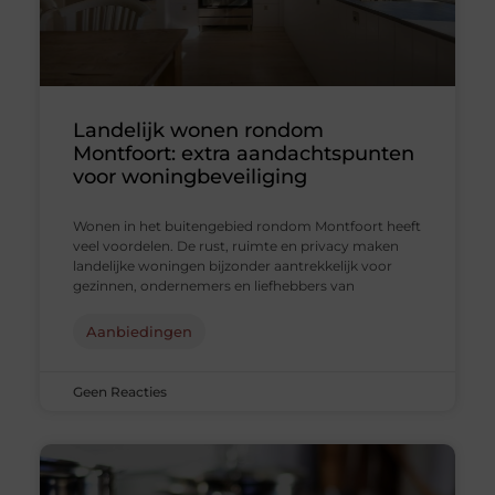
Landelijk wonen rondom
Montfoort: extra aandachtspunten
voor woningbeveiliging
Wonen in het buitengebied rondom Montfoort heeft
veel voordelen. De rust, ruimte en privacy maken
landelijke woningen bijzonder aantrekkelijk voor
gezinnen, ondernemers en liefhebbers van
Aanbiedingen
Geen Reacties