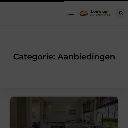
Categorie: Aanbiedingen