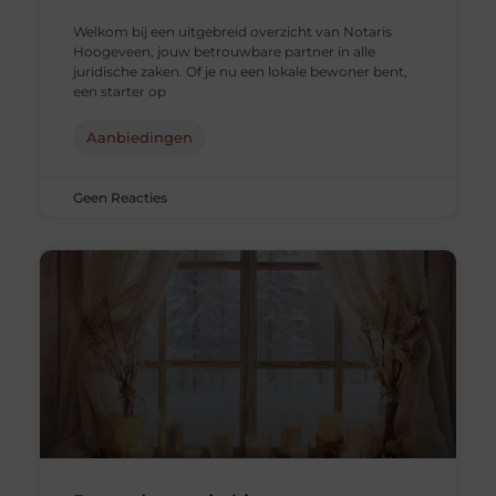
Welkom bij een uitgebreid overzicht van Notaris
Hoogeveen, jouw betrouwbare partner in alle
juridische zaken. Of je nu een lokale bewoner bent,
een starter op
Aanbiedingen
Geen Reacties