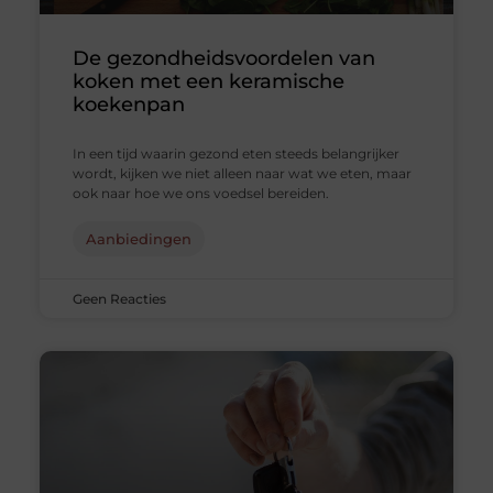
De gezondheidsvoordelen van
koken met een keramische
koekenpan
In een tijd waarin gezond eten steeds belangrijker
wordt, kijken we niet alleen naar wat we eten, maar
ook naar hoe we ons voedsel bereiden.
Aanbiedingen
Geen Reacties