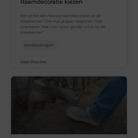
Raamdecoratie kiezen
Ben je toe aan nieuwe raamdecoratie op de
slaapkamer? Dan kun je gaan beginnen met
oriënteren. Wat voor soort gordijn wil je op de
slaapkamer?
Aanbiedingen
Geen Reacties