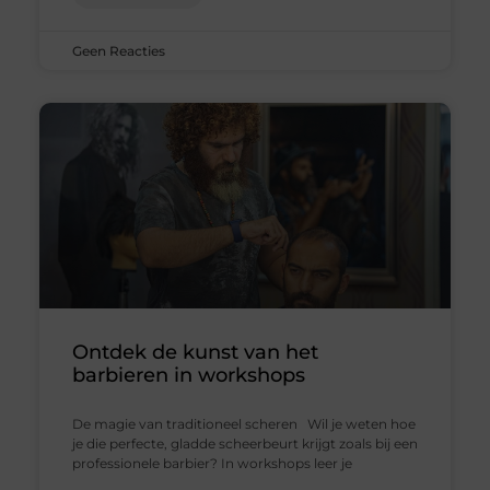
Geen Reacties
Ontdek de kunst van het
barbieren in workshops
De magie van traditioneel scheren Wil je weten hoe
je die perfecte, gladde scheerbeurt krijgt zoals bij een
professionele barbier? In workshops leer je