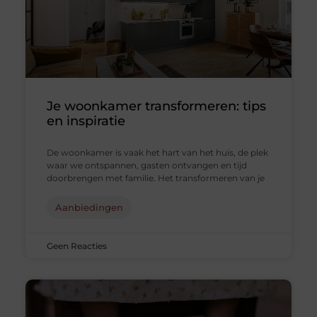
Je woonkamer transformeren: tips
en inspiratie
De woonkamer is vaak het hart van het huis, de plek
waar we ontspannen, gasten ontvangen en tijd
doorbrengen met familie. Het transformeren van je
Aanbiedingen
Geen Reacties