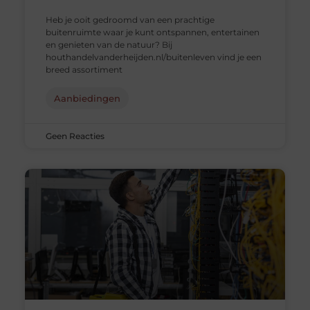
Heb je ooit gedroomd van een prachtige
buitenruimte waar je kunt ontspannen, entertainen
en genieten van de natuur? Bij
houthandelvanderheijden.nl/buitenleven vind je een
breed assortiment
Aanbiedingen
Geen Reacties