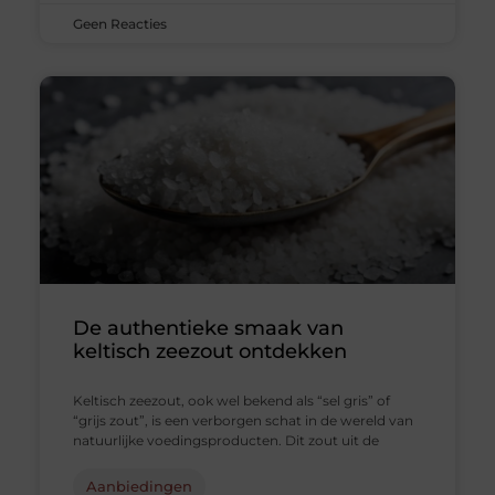
Geen Reacties
De authentieke smaak van
keltisch zeezout ontdekken
Keltisch zeezout, ook wel bekend als “sel gris” of
“grijs zout”, is een verborgen schat in de wereld van
natuurlijke voedingsproducten. Dit zout uit de
Aanbiedingen