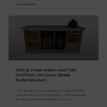
Geen Reacties
Wat je moet weten over het
inrichten van jouw ideale
buitenkeuken
Kies de juiste locatie Voordat je begint met het
plannen van jouw buitenkeuken, is het belangrijk
om de juiste locatie te kiezen. Denk na