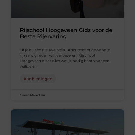
Rijschool Hoogeveen Gids voor de
Beste Rijervaring
Of je nu een nieuwe bestuurder bent of gewoon je
rijvaardigheden wilt verbeteren, Rijschool
Hoogeveen biedt alles wat je nodig hebt voor een
veilige en
Aanbiedingen
Geen Reacties