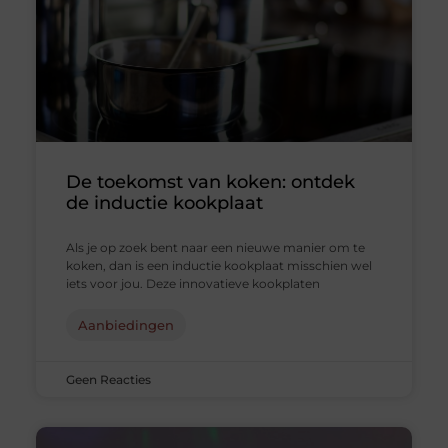
De toekomst van koken: ontdek
de inductie kookplaat
Als je op zoek bent naar een nieuwe manier om te
koken, dan is een inductie kookplaat misschien wel
iets voor jou. Deze innovatieve kookplaten
Aanbiedingen
Geen Reacties