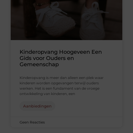
Kinderopvang Hoogeveen Een
Gids voor Ouders en
Gemeenschap
Kinderopvang is meer dan alleen een plek waar
kinderen worden opgevangen terwijl ouders
werken. Het is een fundament van de vroege
ontwikkeling van kinderen, een
Aanbiedingen
Geen Reacties