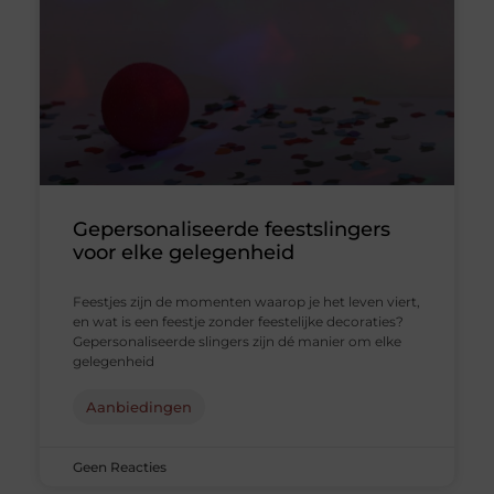
Gepersonaliseerde feestslingers
voor elke gelegenheid
Feestjes zijn de momenten waarop je het leven viert,
en wat is een feestje zonder feestelijke decoraties?
Gepersonaliseerde slingers zijn dé manier om elke
gelegenheid
Aanbiedingen
Geen Reacties