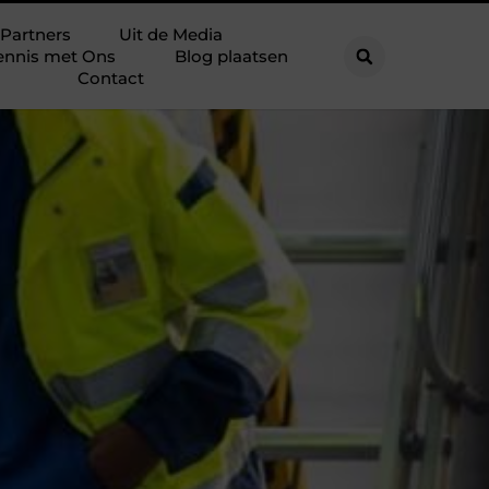
Partners
Uit de Media
ennis met Ons
Blog plaatsen
Contact