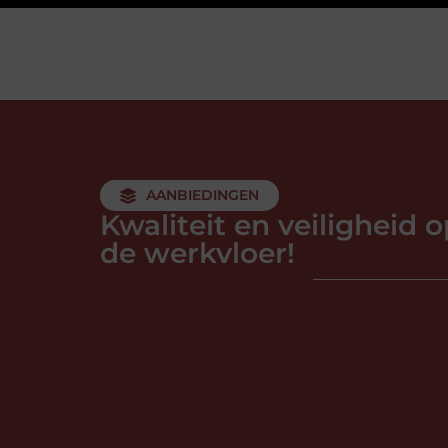
AANBIEDINGEN
Kwaliteit en veiligheid 
de werkvloer!