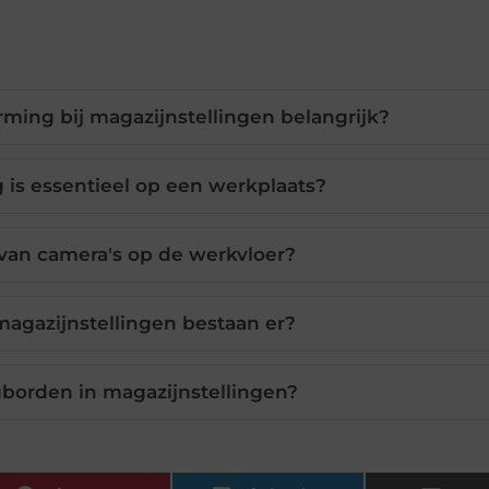
ming bij magazijnstellingen belangrijk?
is essentieel op een werkplaats?
 van camera's op de werkvloer?
agazijnstellingen bestaan er?
gborden in magazijnstellingen?