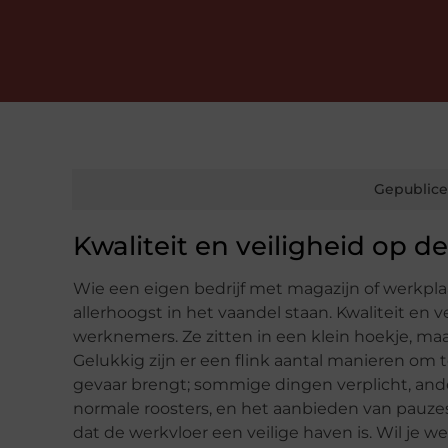
Gepublice
Kwaliteit en veiligheid op d
Wie een eigen bedrijf met magazijn of werkplaat
allerhoogst in het vaandel staan. Kwaliteit en 
werknemers. Ze zitten in een klein hoekje, maar
Gelukkig zijn er een flink aantal manieren om
gevaar brengt; sommige dingen verplicht, and
normale roosters, en het aanbieden van pauzes,
dat de werkvloer een veilige haven is. Wil je