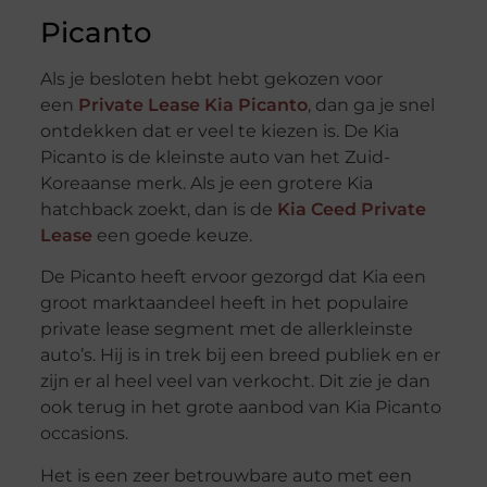
Picanto
Als je besloten hebt hebt gekozen voor
een
Private Lease Kia Picanto
, dan ga je snel
ontdekken dat er veel te kiezen is. De Kia
Picanto is de kleinste auto van het Zuid-
Koreaanse merk. Als je een grotere Kia
hatchback zoekt, dan is de
Kia Ceed Private
Lease
een goede keuze.
De Picanto heeft ervoor gezorgd dat Kia een
groot marktaandeel heeft in het populaire
private lease segment met de allerkleinste
auto’s. Hij is in trek bij een breed publiek en er
zijn er al heel veel van verkocht. Dit zie je dan
ook terug in het grote aanbod van Kia Picanto
occasions.
Het is een zeer betrouwbare auto met een