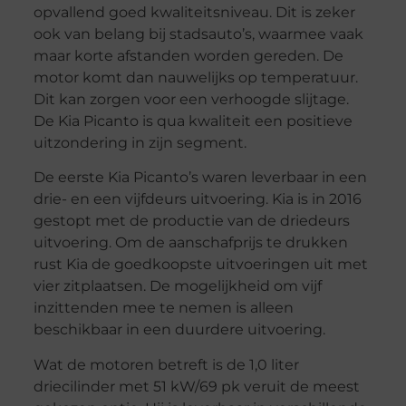
opvallend goed kwaliteitsniveau. Dit is zeker
ook van belang bij stadsauto’s, waarmee vaak
maar korte afstanden worden gereden. De
motor komt dan nauwelijks op temperatuur.
Dit kan zorgen voor een verhoogde slijtage.
De Kia Picanto is qua kwaliteit een positieve
uitzondering in zijn segment.
De eerste Kia Picanto’s waren leverbaar in een
drie- en een vijfdeurs uitvoering. Kia is in 2016
gestopt met de productie van de driedeurs
uitvoering. Om de aanschafprijs te drukken
rust Kia de goedkoopste uitvoeringen uit met
vier zitplaatsen. De mogelijkheid om vijf
inzittenden mee te nemen is alleen
beschikbaar in een duurdere uitvoering.
Wat de motoren betreft is de 1,0 liter
driecilinder met 51 kW/69 pk veruit de meest