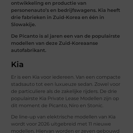
ontwikkeling en productie van
personenauto’s en bedrijfswagens. Kia heeft
drie fabrieken in Zuid-Korea en één in
Slowakije.
De Picanto is al jaren een van de populairste
modellen van deze Zuid-Koreaanse
autofabrikant.
Kia
Er is een Kia voor iedereen. Van een compacte
stadsauto tot een luxueuze sedan. Zowel voor
de particuliere als de zakelijke rijders. De drie
populairste Kia Private Lease Modellen zijn op
dit moment de Picanto, Niro en Stonic.
De line-up van elektrische modellen van Kia
wordt voor 2026 uitgebreid met 11 nieuwe
modellen. Hiervan worden er zeven gebouwd