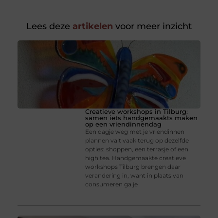
Lees deze
artikelen
voor meer inzicht
Creatieve workshops in Tilburg:
samen iets handgemaakts maken
op een vriendinnendag
Een dagje weg met je vriendinnen
plannen valt vaak terug op dezelfde
opties: shoppen, een terrasje of een
high tea. Handgemaakte creatieve
workshops Tilburg brengen daar
verandering in, want in plaats van
consumeren ga je