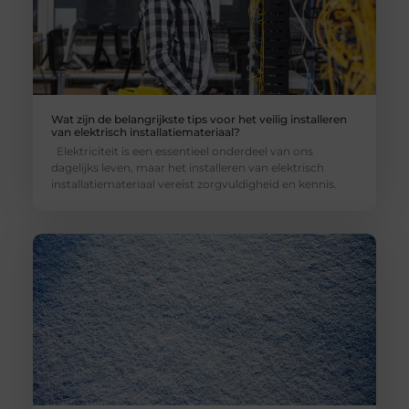
Wat zijn de belangrijkste tips voor het veilig installeren
van elektrisch installatiemateriaal?
Elektriciteit is een essentieel onderdeel van ons
dagelijks leven, maar het installeren van elektrisch
installatiemateriaal vereist zorgvuldigheid en kennis.