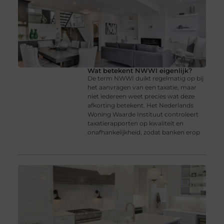
Wat betekent NWWI eigenlijk?
De term NWWI duikt regelmatig op bij
het aanvragen van een taxatie, maar
niet iedereen weet precies wat deze
afkorting betekent. Het Nederlands
Woning Waarde Instituut controleert
taxatierapporten op kwaliteit en
onafhankelijkheid, zodat banken erop