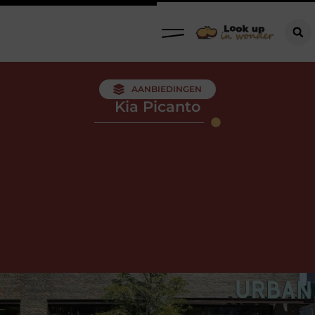
AANBIEDINGEN
Kia Picanto