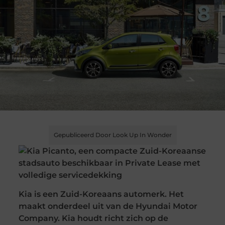
Gepubliceerd Door Look Up In Wonder
Kia is een Zuid-Koreaans automerk. Het
maakt onderdeel uit van de Hyundai Motor
Company. Kia houdt richt zich op de