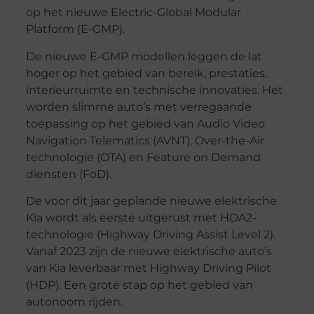
op het nieuwe Electric-Global Modular
Platform (E-GMP).
De nieuwe E-GMP modellen leggen de lat
hoger op het gebied van bereik, prestaties,
interieurruimte en technische innovaties. Het
worden slimme auto’s met verregaande
toepassing op het gebied van Audio Video
Navigation Telematics (AVNT), Over-the-Air
technologie (OTA) en Feature on Demand
diensten (FoD).
De voor dit jaar geplande nieuwe elektrische
Kia wordt als eerste uitgerust met HDA2-
technologie (Highway Driving Assist Level 2).
Vanaf 2023 zijn de nieuwe elektrische auto’s
van Kia leverbaar met Highway Driving Pilot
(HDP). Een grote stap op het gebied van
autonoom rijden.