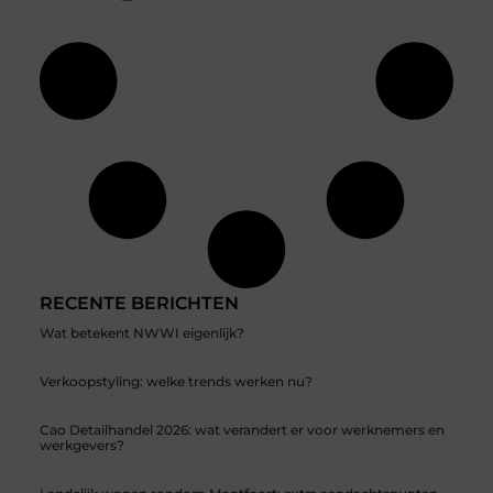
RECENTE BERICHTEN
Wat betekent NWWI eigenlijk?
Verkoopstyling: welke trends werken nu?
Cao Detailhandel 2026: wat verandert er voor werknemers en
werkgevers?