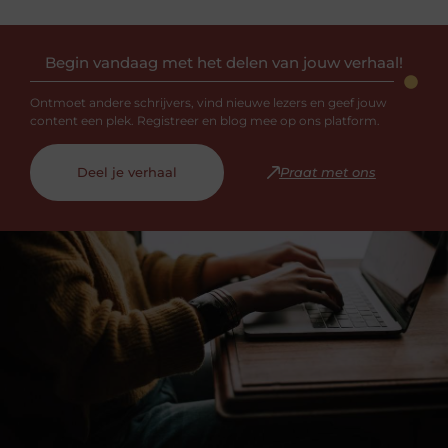
Begin vandaag met het delen van jouw verhaal!
Ontmoet andere schrijvers, vind nieuwe lezers en geef jouw
content een plek. Registreer en blog mee op ons platform.
Deel je verhaal
Praat met ons