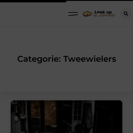
Categorie: Tweewielers