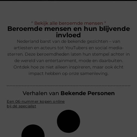
" Bekijk alle beroemde mensen "
Beroemde mensen en hun blijvende
invloed
Nederland barst van de bekende gezichten – van
artiesten en acteurs tot YouTubers en social media-
sterren. Deze beroemdheden laten hun stempel achter in
de wereld van entertainment, mode en daarbuiten.
Ontdek hoe ze niet alleen inspireren, maar ook écht
impact hebben op onze samenleving.
Verhalen van
Bekende Personen
Een 06-nummer kopen online
bij dé specialist