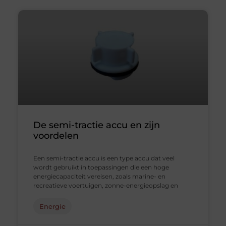
De semi-tractie accu en zijn
voordelen
Een semi-tractie accu is een type accu dat veel
wordt gebruikt in toepassingen die een hoge
energiecapaciteit vereisen, zoals marine- en
recreatieve voertuigen, zonne-energieopslag en
Energie