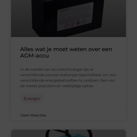
Alles wat je moet weten over een
AGM-accu
In de wereld van accutechnologie zijn er
verschillende soorten batterijen beschikbaar om aan
verschillende energiebehoeften te voldoen. Een van
de meest populaire en veelzijdige opties
Energie
Geen Reacties