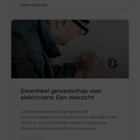
Geen Reacties
Essentieel gereedschap voor
elektriciens: Een overzicht
1. Schroevendraaiers: Een goede set
schroevendraaiers is essentieel voor elke elektricien.
Ze zijn er in verschillende maten en soorten en
kunnen worden gebruikt om schroeven