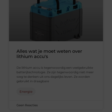
Alles wat je moet weten over
lithium accu's
De lithium accu is tegenwoordig een veelgebruikte
batterijtechnologie. Ze zijn tegenwoordig niet meer
weg te denken uit ons dagelijks leven. Ze worden
gebruikt in draagbare
Energie
Geen Reacties