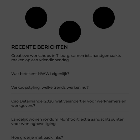
RECENTE BERICHTEN
Creatieve workshops in Tilburg: samen iets handgemaakts
maken op een vriendinnendag
Wat betekent NWWI eigenlijk?
Verkoopstyling: welke trends werken nu?
Cao Detailhandel 2026: wat verandert er voor werknemers en
werkgevers?
Landelijk wonen rondom Montfoort: extra aandachtspunten
voor woningbeveiliging
Hoe groei je met backlinks?