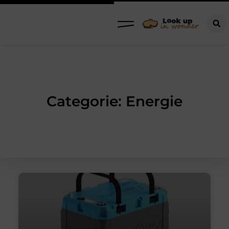
Categorie: Energie