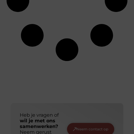
Heb je vragen of
wil je met ons
samenwerken?
Neem contact op
Neem gerust