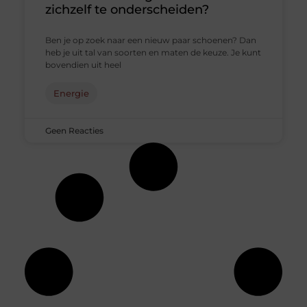
zichzelf te onderscheiden?
Ben je op zoek naar een nieuw paar schoenen? Dan
heb je uit tal van soorten en maten de keuze. Je kunt
bovendien uit heel
Energie
Geen Reacties