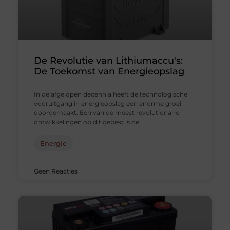
De Revolutie van Lithiumaccu's:
De Toekomst van Energieopslag
In de afgelopen decennia heeft de technologische
vooruitgang in energieopslag een enorme groei
doorgemaakt. Een van de meest revolutionaire
ontwikkelingen op dit gebied is de
Energie
Geen Reacties