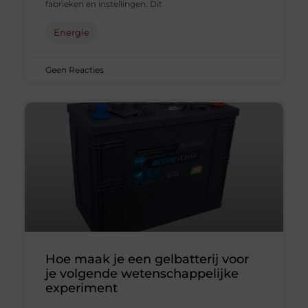
fabrieken en instellingen. Dit
Energie
Geen Reacties
Hoe maak je een gelbatterij voor
je volgende wetenschappelijke
experiment