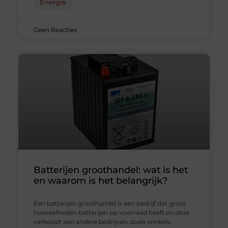
Energie
Geen Reacties
Batterijen groothandel: wat is het
en waarom is het belangrijk?
Een batterijen groothandel is een bedrijf dat grote
hoeveelheden batterijen op voorraad heeft en deze
verkoopt aan andere bedrijven, zoals winkels,