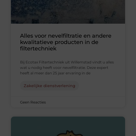
Alles voor nevelfiltratie en andere
kwalitatieve producten in de
filtertechniek
Bij Ecotax Filtertechniek uit Willemstad vindt u alles
wat u nodig heeft voor nevelfiltratie. Deze expert
heeft al meer dan 25 jaar ervaring in de
Zakelijke dienstverlening
Geen Reacties