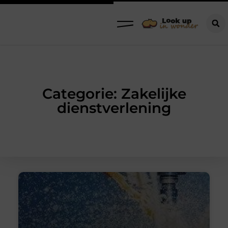
Categorie: Zakelijke
dienstverlening