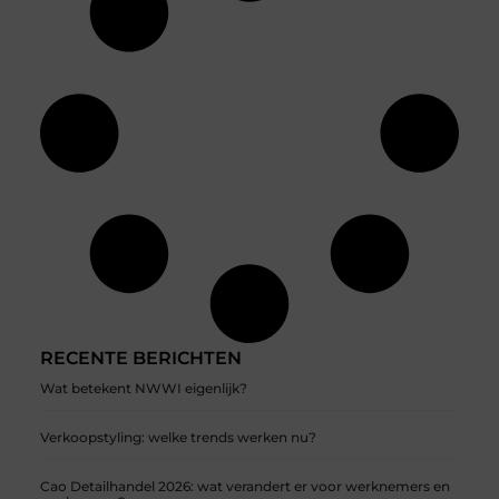
RECENTE BERICHTEN
Wat betekent NWWI eigenlijk?
Verkoopstyling: welke trends werken nu?
Cao Detailhandel 2026: wat verandert er voor werknemers en