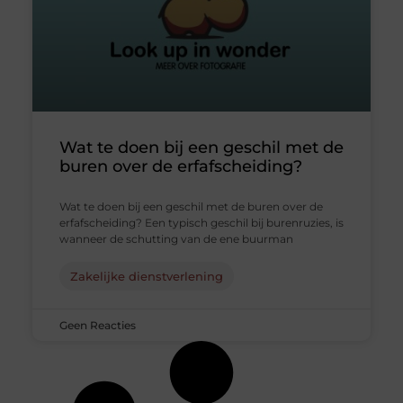
Wat te doen bij een geschil met de
buren over de erfafscheiding?
Wat te doen bij een geschil met de buren over de
erfafscheiding? Een typisch geschil bij burenruzies, is
wanneer de schutting van de ene buurman
Zakelijke dienstverlening
Geen Reacties