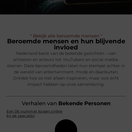
" Bekijk alle beroemde mensen "
Beroemde mensen en hun blijvende
invloed
Nederland barst van de bekende gezichten – van
artiesten en acteurs tot YouTubers en social media-
sterren. Deze beroemdheden laten hun stempel achter in
de wereld van entertainment, mode en daarbuiten.
Ontdek hoe ze niet alleen inspireren, maar ook écht
impact hebben op onze samenleving.
Verhalen van
Bekende Personen
Een 06-nummer kopen online
bij dé specialist