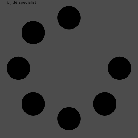
bij dé specialist