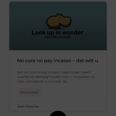
No cure no pay incasso – dat wilt u
Een no cure no pay incasso traject is een traject
waarbij wij rekening houden met u. Incasseren wij
niets, dan betaalt u ons niets. Bij
Financieel
Geen Reacties