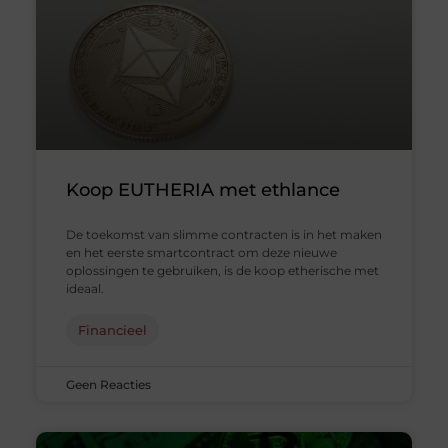
Koop EUTHERIA met ethlance
De toekomst van slimme contracten is in het maken
en het eerste smartcontract om deze nieuwe
oplossingen te gebruiken, is de koop etherische met
ideaal.
Financieel
Geen Reacties