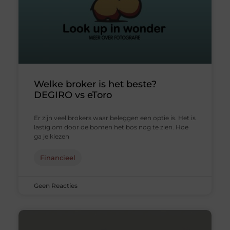
Welke broker is het beste?
DEGIRO vs eToro
Er zijn veel brokers waar beleggen een optie is. Het is
lastig om door de bomen het bos nog te zien. Hoe
ga je kiezen
Financieel
Geen Reacties