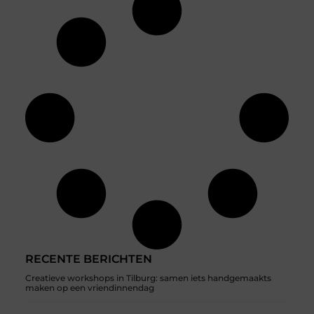
RECENTE BERICHTEN
Creatieve workshops in Tilburg: samen iets handgemaakts
maken op een vriendinnendag