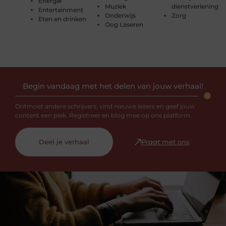
Energie
Muziek
dienstverlening
Entertainment
Onderwijs
Zorg
Eten en drinken
Oog Laseren
Begin vandaag met het delen van jouw verhaal!
Ontmoet andere schrijvers, vind nieuwe lezers en geef jouw
content een plek. Registreer en blog mee op ons platform.
Deel je verhaal
Praat met ons