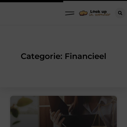
Categorie: Financieel