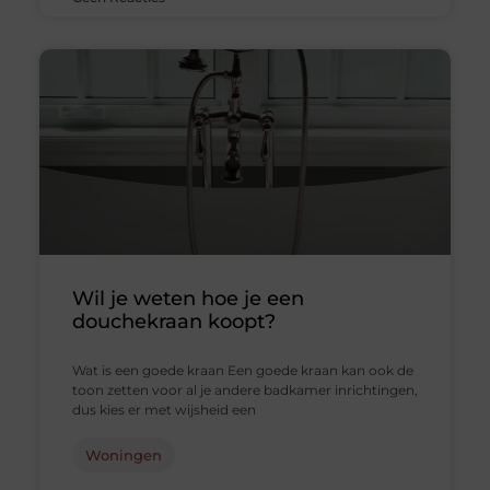
Wil je weten hoe je een
douchekraan koopt?
Wat is een goede kraan Een goede kraan kan ook de
toon zetten voor al je andere badkamer inrichtingen,
dus kies er met wijsheid een
Woningen