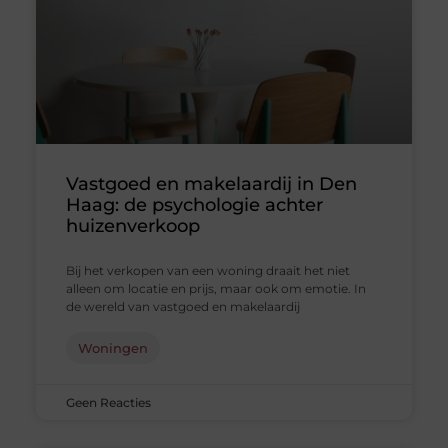
Vastgoed en makelaardij in Den
Haag: de psychologie achter
huizenverkoop
Bij het verkopen van een woning draait het niet
alleen om locatie en prijs, maar ook om emotie. In
de wereld van vastgoed en makelaardij
Woningen
Geen Reacties