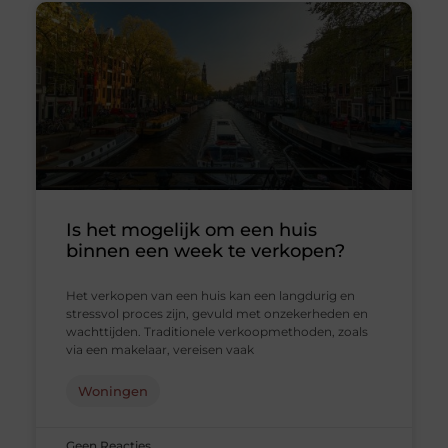
Is het mogelijk om een huis
binnen een week te verkopen?
Het verkopen van een huis kan een langdurig en
stressvol proces zijn, gevuld met onzekerheden en
wachttijden. Traditionele verkoopmethoden, zoals
via een makelaar, vereisen vaak
Woningen
Geen Reacties