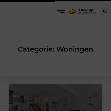
Categorie: Woningen