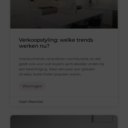
Verkoopstyling: welke trends
werken nu?
Interieurtrends veranderen voortdurend, en dat
geldt ook voor wat kopers aantrekkelijk vinden bij
een bezichtiging. Waar een paar jaar geleden
strakke, koele tinten populair waren,
Woningen
Geen Reacties