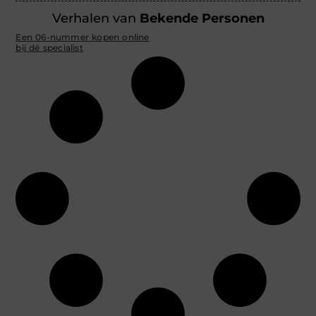
Verhalen van
Bekende Personen
Een 06-nummer kopen online
bij dé specialist