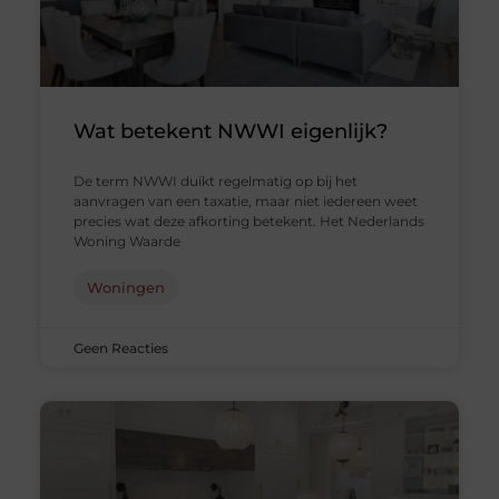
Wat betekent NWWI eigenlijk?
De term NWWI duikt regelmatig op bij het
aanvragen van een taxatie, maar niet iedereen weet
precies wat deze afkorting betekent. Het Nederlands
Woning Waarde
Woningen
Geen Reacties