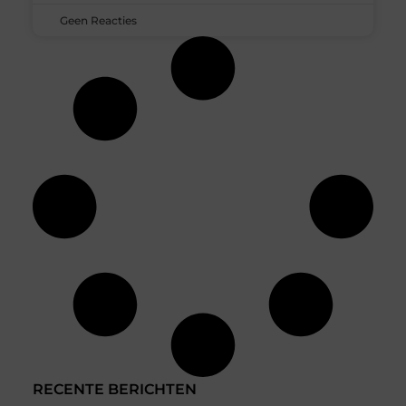
Geen Reacties
RECENTE BERICHTEN