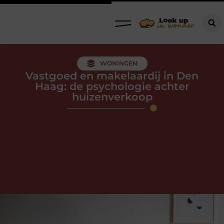
WONINGEN
Vastgoed en makelaardij in Den
Haag: de psychologie achter
huizenverkoop