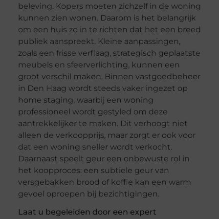
beleving. Kopers moeten zichzelf in de woning
kunnen zien wonen. Daarom is het belangrijk
om een huis zo in te richten dat het een breed
publiek aanspreekt. Kleine aanpassingen,
zoals een frisse verflaag, strategisch geplaatste
meubels en sfeerverlichting, kunnen een
groot verschil maken. Binnen vastgoedbeheer
in Den Haag wordt steeds vaker ingezet op
home staging, waarbij een woning
professioneel wordt gestyled om deze
aantrekkelijker te maken. Dit verhoogt niet
alleen de verkoopprijs, maar zorgt er ook voor
dat een woning sneller wordt verkocht.
Daarnaast speelt geur een onbewuste rol in
het koopproces: een subtiele geur van
versgebakken brood of koffie kan een warm
gevoel oproepen bij bezichtigingen.
Laat u begeleiden door een expert