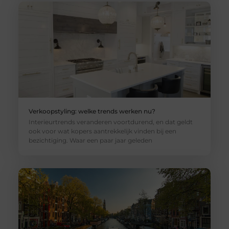
Verkoopstyling: welke trends werken nu?
Interieurtrends veranderen voortdurend, en dat geldt
ook voor wat kopers aantrekkelijk vinden bij een
bezichtiging. Waar een paar jaar geleden