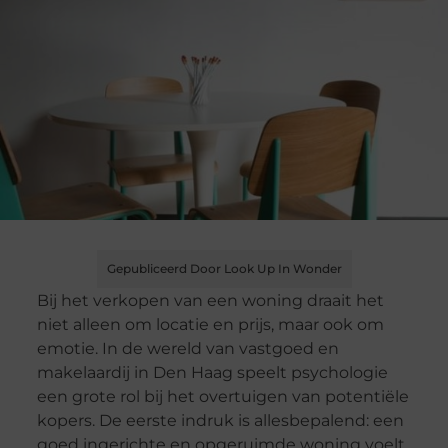
Gepubliceerd Door Look Up In Wonder
Bij het verkopen van een woning draait het
niet alleen om locatie en prijs, maar ook om
emotie. In de wereld van vastgoed en
makelaardij in Den Haag speelt psychologie
een grote rol bij het overtuigen van potentiële
kopers. De eerste indruk is allesbepalend: een
goed ingerichte en opgeruimde woning voelt