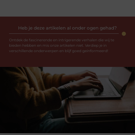
Heb je deze artikelen al onder ogen gehad?
Ontdek de fascinerende en intrigerende verhalen die wij te
bieden hebben en mis onze artikelen niet. Verdiep je in
verschillende onderwerpen en blijf goed geïnformeerd!