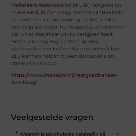
Makelaars Associatie
helpt u bij vastgoed en
makelaardij in Den Haag. Van het aantrekkelijk
presenteren van uw woning tot het vinden
van de juiste koper, hun expertise zorgt ervoor
dat u het maximale uit uw vastgoed haalt.
Neem vandaag nog contact op voor
vastgoedbeheer in Den Haag en ontdek hoe
zij u kunnen helpen bij een succesvolle en
stressvrije verkoop.
https://www.makas.nl/nl/vastgoedbeheer-
den-haag/
Veelgestelde vragen
Waarom is psychologie belangrijk bij
▼