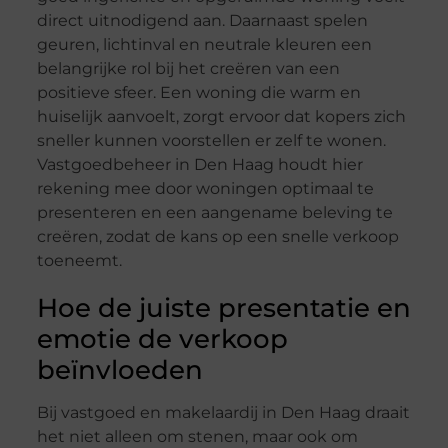
direct uitnodigend aan. Daarnaast spelen
geuren, lichtinval en neutrale kleuren een
belangrijke rol bij het creëren van een
positieve sfeer. Een woning die warm en
huiselijk aanvoelt, zorgt ervoor dat kopers zich
sneller kunnen voorstellen er zelf te wonen.
Vastgoedbeheer in Den Haag houdt hier
rekening mee door woningen optimaal te
presenteren en een aangename beleving te
creëren, zodat de kans op een snelle verkoop
toeneemt.
Hoe de juiste presentatie en
emotie de verkoop
beïnvloeden
Bij vastgoed en makelaardij in Den Haag draait
het niet alleen om stenen, maar ook om