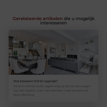
Gerelateerde artikelen
die u mogelijk
interesseren
Wat betekent NWWI eigenlijk?
De term NWWI duikt regelmatig op bij het aanvragen
van een taxatie, maar niet iedereen weet precies wat
deze afkorting