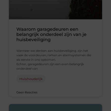
Waarom garagedeuren een
belangrijk onderdeel zijn van je
huisbeveiliging
Wanneer we denken aan huisbeveiliging, zijn het
vaak de voordeuren, ramen en alarmsystemen die
als eerste in ons opkomen.
Echter, garagedeuren zijn een even belangrijk
onderdeel van
Huishoudelijk
Geen Reacties