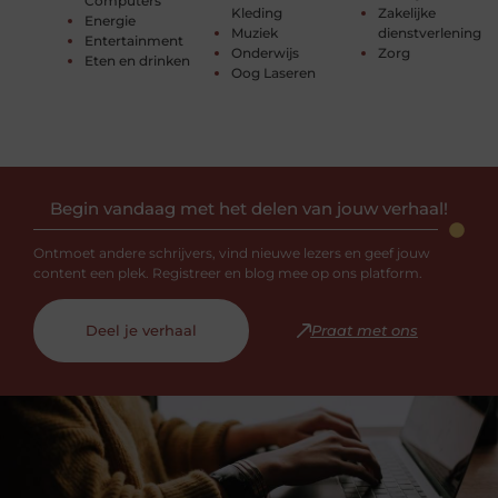
Computers
Kleding
Zakelijke
Energie
Muziek
dienstverlening
Entertainment
Onderwijs
Zorg
Eten en drinken
Oog Laseren
Begin vandaag met het delen van jouw verhaal!
Ontmoet andere schrijvers, vind nieuwe lezers en geef jouw
content een plek. Registreer en blog mee op ons platform.
Deel je verhaal
Praat met ons