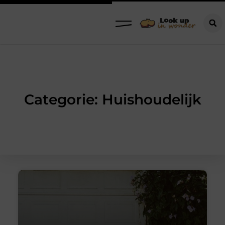
Categorie: Huishoudelijk