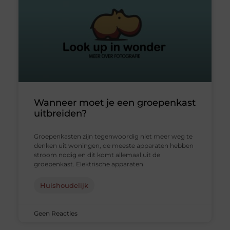
Wanneer moet je een groepenkast
uitbreiden?
Groepenkasten zijn tegenwoordig niet meer weg te
denken uit woningen, de meeste apparaten hebben
stroom nodig en dit komt allemaal uit de
groepenkast. Elektrische apparaten
Huishoudelijk
Geen Reacties