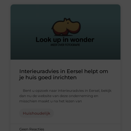
Interieuradvies in Eersel helpt om
je huis goed inrichten
Bent u opzoek naar interieuradvies in Eersel, bekijk
dan nu de website van deze onderneming en
misschien maakt u na het lezen van
Huishoudelijk
Geen Reacties