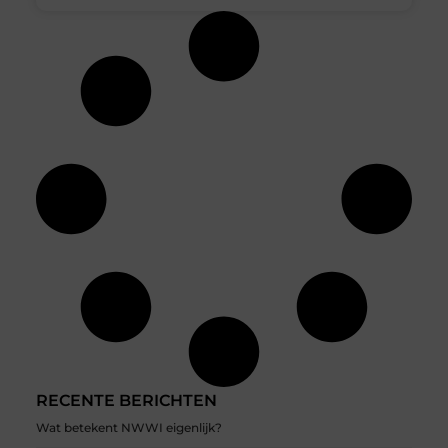
RECENTE BERICHTEN
Wat betekent NWWI eigenlijk?