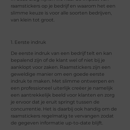
raamstickers op je bedrijf en waarom het een
slimme keuze is voor alle soorten bedrijven,
van klein tot groot.
1. Eerste indruk
De eerste indruk van een bedrijf telt en kan
bepalend zijn of de klant wel of niet bij je
aanklopt voor zaken. Raamstickers zijn een
geweldige manier om een goede eerste
indruk te maken. Met slimme ontwerpen en
een professioneel uiterlijk creëer je namelijk
een aantrekkelijk beeld voor klanten en zorg
je ervoor dat je eruit springt tussen de
concurrentie. Het is daarbij ook handig om de
raamstickers regelmatig te vervangen zodat
de gegeven informatie up-to-date blijft.