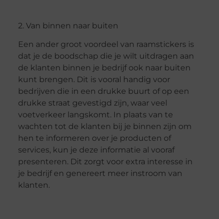
2. Van binnen naar buiten
Een ander groot voordeel van raamstickers is
dat je de boodschap die je wilt uitdragen aan
de klanten binnen je bedrijf ook naar buiten
kunt brengen. Dit is vooral handig voor
bedrijven die in een drukke buurt of op een
drukke straat gevestigd zijn, waar veel
voetverkeer langskomt. In plaats van te
wachten tot de klanten bij je binnen zijn om
hen te informeren over je producten of
services, kun je deze informatie al vooraf
presenteren. Dit zorgt voor extra interesse in
je bedrijf en genereert meer instroom van
klanten.