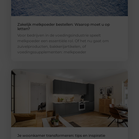
Zakelijk melkpoeder bestellen: Waarop moet u op
letten?
Voor bedrijven in de voedingsindustrie speelt
melkpoeder een essentiële rol. Of het nu gaat om
zuivelproducten, bakkerijartikelen, of
voedingssupplementen: melkpoeder
Je woonkamer transformeren: tips en inspiratie