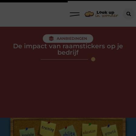
AANBIEDINGEN
De impact van raamstickers op je
bedrijf