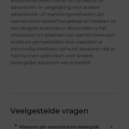
kosteneffectieve manier om je bedrijf te
adverteren. In vergelijking met andere
advertentie- of marketingmethoden zijn
raamstickers relatief betaalbaar en hebben ze
een langere levensduur. Bovendien is het
ontwerpen en plaatsen van raamstickers een
snelle en gemakkelijke klus waardoor je
eenvoudig kostbare tijd kunt besparen die je
had kunnen gebruiken voor andere
belangrijke aspecten van je bedrijf.
Veelgestelde vragen
Waarom zijn raamstickers belangrijk
▼