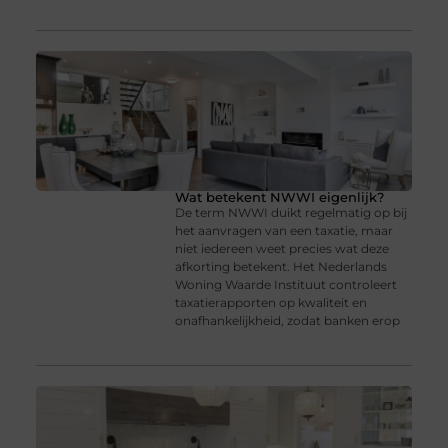
Wat betekent NWWI eigenlijk?
De term NWWI duikt regelmatig op bij
het aanvragen van een taxatie, maar
niet iedereen weet precies wat deze
afkorting betekent. Het Nederlands
Woning Waarde Instituut controleert
taxatierapporten op kwaliteit en
onafhankelijkheid, zodat banken erop