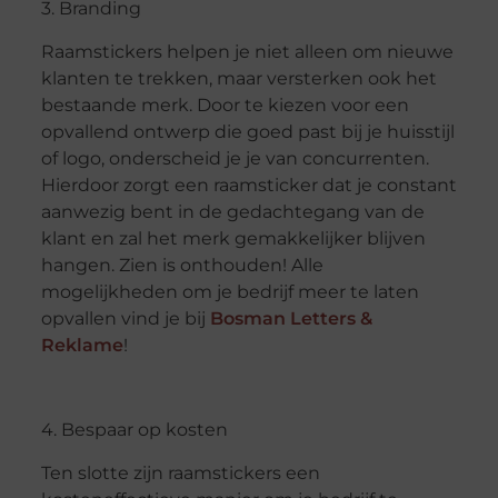
3. Branding
Raamstickers helpen je niet alleen om nieuwe
klanten te trekken, maar versterken ook het
bestaande merk. Door te kiezen voor een
opvallend ontwerp die goed past bij je huisstijl
of logo, onderscheid je je van concurrenten.
Hierdoor zorgt een raamsticker dat je constant
aanwezig bent in de gedachtegang van de
klant en zal het merk gemakkelijker blijven
hangen. Zien is onthouden! Alle
mogelijkheden om je bedrijf meer te laten
opvallen vind je bij
Bosman Letters &
Reklame
!
4. Bespaar op kosten
Ten slotte zijn raamstickers een