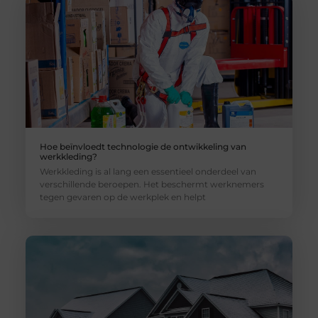
Hoe beïnvloedt technologie de ontwikkeling van
werkkleding?
Werkkleding is al lang een essentieel onderdeel van
verschillende beroepen. Het beschermt werknemers
tegen gevaren op de werkplek en helpt