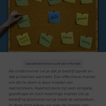
Gepubliceerd Door Look Up In Wonder
Als ondernemer wil je dat je bedrijf opvalt en
dat je klanten aantrekt. Een effectieve manier
om dit te doen is door middel van
raamstickers. Raamstickers zijn een simpele,
goedkope en toch krachtige manier om je
bedrijf te promoten en je merk te versterken.
In deze blog kijken we naar de impact van