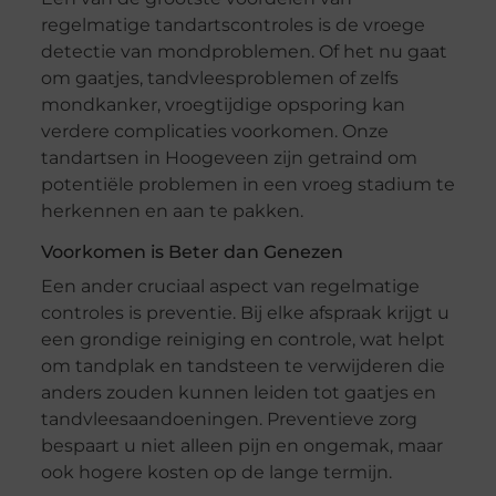
regelmatige tandartscontroles is de vroege
detectie van mondproblemen. Of het nu gaat
om gaatjes, tandvleesproblemen of zelfs
mondkanker, vroegtijdige opsporing kan
verdere complicaties voorkomen. Onze
tandartsen in Hoogeveen zijn getraind om
potentiële problemen in een vroeg stadium te
herkennen en aan te pakken.
Voorkomen is Beter dan Genezen
Een ander cruciaal aspect van regelmatige
controles is preventie. Bij elke afspraak krijgt u
een grondige reiniging en controle, wat helpt
om tandplak en tandsteen te verwijderen die
anders zouden kunnen leiden tot gaatjes en
tandvleesaandoeningen. Preventieve zorg
bespaart u niet alleen pijn en ongemak, maar
ook hogere kosten op de lange termijn.