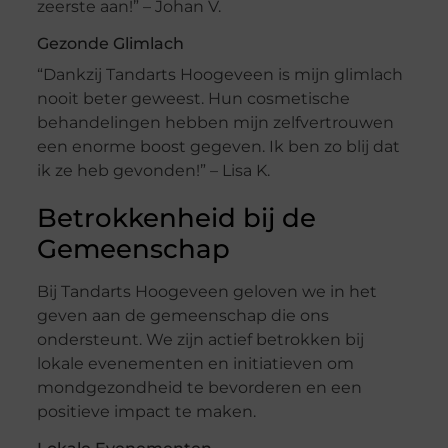
zeerste aan!” – Johan V.
Gezonde Glimlach
“Dankzij Tandarts Hoogeveen is mijn glimlach
nooit beter geweest. Hun cosmetische
behandelingen hebben mijn zelfvertrouwen
een enorme boost gegeven. Ik ben zo blij dat
ik ze heb gevonden!” – Lisa K.
Betrokkenheid bij de
Gemeenschap
Bij Tandarts Hoogeveen geloven we in het
geven aan de gemeenschap die ons
ondersteunt. We zijn actief betrokken bij
lokale evenementen en initiatieven om
mondgezondheid te bevorderen en een
positieve impact te maken.