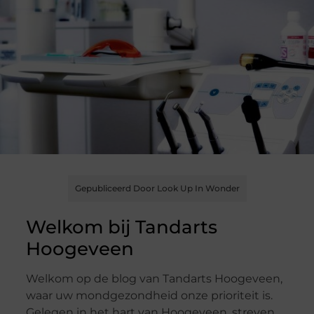
Gepubliceerd Door Look Up In Wonder
Welkom bij Tandarts
Hoogeveen
Welkom op de blog van Tandarts Hoogeveen,
waar uw mondgezondheid onze prioriteit is.
Gelegen in het hart van Hoogeveen, streven