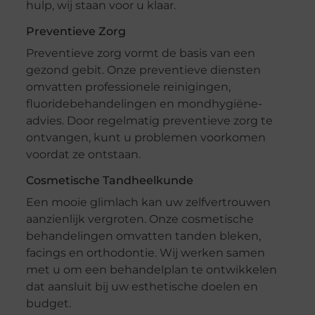
hulp, wij staan voor u klaar.
Preventieve Zorg
Preventieve zorg vormt de basis van een
gezond gebit. Onze preventieve diensten
omvatten professionele reinigingen,
fluoridebehandelingen en mondhygiëne-
advies. Door regelmatig preventieve zorg te
ontvangen, kunt u problemen voorkomen
voordat ze ontstaan.
Cosmetische Tandheelkunde
Een mooie glimlach kan uw zelfvertrouwen
aanzienlijk vergroten. Onze cosmetische
behandelingen omvatten tanden bleken,
facings en orthodontie. Wij werken samen
met u om een behandelplan te ontwikkelen
dat aansluit bij uw esthetische doelen en
budget.