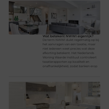
Wat betekent NWWI eigenlijk?
De term NWWI duikt regelmatig op bij
het aanvragen van een taxatie, maar
niet iedereen weet precies wat deze
afkorting betekent. Het Nederlands
Woning Waarde Instituut controleert
taxatierapporten op kwaliteit en
onafhankelijkheid, zodat banken erop