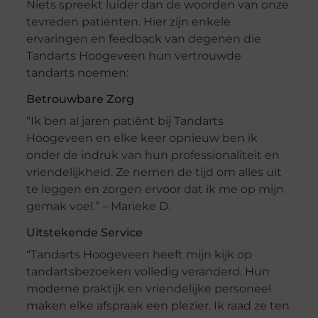
Niets spreekt luider dan de woorden van onze
tevreden patiënten. Hier zijn enkele
ervaringen en feedback van degenen die
Tandarts Hoogeveen hun vertrouwde
tandarts noemen:
Betrouwbare Zorg
“Ik ben al jaren patiënt bij Tandarts
Hoogeveen en elke keer opnieuw ben ik
onder de indruk van hun professionaliteit en
vriendelijkheid. Ze nemen de tijd om alles uit
te leggen en zorgen ervoor dat ik me op mijn
gemak voel.” – Marieke D.
Uitstekende Service
“Tandarts Hoogeveen heeft mijn kijk op
tandartsbezoeken volledig veranderd. Hun
moderne praktijk en vriendelijke personeel
maken elke afspraak een plezier. Ik raad ze ten