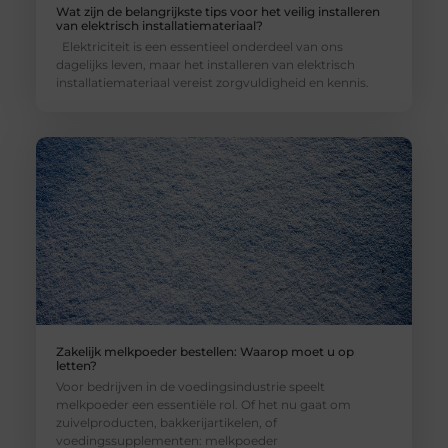
Wat zijn de belangrijkste tips voor het veilig installeren
van elektrisch installatiemateriaal?
Elektriciteit is een essentieel onderdeel van ons
dagelijks leven, maar het installeren van elektrisch
installatiemateriaal vereist zorgvuldigheid en kennis.
Zakelijk melkpoeder bestellen: Waarop moet u op
letten?
Voor bedrijven in de voedingsindustrie speelt
melkpoeder een essentiële rol. Of het nu gaat om
zuivelproducten, bakkerijartikelen, of
voedingssupplementen: melkpoeder