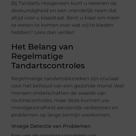
Bij Tandarts Hoogeveen kunt u rekenen op
deskundigheid en een vriendelijk team dat
altijd voor u klaarstaat. Bent u klaar om meer
te weten te komen over wat wij te bieden
hebben? Lees dan verder!
Het Belang van
Regelmatige
Tandartscontroles
Regelmatige tandartsbezoeken zijn cruciaal
voor het behoud van een gezonde mond. Veel
mensen onderschatten de waarde van
routinecontroles, maar deze kunnen uw
mondgezondheid aanzienlijk verbeteren en
problemen op lange termijn voorkomen.
Vroege Detectie van Problemen
Een van de grootste voordelen van