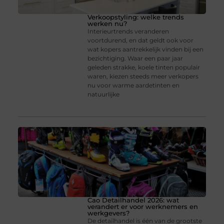
Verkoopstyling: welke trends
werken nu?
Interieurtrends veranderen
voortdurend, en dat geldt ook voor
wat kopers aantrekkelijk vinden bij een
bezichtiging. Waar een paar jaar
geleden strakke, koele tinten populair
waren, kiezen steeds meer verkopers
nu voor warme aardetinten en
natuurlijke
Cao Detailhandel 2026: wat
verandert er voor werknemers en
werkgevers?
De detailhandel is één van de grootste