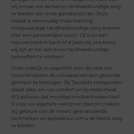
wij ernaar om de beste tandheelkundige zorg
te bieden aan onze gemeenschap. Onze
missie is eenvoudig maar krachtig:
hoogwaardige tandheelkundige zorg leveren
met een persoonlijke touch. Of u nu een
nieuwe patiënt bent of al jaren bij ons komt,
wij zijn er om aan al uw tandheelkundige
behoeften te voldoen.
Onze praktijk is opgericht met de visie om
zowel kinderen als volwassenen een gezonde
glimlach te bezorgen. Bij Tandarts Hoogeveen
draait alles om uw comfort en tevredenheid.
Wij geloven dat mondgezondheid essentieel
is voor uw algehele welzijn en daarom maken
wij gebruik van de meest geavanceerde
technieken en apparatuur om u de beste zorg
te bieden.