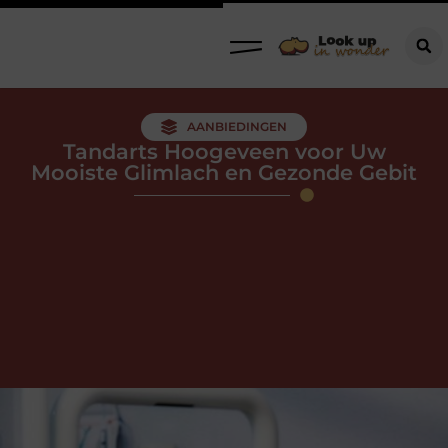
AANBIEDINGEN
Tandarts Hoogeveen voor Uw
Mooiste Glimlach en Gezonde Gebit