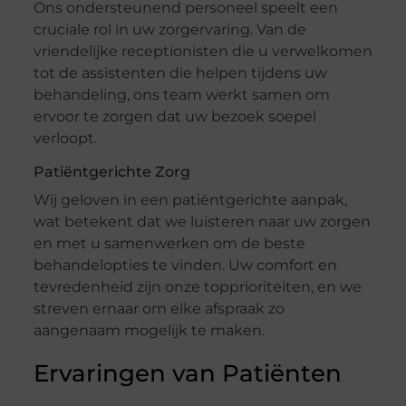
Ons ondersteunend personeel speelt een
cruciale rol in uw zorgervaring. Van de
vriendelijke receptionisten die u verwelkomen
tot de assistenten die helpen tijdens uw
behandeling, ons team werkt samen om
ervoor te zorgen dat uw bezoek soepel
verloopt.
Patiëntgerichte Zorg
Wij geloven in een patiëntgerichte aanpak,
wat betekent dat we luisteren naar uw zorgen
en met u samenwerken om de beste
behandelopties te vinden. Uw comfort en
tevredenheid zijn onze topprioriteiten, en we
streven ernaar om elke afspraak zo
aangenaam mogelijk te maken.
Ervaringen van Patiënten