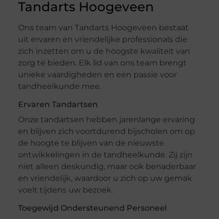
Tandarts Hoogeveen
Ons team van Tandarts Hoogeveen bestaat
uit ervaren en vriendelijke professionals die
zich inzetten om u de hoogste kwaliteit van
zorg te bieden. Elk lid van ons team brengt
unieke vaardigheden en een passie voor
tandheelkunde mee.
Ervaren Tandartsen
Onze tandartsen hebben jarenlange ervaring
en blijven zich voortdurend bijscholen om op
de hoogte te blijven van de nieuwste
ontwikkelingen in de tandheelkunde. Zij zijn
niet alleen deskundig, maar ook benaderbaar
en vriendelijk, waardoor u zich op uw gemak
voelt tijdens uw bezoek.
Toegewijd Ondersteunend Personeel