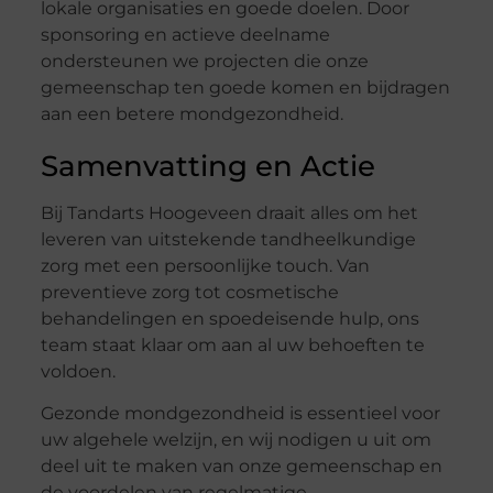
lokale organisaties en goede doelen. Door
sponsoring en actieve deelname
ondersteunen we projecten die onze
gemeenschap ten goede komen en bijdragen
aan een betere mondgezondheid.
Samenvatting en Actie
Bij Tandarts Hoogeveen draait alles om het
leveren van uitstekende tandheelkundige
zorg met een persoonlijke touch. Van
preventieve zorg tot cosmetische
behandelingen en spoedeisende hulp, ons
team staat klaar om aan al uw behoeften te
voldoen.
Gezonde mondgezondheid is essentieel voor
uw algehele welzijn, en wij nodigen u uit om
deel uit te maken van onze gemeenschap en
de voordelen van regelmatige