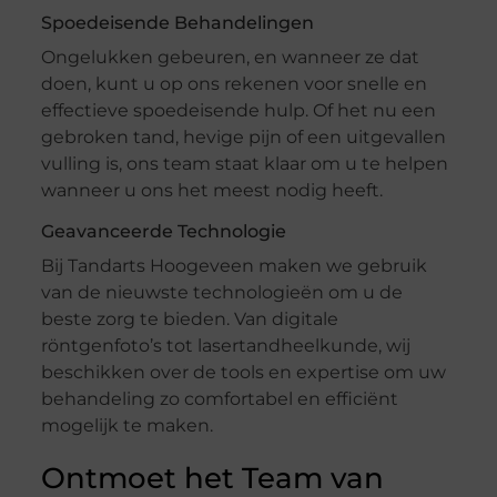
Spoedeisende Behandelingen
Ongelukken gebeuren, en wanneer ze dat
doen, kunt u op ons rekenen voor snelle en
effectieve spoedeisende hulp. Of het nu een
gebroken tand, hevige pijn of een uitgevallen
vulling is, ons team staat klaar om u te helpen
wanneer u ons het meest nodig heeft.
Geavanceerde Technologie
Bij Tandarts Hoogeveen maken we gebruik
van de nieuwste technologieën om u de
beste zorg te bieden. Van digitale
röntgenfoto’s tot lasertandheelkunde, wij
beschikken over de tools en expertise om uw
behandeling zo comfortabel en efficiënt
mogelijk te maken.
Ontmoet het Team van