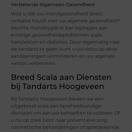
Verbeterde Algemeen Gezondheid
Wist u dat uw mondgezondheid direct
verband houdt met uw algehele gezondheid?
Slechte mondhygiëne kan bijdragen aan
ernstige gezondheidsproblemen zoals
hartziekten en diabetes. Door regelmatig naar
de tandarts te gaan, kunt u uw risico op deze
aandoeningen verminderen en uw algehele
welzijn verbeteren.
Breed Scala aan Diensten
bij Tandarts Hoogeveen
Bij Tandarts Hoogeveen bieden we een
uitgebreid scala aan tandheelkundige
diensten om aan uw behoeften te voldoen. Of
u nu op zoek bent naar preventieve zorg,
cosmetische behandelingen of spoedeisende