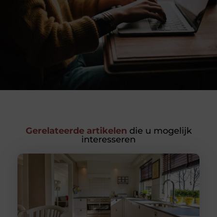
Gerelateerde artikelen
die u mogelijk
interesseren