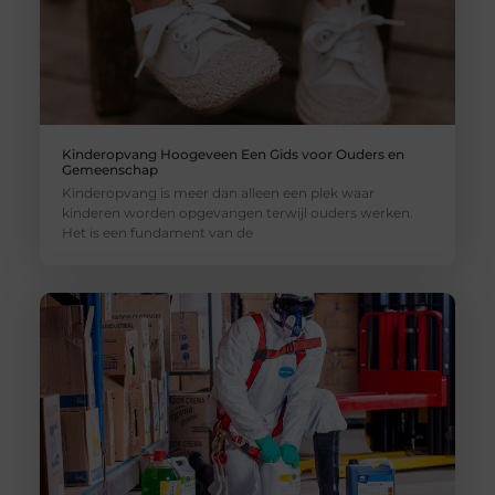
Kinderopvang Hoogeveen Een Gids voor Ouders en
Gemeenschap
Kinderopvang is meer dan alleen een plek waar
kinderen worden opgevangen terwijl ouders werken.
Het is een fundament van de