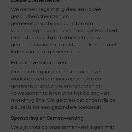
Lokale Evenementen
We nemen regelmatig deel aan lokale
gezondheidsbeurzen en
gemeenschapsbijeenkomsten om
voorlichting te geven over mondgezondheid.
Onze stand is altijd drukbezocht, en we
genieten ervan om in contact te komen met
leden van onze gemeenschap.
Educatieve Initiatieven
Ons team organiseert ook educatieve
workshops en seminars op scholen en
gemeenschapscentra om kinderen en
volwassenen te leren over het belang van
mondhygiëne. We geloven dat onderwijs de
sleutel is tot een gezondere toekomst.
Sponsoring en Samenwerking
We zijn trots op onze samenwerkingen met