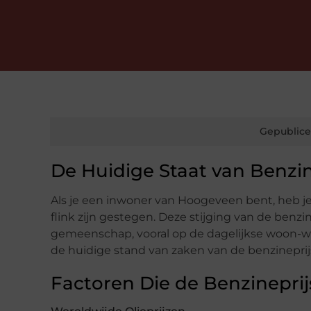
Gepublice
De Huidige Staat van Benzi
Als je een inwoner van Hoogeveen bent, heb je
flink zijn gestegen. Deze stijging van de benz
gemeenschap, vooral op de dagelijkse woon-w
de huidige stand van zaken van de benzinepri
Factoren Die de Benzinepri