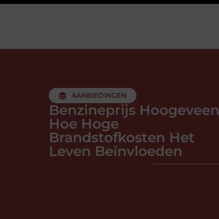
AANBIEDINGEN
Benzineprijs Hoogeveen
Hoe Hoge
Brandstofkosten Het
Leven Beïnvloeden