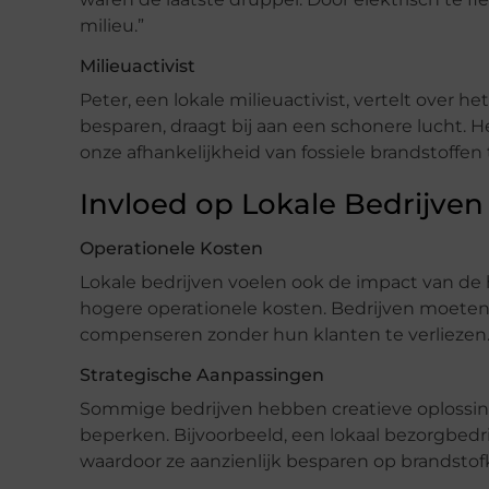
milieu.”
Milieuactivist
Peter, een lokale milieuactivist, vertelt over h
besparen, draagt bij aan een schonere lucht.
onze afhankelijkheid van fossiele brandstoffen
Invloed op Lokale Bedrijven
Operationele Kosten
Lokale bedrijven voelen ook de impact van de h
hogere operationele kosten. Bedrijven moete
compenseren zonder hun klanten te verliezen
Strategische Aanpassingen
Sommige bedrijven hebben creatieve oplossi
beperken. Bijvoorbeeld, een lokaal bezorgbedri
waardoor ze aanzienlijk besparen op brandstof