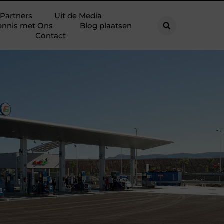
Partners
Uit de Media
ennis met Ons
Blog plaatsen
Contact