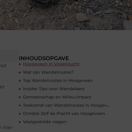
INHOUDSOPGAVE
Hoogeveen in Vogelvlucht
het
Wat zijn Wandelroutes?
Top Wandelroutes in Hoogeveen
et
Insider Tips voor Wandelaars
Gemeenschap en Milieu-impact
Toekomst van Wandelroutes in Hoogeveen
Ontdek Zelf de Pracht van Hoogeveen
Veelgestelde vragen
 hier