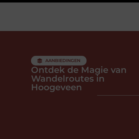
AANBIEDINGEN
Ontdek de Magie van
Wandelroutes in
Hoogeveen