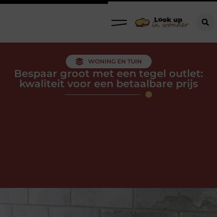
WONING EN TUIN
Bespaar groot met een tegel outlet:
kwaliteit voor een betaalbare prijs