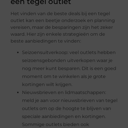
een tegel outlet
Het vinden van de beste deals bij een tegel
outlet kan een beetje onderzoek en planning
vereisen, maar de besparingen zijn het zeker
waard. Hier zijn enkele strategieën om de
beste aanbiedingen te vinden:
Seizoensuitverkoop: veel outlets hebben
seizoensgebonden uitverkopen waar je
nog meer kunt besparen. Dit is een goed
moment om te winkelen als je grote
kortingen wilt krijgen.
Nieuwsbrieven en lidmaatschappen:
meld je aan voor nieuwsbrieven van tegel
outlets om op de hoogte te blijven van
speciale aanbiedingen en kortingen.
Sommige outlets bieden ook