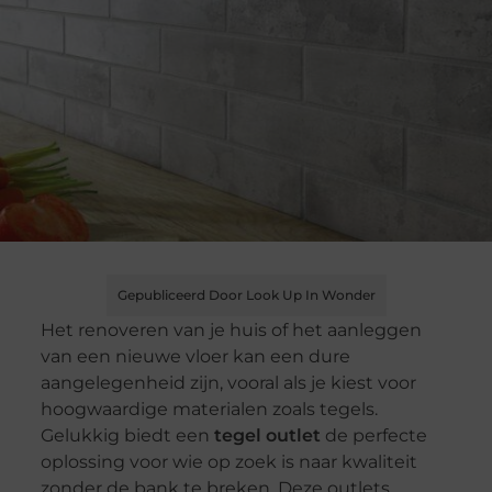
Gepubliceerd Door Look Up In Wonder
Het renoveren van je huis of het aanleggen
van een nieuwe vloer kan een dure
aangelegenheid zijn, vooral als je kiest voor
hoogwaardige materialen zoals tegels.
Gelukkig biedt een
tegel outlet
de perfecte
oplossing voor wie op zoek is naar kwaliteit
zonder de bank te breken. Deze outlets