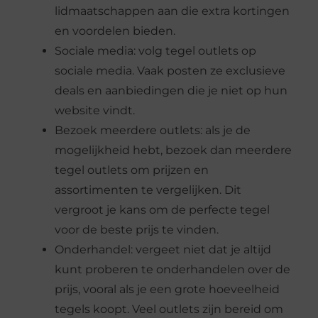
lidmaatschappen aan die extra kortingen
en voordelen bieden.
Sociale media: volg tegel outlets op
sociale media. Vaak posten ze exclusieve
deals en aanbiedingen die je niet op hun
website vindt.
Bezoek meerdere outlets: als je de
mogelijkheid hebt, bezoek dan meerdere
tegel outlets om prijzen en
assortimenten te vergelijken. Dit
vergroot je kans om de perfecte tegel
voor de beste prijs te vinden.
Onderhandel: vergeet niet dat je altijd
kunt proberen te onderhandelen over de
prijs, vooral als je een grote hoeveelheid
tegels koopt. Veel outlets zijn bereid om