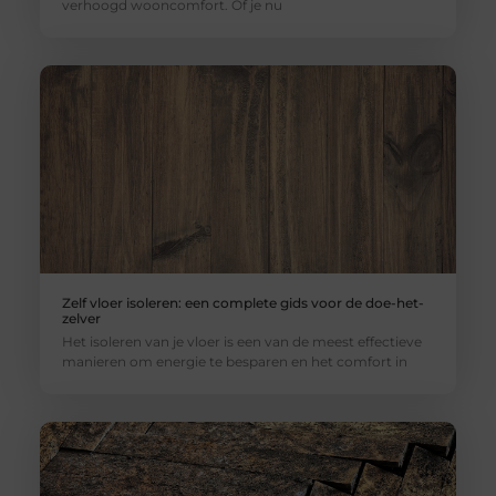
verhoogd wooncomfort. Of je nu
Zelf vloer isoleren: een complete gids voor de doe-het-
zelver
Het isoleren van je vloer is een van de meest effectieve
manieren om energie te besparen en het comfort in