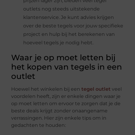
prijzen lager zijn, bieden veel tegel
outlets nog steeds uitstekende
klantenservice. Je kunt advies krijgen
over de beste tegels voor jouw specifieke
project en hulp bij het berekenen van
hoeveel tegels je nodig hebt.
Waar je op moet letten bij
het kopen van tegels in een
outlet
Hoewel het winkelen bij een
tegel outlet
veel
voordelen heeft, zijn er enkele dingen waar je
op moet letten om ervoor te zorgen dat je de
beste deals krijgt zonder onaangename
verrassingen. Hier zijn enkele tips om in
gedachten te houden: