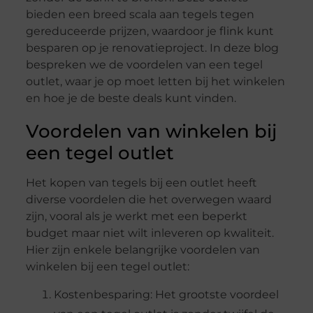
bieden een breed scala aan tegels tegen
gereduceerde prijzen, waardoor je flink kunt
besparen op je renovatieproject. In deze blog
bespreken we de voordelen van een tegel
outlet, waar je op moet letten bij het winkelen
en hoe je de beste deals kunt vinden.
Voordelen van winkelen bij
een tegel outlet
Het kopen van tegels bij een outlet heeft
diverse voordelen die het overwegen waard
zijn, vooral als je werkt met een beperkt
budget maar niet wilt inleveren op kwaliteit.
Hier zijn enkele belangrijke voordelen van
winkelen bij een tegel outlet:
Kostenbesparing: Het grootste voordeel