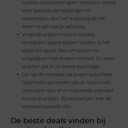
outlets accepteren geen retouren, vooral
voor speciale aanbiedingen of
restpartijen, dus het is belangrijk om
zeker te zijn van je aankoop.
Vergelijk prijzen: hoewel outlets
doorgaans lagere prijzen bieden, is het
altijd een goed idee om prijzen te
vergelijken met andere winkels. Zo weet
je zeker dat je de beste deal krijgt.
Let op de voorraad: als je een specifieke
tegel hebt gevonden die je mooi vindt,
controleer dan of er voldoende voorraad
is voor je project. Bij restpartijen kan de
voorraad beperkt zijn.
De beste deals vinden bij