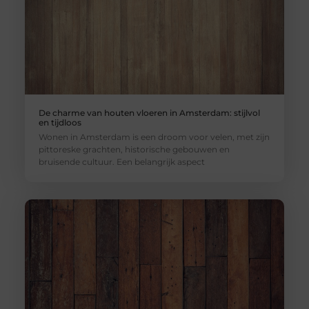
De charme van houten vloeren in Amsterdam: stijlvol
en tijdloos
Wonen in Amsterdam is een droom voor velen, met zijn
pittoreske grachten, historische gebouwen en
bruisende cultuur. Een belangrijk aspect