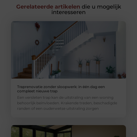
Gerelateerde artikelen
die u mogelijk
interesseren
Traprenovatie zonder sloopwerk: in één dag een
compleet nieuwe trap
Een versleten trap kan de uitstraling van een woning
behoorlijk beïnvloeden. Krakende treden, beschadigde
randen of een ouderwetse uitstraling zorgen