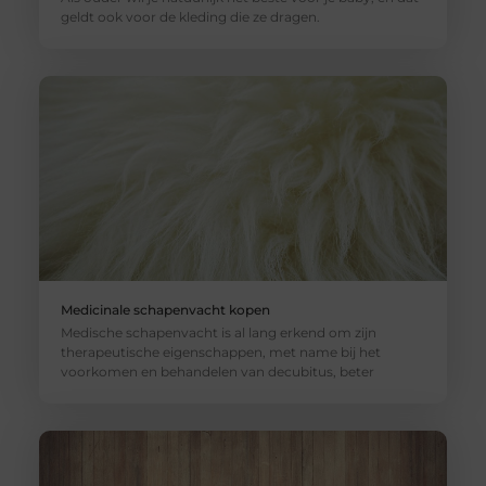
geldt ook voor de kleding die ze dragen.
Medicinale schapenvacht kopen
Medische schapenvacht is al lang erkend om zijn
therapeutische eigenschappen, met name bij het
voorkomen en behandelen van decubitus, beter