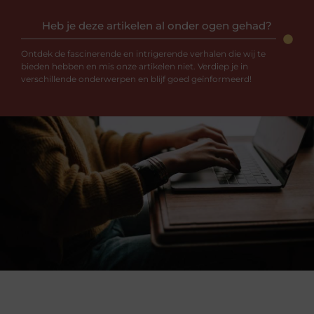
Heb je deze artikelen al onder ogen gehad?
Ontdek de fascinerende en intrigerende verhalen die wij te
bieden hebben en mis onze artikelen niet. Verdiep je in
verschillende onderwerpen en blijf goed geïnformeerd!