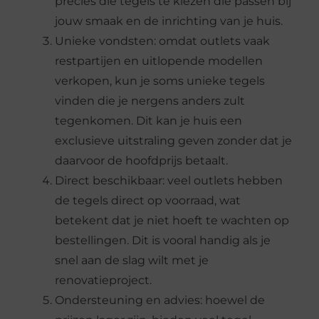
precies die tegels te kiezen die passen bij
jouw smaak en de inrichting van je huis.
Unieke vondsten: omdat outlets vaak
restpartijen en uitlopende modellen
verkopen, kun je soms unieke tegels
vinden die je nergens anders zult
tegenkomen. Dit kan je huis een
exclusieve uitstraling geven zonder dat je
daarvoor de hoofdprijs betaalt.
Direct beschikbaar: veel outlets hebben
de tegels direct op voorraad, wat
betekent dat je niet hoeft te wachten op
bestellingen. Dit is vooral handig als je
snel aan de slag wilt met je
renovatieproject.
Ondersteuning en advies: hoewel de