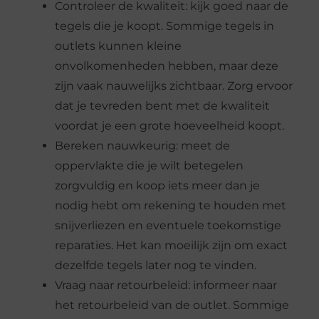
Controleer de kwaliteit: kijk goed naar de
tegels die je koopt. Sommige tegels in
outlets kunnen kleine
onvolkomenheden hebben, maar deze
zijn vaak nauwelijks zichtbaar. Zorg ervoor
dat je tevreden bent met de kwaliteit
voordat je een grote hoeveelheid koopt.
Bereken nauwkeurig: meet de
oppervlakte die je wilt betegelen
zorgvuldig en koop iets meer dan je
nodig hebt om rekening te houden met
snijverliezen en eventuele toekomstige
reparaties. Het kan moeilijk zijn om exact
dezelfde tegels later nog te vinden.
Vraag naar retourbeleid: informeer naar
het retourbeleid van de outlet. Sommige