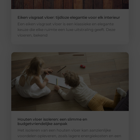
Eiken visgraat vloer: tijdloze elegantie voor elk interieur
Een eiken visgraat vloer is een klassieke en elegante
keuze die elke ruimte een luxe uitstraling geeft. Deze
vloeren, bekend
Houten vloer isoleren: een slimme en
budgetvriendelijke aanpak
Het isoleren van een houten vloer kan aanzienlijke
voordelen opleveren, zoals lagere energiekosten en een