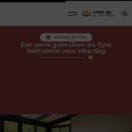
WONING EN TUIN
Een serre gebruiken als fijne
leefruimte voor elke dag