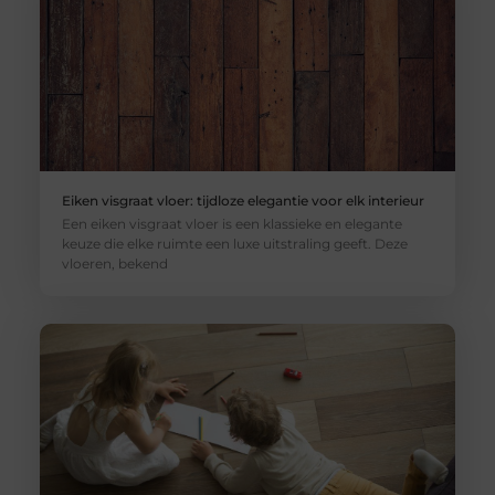
Eiken visgraat vloer: tijdloze elegantie voor elk interieur
Een eiken visgraat vloer is een klassieke en elegante
keuze die elke ruimte een luxe uitstraling geeft. Deze
vloeren, bekend