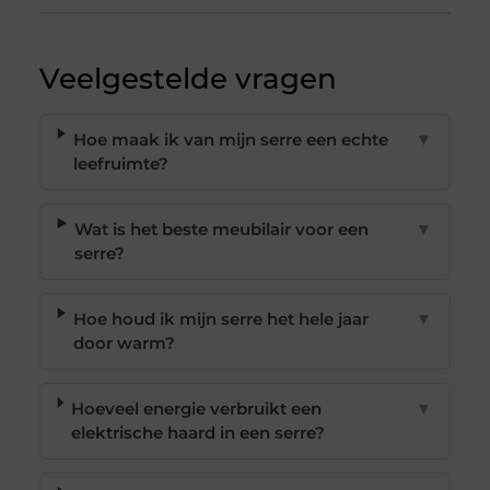
Veelgestelde vragen
Hoe maak ik van mijn serre een echte
▼
leefruimte?
Wat is het beste meubilair voor een
▼
serre?
Hoe houd ik mijn serre het hele jaar
▼
door warm?
Hoeveel energie verbruikt een
▼
elektrische haard in een serre?