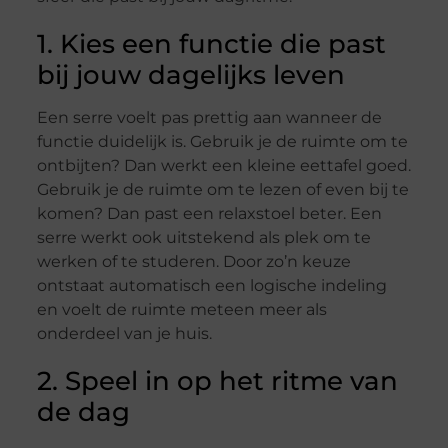
1. Kies een functie die past
bij jouw dagelijks leven
Een serre voelt pas prettig aan wanneer de
functie duidelijk is. Gebruik je de ruimte om te
ontbijten? Dan werkt een kleine eettafel goed.
Gebruik je de ruimte om te lezen of even bij te
komen? Dan past een relaxstoel beter. Een
serre werkt ook uitstekend als plek om te
werken of te studeren. Door zo’n keuze
ontstaat automatisch een logische indeling
en voelt de ruimte meteen meer als
onderdeel van je huis.
2. Speel in op het ritme van
de dag