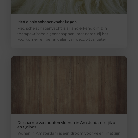
Medicinale schapenvacht kopen
Medische schapenvacht is al lang erkend om zijn
therapeutische eigenschappen, met name bij het
voorkomen en behandelen van decubitus, beter
De charme van houten vloeren in Amsterdam: stijlvol
en tijdloos
Wonen in Amsterdam is een droom voor velen, met zijn