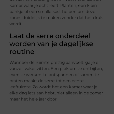
kamer waar je echt leeft. Planten, een klein
bankje of een smalle kast helpen om deze
zones duidelijk te maken zonder dat het druk
wordt.
Laat de serre onderdeel
worden van je dagelijkse
routine
Wanneer de ruimte prettig aanvoelt, ga je er
vanzelf vaker zitten. Een plek om te ontbijten,
even te werken, te ontspannen of samen te
praten maakt de serre tot een echte
leefruimte. Zo wordt het een kamer waar je
elke dag iets aan hebt, niet alleen in de zomer
maar het hele jaar door.