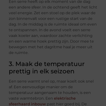
Een serre heeft op elk moment van de dag
een andere sfeer. In de ochtend geeft het licht
veel energie. Zet een stoel op de plek waar de
zon binnenvalt voor een rustige start van de
dag. In de middag is de ruimte ideaal om even
te ontspannen. In de avond voelt een serre
vaak koeler aan, waardoor zachte verlichting
en een warme hoek prettig zijn. Door mee te
bewegen met het dagritme haal je meer uit
de ruimte.
3. Maak de temperatuur
prettig in elk seizoen
Een serre warmt snel op, maar koelt ook snel
af. Een eenvoudige manier om de
temperatuur aangenaam te houden, is een
vaste warmtebron. Een
elektrische
sfeerhaard inbouw
past hier goed bij. De