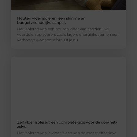
Houten vloer isoleren: een slimme en
budgetvriendelijke aanpak
Het isoleren van een houten vloer kan aanzienlijke
voordelen opleveren, zoals lagere energiekosten en een
verhoogd wooncomfort. Of je nu
Zelf vloer isoleren: een complete gids voor de doe-het-
zelver
Het isoleren van je vloer is een van de meest effectieve