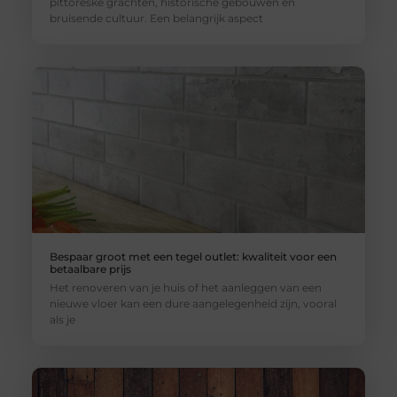
pittoreske grachten, historische gebouwen en
bruisende cultuur. Een belangrijk aspect
Bespaar groot met een tegel outlet: kwaliteit voor een
betaalbare prijs
Het renoveren van je huis of het aanleggen van een
nieuwe vloer kan een dure aangelegenheid zijn, vooral
als je