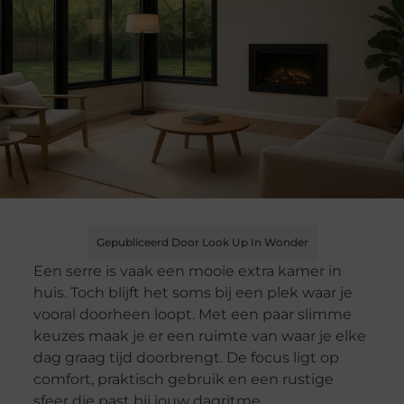
Gepubliceerd Door Look Up In Wonder
Een serre is vaak een mooie extra kamer in
huis. Toch blijft het soms bij een plek waar je
vooral doorheen loopt. Met een paar slimme
keuzes maak je er een ruimte van waar je elke
dag graag tijd doorbrengt. De focus ligt op
comfort, praktisch gebruik en een rustige
sfeer die past bij jouw dagritme.