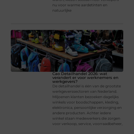
nu voor warme aardetinten en
natuurlijke
Cao Detailhandel 2026: wat
verandert er voor werknemers en
werkgevers?
De detailhandel is één van de grootste
werkgeverssectoren van Nederland.
Miljoenen klanten bezoeken dagelijks
winkels voor boodschappen, kleding,
elektronica, persoonlijke verzorging en
andere producten. Achter iedere
winkel staan medewerkers die zorgen
voor verkoop, service, voorraadbeheer,