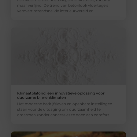
maar verfijnd. De trend van betonlook vloertegels
verovert razendsnel de interieurwereld en
Klimaatplafond: een innovatieve oplossing voor
duurzame binnenklimaten
Het moderne bedrijfsleven en openbare instellingen
staan voor de uitdaging om duurzaamheid te
omarmen zonder concessies te doen aan comfort