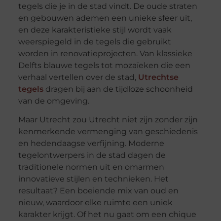
tegels die je in de stad vindt. De oude straten
en gebouwen ademen een unieke sfeer uit,
en deze karakteristieke stijl wordt vaak
weerspiegeld in de tegels die gebruikt
worden in renovatieprojecten. Van klassieke
Delfts blauwe tegels tot mozaïeken die een
verhaal vertellen over de stad,
Utrechtse
tegels
dragen bij aan de tijdloze schoonheid
van de omgeving.
Maar Utrecht zou Utrecht niet zijn zonder zijn
kenmerkende vermenging van geschiedenis
en hedendaagse verfijning. Moderne
tegelontwerpers in de stad dagen de
traditionele normen uit en omarmen
innovatieve stijlen en technieken. Het
resultaat? Een boeiende mix van oud en
nieuw, waardoor elke ruimte een uniek
karakter krijgt. Of het nu gaat om een chique