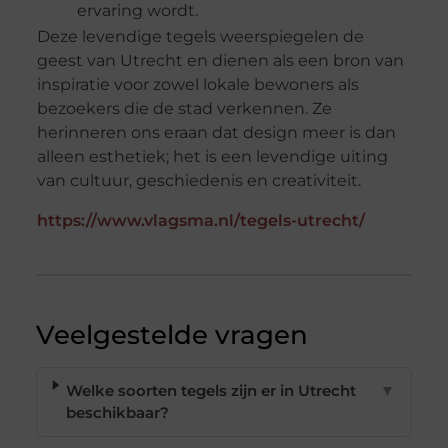
ervaring wordt.
Deze levendige tegels weerspiegelen de
geest van Utrecht en dienen als een bron van
inspiratie voor zowel lokale bewoners als
bezoekers die de stad verkennen. Ze
herinneren ons eraan dat design meer is dan
alleen esthetiek; het is een levendige uiting
van cultuur, geschiedenis en creativiteit.
https://www.vlagsma.nl/tegels-utrecht/
Veelgestelde vragen
Welke soorten tegels zijn er in Utrecht
▼
beschikbaar?