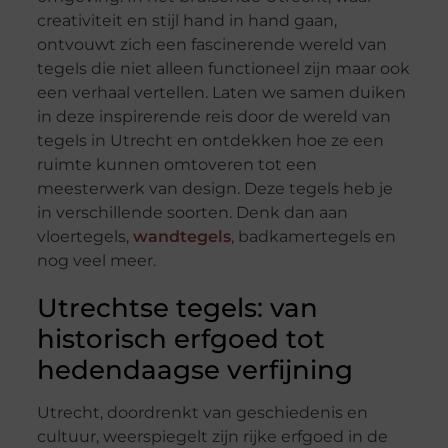
creativiteit en stijl hand in hand gaan,
ontvouwt zich een fascinerende wereld van
tegels die niet alleen functioneel zijn maar ook
een verhaal vertellen. Laten we samen duiken
in deze inspirerende reis door de wereld van
tegels in Utrecht en ontdekken hoe ze een
ruimte kunnen omtoveren tot een
meesterwerk van design. Deze tegels heb je
in verschillende soorten. Denk dan aan
vloertegels,
wandtegels
, badkamertegels en
nog veel meer.
Utrechtse tegels: van
historisch erfgoed tot
hedendaagse verfijning
Utrecht, doordrenkt van geschiedenis en
cultuur, weerspiegelt zijn rijke erfgoed in de