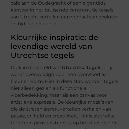
café aan de Oudegracht of een eigentijds
kantoor in het bruisende centrum, de tegels
van Utrecht vertellen een verhaal van evolutie
en tijdloze elegantie.
Kleurrijke inspiratie: de
levendige wereld van
Utrechtse tegels
Duik in de wereld van
Utrechtse tegels
en je
wordt overweldigd door een overvloed aan
kleur en vorm. Hier in deze stad worden tegels
niet alleen gezien als functionele
vloerbedekking, maar als een canvas voor
artistieke expressie. De kleurrijke mozaïeken
die de straten sieren, vertellen verhalen van
passie, vrijheid en creativiteit. Het is alsof elke
tegel een penseelstreek is op het doek van de