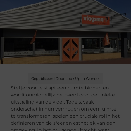
Gepubliceerd Door Look Up In Wonder
Stel je voor: je stapt een ruimte binnen en
wordt onmiddellijk betoverd door de unieke
uitstraling van de vloer. Tegels, vaak
onderschat in hun vermogen om een ruimte
te transformeren, spelen een cruciale rol in het
definiëren van de sfeer en esthetiek van een
omgeving. In het bruisende Utrecht, waar