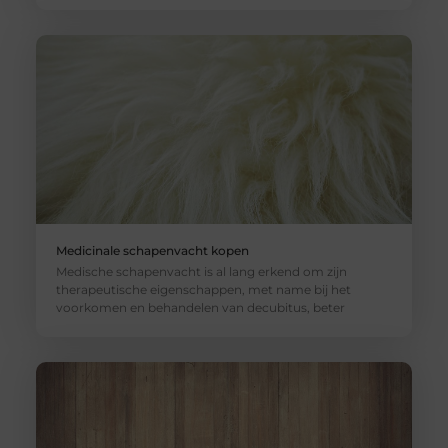
Medicinale schapenvacht kopen
Medische schapenvacht is al lang erkend om zijn
therapeutische eigenschappen, met name bij het
voorkomen en behandelen van decubitus, beter