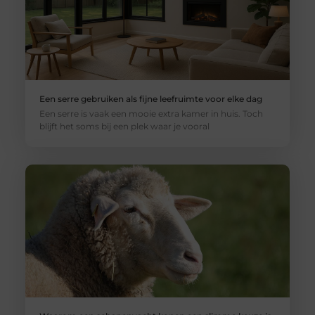
Een serre gebruiken als fijne leefruimte voor elke dag
Een serre is vaak een mooie extra kamer in huis. Toch
blijft het soms bij een plek waar je vooral