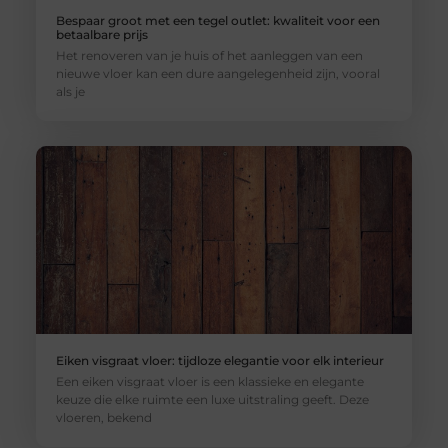
Bespaar groot met een tegel outlet: kwaliteit voor een
betaalbare prijs
Het renoveren van je huis of het aanleggen van een
nieuwe vloer kan een dure aangelegenheid zijn, vooral
als je
Eiken visgraat vloer: tijdloze elegantie voor elk interieur
Een eiken visgraat vloer is een klassieke en elegante
keuze die elke ruimte een luxe uitstraling geeft. Deze
vloeren, bekend