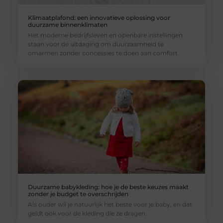
Klimaatplafond: een innovatieve oplossing voor
duurzame binnenklimaten
Het moderne bedrijfsleven en openbare instellingen
staan voor de uitdaging om duurzaamheid te
omarmen zonder concessies te doen aan comfort
Duurzame babykleding: hoe je de beste keuzes maakt
zonder je budget te overschrijden
Als ouder wil je natuurlijk het beste voor je baby, en dat
geldt ook voor de kleding die ze dragen.