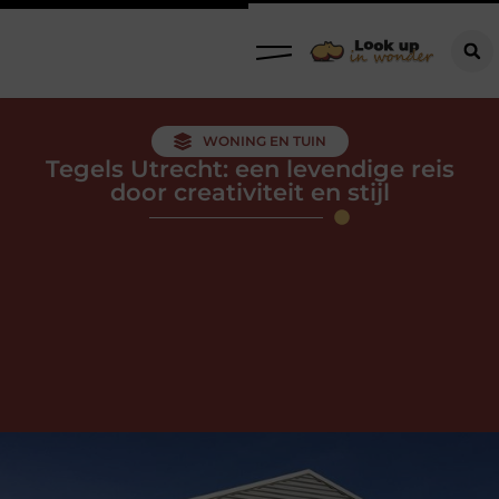
WONING EN TUIN
Tegels Utrecht: een levendige reis
door creativiteit en stijl