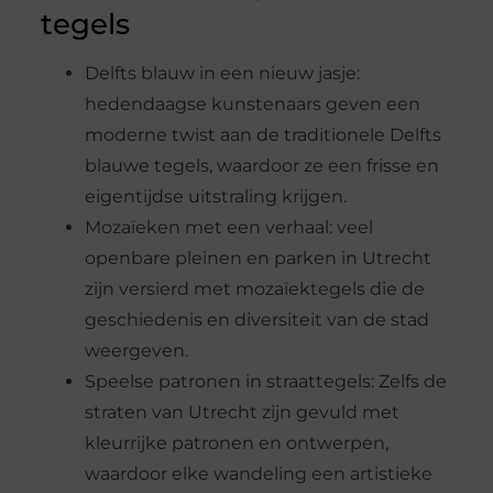
tegels
Delfts blauw in een nieuw jasje:
hedendaagse kunstenaars geven een
moderne twist aan de traditionele Delfts
blauwe tegels, waardoor ze een frisse en
eigentijdse uitstraling krijgen.
Mozaïeken met een verhaal: veel
openbare pleinen en parken in Utrecht
zijn versierd met mozaïektegels die de
geschiedenis en diversiteit van de stad
weergeven.
Speelse patronen in straattegels: Zelfs de
straten van Utrecht zijn gevuld met
kleurrijke patronen en ontwerpen,
waardoor elke wandeling een artistieke