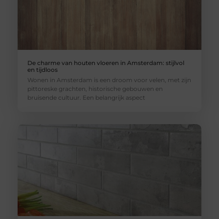
De charme van houten vloeren in Amsterdam: stijlvol
en tijdloos
Wonen in Amsterdam is een droom voor velen, met zijn
pittoreske grachten, historische gebouwen en
bruisende cultuur. Een belangrijk aspect