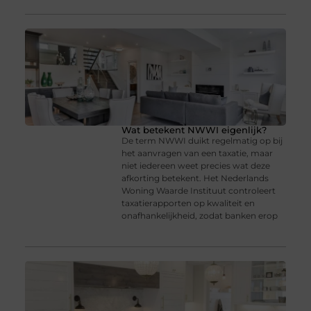
Wat betekent NWWI eigenlijk?
De term NWWI duikt regelmatig op bij
het aanvragen van een taxatie, maar
niet iedereen weet precies wat deze
afkorting betekent. Het Nederlands
Woning Waarde Instituut controleert
taxatierapporten op kwaliteit en
onafhankelijkheid, zodat banken erop