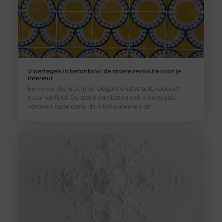
Vloertegels in betonlook: de stoere revolutie voor je
interieur
Een vloer die kracht en elegantie uitstraalt, robuust
maar verfijnd. De trend van betonlook vloertegels
verovert razendsnel de interieurwereld en