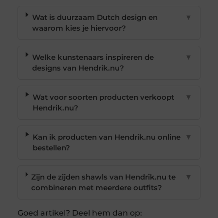
Wat is duurzaam Dutch design en
▼
waarom kies je hiervoor?
Welke kunstenaars inspireren de
▼
designs van Hendrik.nu?
Wat voor soorten producten verkoopt
▼
Hendrik.nu?
Kan ik producten van Hendrik.nu online
▼
bestellen?
Zijn de zijden shawls van Hendrik.nu te
▼
combineren met meerdere outfits?
Goed artikel? Deel hem dan op: