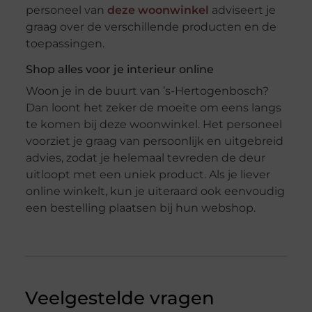
personeel van
deze woonwinkel
adviseert je
graag over de verschillende producten en de
toepassingen.
Shop alles voor je interieur online
Woon je in de buurt van ’s-Hertogenbosch?
Dan loont het zeker de moeite om eens langs
te komen bij deze woonwinkel. Het personeel
voorziet je graag van persoonlijk en uitgebreid
advies, zodat je helemaal tevreden de deur
uitloopt met een uniek product. Als je liever
online winkelt, kun je uiteraard ook eenvoudig
een bestelling plaatsen bij hun webshop.
Veelgestelde vragen