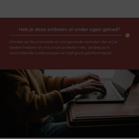
Heb je deze artikelen al onder ogen gehad?
Ontdek de fascinerende en intrigerende verhalen die wij te
bieden hebben en mis onze artikelen niet. Verdiep je in
verschillende onderwerpen en blijf goed geïnformeerd!