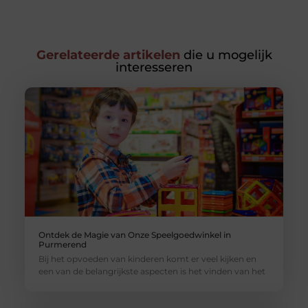
Gerelateerde artikelen
die u mogelijk
interesseren
Ontdek de Magie van Onze Speelgoedwinkel in
Purmerend
Bij het opvoeden van kinderen komt er veel kijken en
een van de belangrijkste aspecten is het vinden van het