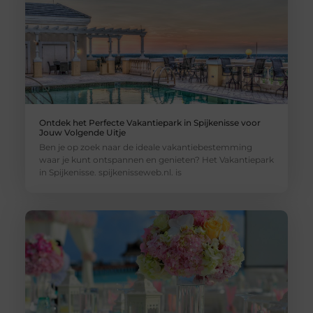
Ontdek het Perfecte Vakantiepark in Spijkenisse voor
Jouw Volgende Uitje
Ben je op zoek naar de ideale vakantiebestemming
waar je kunt ontspannen en genieten? Het Vakantiepark
in Spijkenisse. spijkenisseweb.nl. is