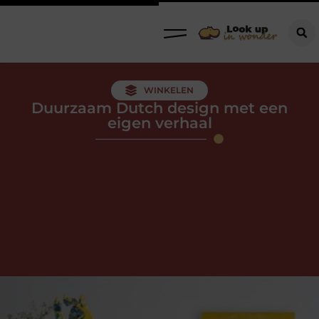
WINKELEN
Duurzaam Dutch design met een
eigen verhaal