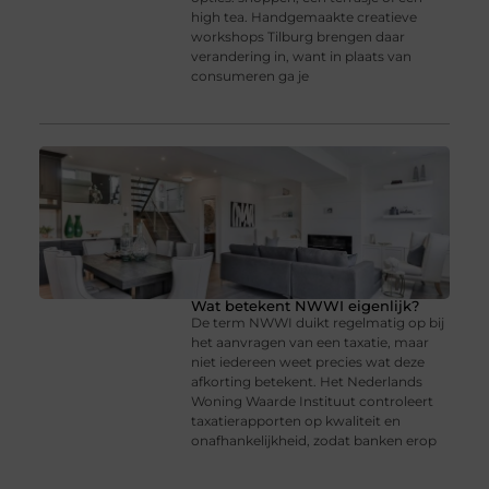
high tea. Handgemaakte creatieve
workshops Tilburg brengen daar
verandering in, want in plaats van
consumeren ga je
Wat betekent NWWI eigenlijk?
De term NWWI duikt regelmatig op bij
het aanvragen van een taxatie, maar
niet iedereen weet precies wat deze
afkorting betekent. Het Nederlands
Woning Waarde Instituut controleert
taxatierapporten op kwaliteit en
onafhankelijkheid, zodat banken erop