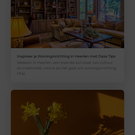
Inspireer je Woninginrichting in Heerlen met Deze Tips
Welkom in Heerlen, een stad die bol staat van cultuur
en creativiteit, vooral als het gaat om woninginrichting.
Of je