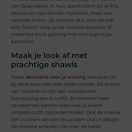
van Spaendonk. In hun assortiment zie je felle
kleuren en opvallende motieven, maar ook
neutrale tinten. Ze hebben dus voor elk wat
wils. Droom weg op de mooiste kussens of
maak het thuis gezellig met een eigentijds
kaarslicht.
Maak je look af met
prachtige shawls
Naast
decoratie voor je woning
verkopen ze
bij deze specialist ook zijden shawls. De shawls
van Hendrik.nu zijn een waardevolle
toevoeging aan je outfit. Ze hebben twee
verrassende kanten waarmee je iedere
simpele outfit bijzonder maakt. Ook de shawls
zijn voorzien van een duurzaam Dutch design.
De meeste artikelen zijn met de hand