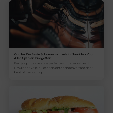
Ontdek De Beste Schoenenwinkels in IJmuiden Voor
Alle Stijlen en Budgetten
Ben je op zoek naar de perfecte schoenenwinkel in
IJmuiden? Of je nu een fervente schoenverzamelaar
bent of gewoon op