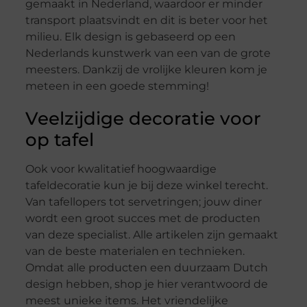
gemaakt in Nederland, waardoor er minder
transport plaatsvindt en dit is beter voor het
milieu. Elk design is gebaseerd op een
Nederlands kunstwerk van een van de grote
meesters. Dankzij de vrolijke kleuren kom je
meteen in een goede stemming!
Veelzijdige decoratie voor
op tafel
Ook voor kwalitatief hoogwaardige
tafeldecoratie kun je bij deze winkel terecht.
Van tafellopers tot servetringen; jouw diner
wordt een groot succes met de producten
van deze specialist. Alle artikelen zijn gemaakt
van de beste materialen en technieken.
Omdat alle producten een duurzaam Dutch
design hebben, shop je hier verantwoord de
meest unieke items. Het vriendelijke