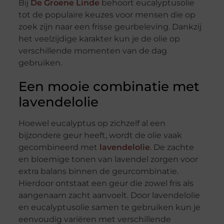
Bij
De Groene Linde
behoort eucalyptusolie
tot de populaire keuzes voor mensen die op
zoek zijn naar een frisse geurbeleving. Dankzij
het veelzijdige karakter kun je de olie op
verschillende momenten van de dag
gebruiken.
Een mooie combinatie met
lavendelolie
Hoewel eucalyptus op zichzelf al een
bijzondere geur heeft, wordt de olie vaak
gecombineerd met
lavendelolie
. De zachte
en bloemige tonen van lavendel zorgen voor
extra balans binnen de geurcombinatie.
Hierdoor ontstaat een geur die zowel fris als
aangenaam zacht aanvoelt. Door lavendelolie
en eucalyptusolie samen te gebruiken kun je
eenvoudig variëren met verschillende