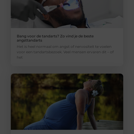
Bang voor de tandarts? Zo vind je de beste
angsttandarts
Het is heel normaal om angst of nervositeit te voelen
voor een tandartsbezoek. Veel mensen ervaren dit – of
het