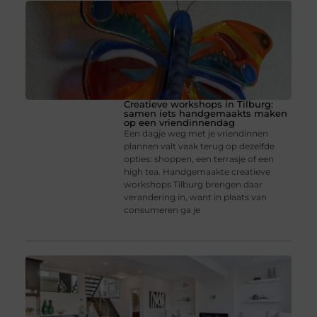
Creatieve workshops in Tilburg:
samen iets handgemaakts maken
op een vriendinnendag
Een dagje weg met je vriendinnen
plannen valt vaak terug op dezelfde
opties: shoppen, een terrasje of een
high tea. Handgemaakte creatieve
workshops Tilburg brengen daar
verandering in, want in plaats van
consumeren ga je