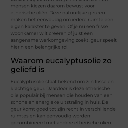
mensen kiezen daarom bewust voor
etherische oliën. Deze natuurlijke geuren
maken het eenvoudig om iedere ruimte een
eigen karakter te geven. Of je nu een frisse
woonkamer wilt creëren of juist een
aangename werkomgeving zoekt, geur speelt
hierin een belangrijke rol.
Waarom eucalyptusolie zo
geliefd is
Eucalyptusolie staat bekend om zijn frisse en
krachtige geur. Daardoor is deze etherische
olie populair bij mensen die houden van een
schone en energieke uitstraling in huis. De
geur komt goed tot zijn recht in verschillende
ruimtes en kan eenvoudig worden
gecombineerd met andere etherische oliën.