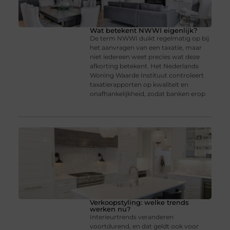
Wat betekent NWWI eigenlijk?
De term NWWI duikt regelmatig op bij
het aanvragen van een taxatie, maar
niet iedereen weet precies wat deze
afkorting betekent. Het Nederlands
Woning Waarde Instituut controleert
taxatierapporten op kwaliteit en
onafhankelijkheid, zodat banken erop
Verkoopstyling: welke trends
werken nu?
Interieurtrends veranderen
voortdurend, en dat geldt ook voor