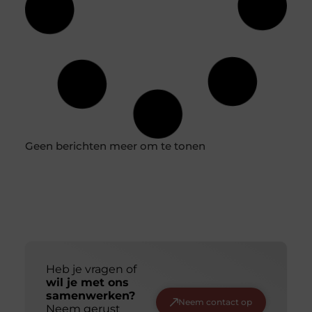
Geen berichten meer om te tonen
Heb je vragen of
wil je met ons
samenwerken?
Neem contact op
Neem gerust