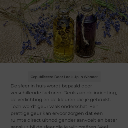
Gepubliceerd Door Look Up In Wonder
De sfeer in huis wordt bepaald door
verschillende factoren. Denk aan de inrichting,
de verlichting en de kleuren die je gebruikt.
Toch wordt geur vaak onderschat. Een
prettige geur kan ervoor zorgen dat een
ruimte direct uitnodigender aanvoelt en beter
aansluit bij de sfeer die je wilt creëren. Veel