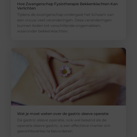
Hoe Zwangerschap Fysiotherapie Bekkenklachten Kan
Verlichten
Tijdens de zwangerschap ondergaat het lichaam van
een vrouw veel veranderingen. Deze veranderingen
kunnen leiden tot verschillende ongemakken,
waaronder bekkenklachten.
Wat je moet weten over de gastric sleeve operatie
De gastric sleeve operatie, ook wel bekend als de
operatie sleeve gastric, is een effectieve manier om
gewichtsverlies te bevorderen