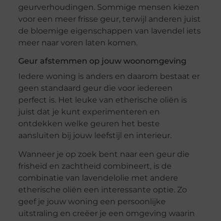
geurverhoudingen. Sommige mensen kiezen
voor een meer frisse geur, terwijl anderen juist
de bloemige eigenschappen van lavendel iets
meer naar voren laten komen.
Geur afstemmen op jouw woonomgeving
Iedere woning is anders en daarom bestaat er
geen standaard geur die voor iedereen
perfect is. Het leuke van etherische oliën is
juist dat je kunt experimenteren en
ontdekken welke geuren het beste
aansluiten bij jouw leefstijl en interieur.
Wanneer je op zoek bent naar een geur die
frisheid en zachtheid combineert, is de
combinatie van lavendelolie met andere
etherische oliën een interessante optie. Zo
geef je jouw woning een persoonlijke
uitstraling en creëer je een omgeving waarin