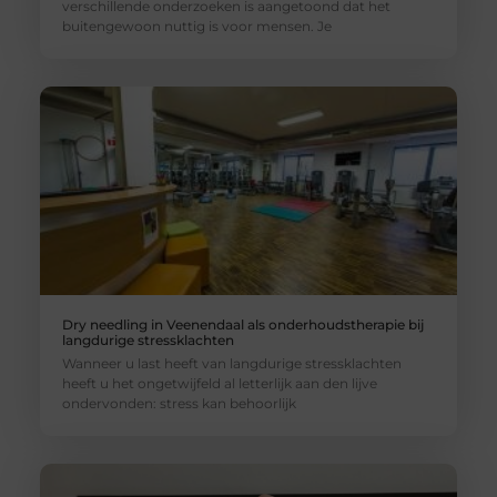
verschillende onderzoeken is aangetoond dat het
buitengewoon nuttig is voor mensen. Je
Dry needling in Veenendaal als onderhoudstherapie bij
langdurige stressklachten
Wanneer u last heeft van langdurige stressklachten
heeft u het ongetwijfeld al letterlijk aan den lijve
ondervonden: stress kan behoorlijk