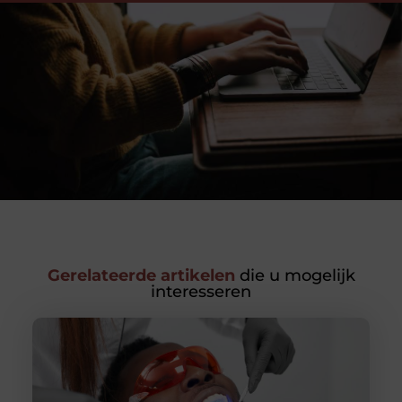
Gerelateerde artikelen
die u mogelijk
interesseren