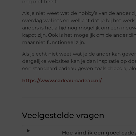
nog niet heeft.
Als je niet weet wat de hobby’s van de ander z
overdag wel iets en wellicht dat je bij het we
anders is het altijd nog mogelijk om een nieuw
kapot zijn. Ook is het mogelijk om de ander 
maar niet functioneel zijn.
Als je echt niet weet wat je de ander kan geve
dergelijke websites kan je dan inspiratie op do
een standaard cadeau geven zoals chocola, blo
https://www.cadeau-cadeau.nl/
Veelgestelde vragen
Hoe vind ik een goed cadea