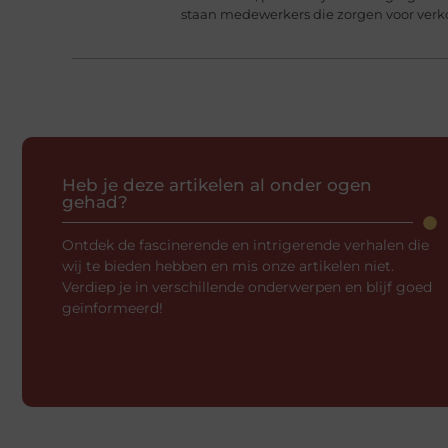
staan medewerkers die zorgen voor verko
Heb je deze artikelen al onder ogen
gehad?
Ontdek de fascinerende en intrigerende verhalen die
wij te bieden hebben en mis onze artikelen niet.
Verdiep je in verschillende onderwerpen en blijf goed
geïnformeerd!