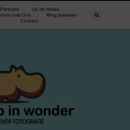
Partners
Uit de Media
ennis met Ons
Blog plaatsen
Contact