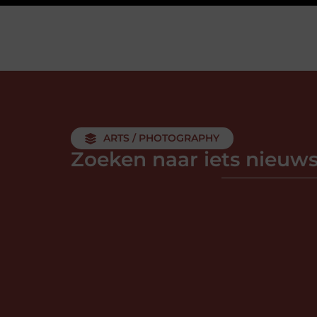
ARTS / PHOTOGRAPHY
Zoeken naar iets nieuw