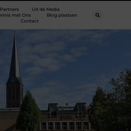
Partners
Uit de Media
ennis met Ons
Blog plaatsen
Contact