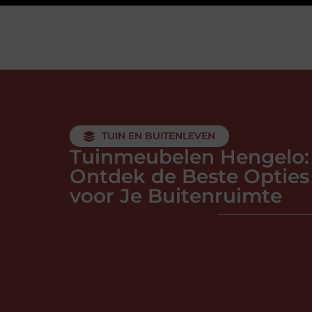
TUIN EN BUITENLEVEN
Tuinmeubelen Hengelo:
Ontdek de Beste Opties
voor Je Buitenruimte