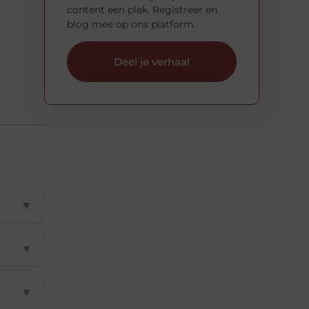
content een plek. Registreer en
blog mee op ons platform.
Deel je verhaal
▼
▼
▼