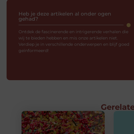
Heb je deze artikelen al onder ogen
gehad?
Ontdek de fascinerende en intrigerende verhalen die
wij te bieden hebben en mis onze artikelen niet.
Verdiep je in verschillende onderwerpen en blijf goed
geïnformeerd!
Gerelate