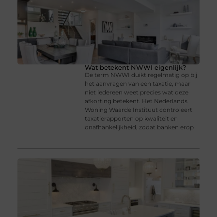
Wat betekent NWWI eigenlijk?
De term NWWI duikt regelmatig op bij
het aanvragen van een taxatie, maar
niet iedereen weet precies wat deze
afkorting betekent. Het Nederlands
Woning Waarde Instituut controleert
taxatierapporten op kwaliteit en
onafhankelijkheid, zodat banken erop