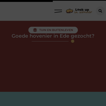
TUIN EN BUITENLEVEN
Goede hovenier in Ede gezocht?