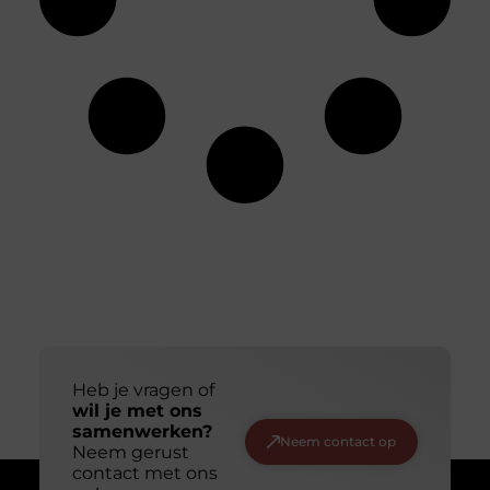
Heb je vragen of
wil je met ons
samenwerken?
Neem contact op
Neem gerust
contact met ons