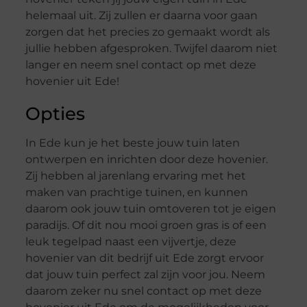
helemaal uit. Zij zullen er daarna voor gaan
zorgen dat het precies zo gemaakt wordt als
jullie hebben afgesproken. Twijfel daarom niet
langer en neem snel contact op met deze
hovenier uit Ede!
Opties
In Ede kun je het beste jouw tuin laten
ontwerpen en inrichten door deze hovenier.
Zij hebben al jarenlang ervaring met het
maken van prachtige tuinen, en kunnen
daarom ook jouw tuin omtoveren tot je eigen
paradijs. Of dit nou mooi groen gras is of een
leuk tegelpad naast een vijvertje, deze
hovenier van dit bedrijf uit Ede zorgt ervoor
dat jouw tuin perfect zal zijn voor jou. Neem
daarom zeker nu snel contact op met deze