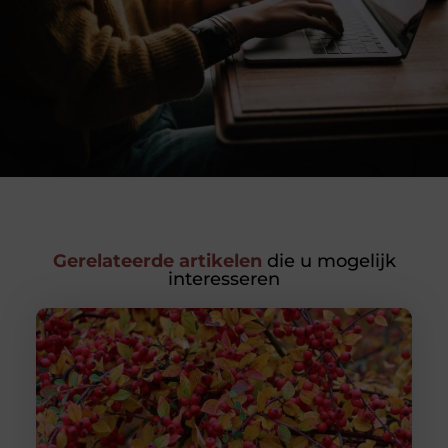
Gerelateerde artikelen
die u mogelijk
interesseren