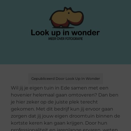
Gepubliceerd Door Look Up In Wonder
Wil jij je eigen tuin in Ede samen met een
hovenier helemaal gaan omtoveren? Dan ben
je hier zeker op de juiste plek terecht
gekomen. Met dit bedrijf kun jij ervoor gaan
zorgen dat jij jouw eigen droomtuin binnen de
kortste keren kan gaan krijgen. Door hun
professionaliteit en jarenlange ervaren, weten