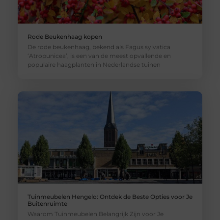
Rode Beukenhaag kopen
De rode beukenhaag, bekend als Fagus sylvatica
‘Atropunicea’, is een van de meest opvallende en
populaire haagplanten in Nederlandse tuinen
Tuinmeubelen Hengelo: Ontdek de Beste Opties voor Je
Buitenruimte
Waarom Tuinmeubelen Belangrijk Zijn voor Je