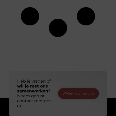
Heb je vragen of
wil je met ons
samenwerken?
Neem contact op
Neem gerust
contact met ons
op!