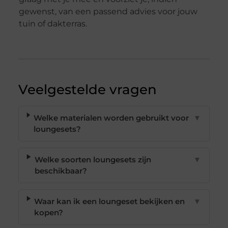
gewenst, van een passend advies voor jouw
tuin of dakterras.
Veelgestelde vragen
Welke materialen worden gebruikt voor
▼
loungesets?
Welke soorten loungesets zijn
▼
beschikbaar?
Waar kan ik een loungeset bekijken en
▼
kopen?