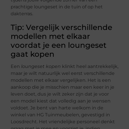
prachtige loungeset in de tuin of op het
dakterras.
Tip: Vergelijk verschillende
modellen met elkaar
voordat je een loungeset
gaat kopen
Een
loungeset kopen
klinkt heel aantrekkelijk,
maar je wilt natuurlijk wel eerst verschillende
modellen met elkaar vergelijken. Het is een
aankoop die je misschien maar een keer in je
leven doet, dus je wilt zeker zijn dat je voor
een model kiest dat volledig aan je wensen
voldoet. Je bent van harte welkom in de
winkel van HG Tuinmeubelen, gevestigd in
Loosdrecht. Het vriendelijke personeel denkt
graag met je mee en voorziet je, indien