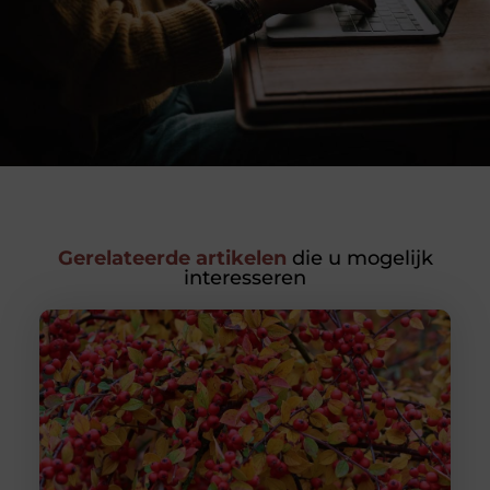
Gerelateerde artikelen
die u mogelijk
interesseren