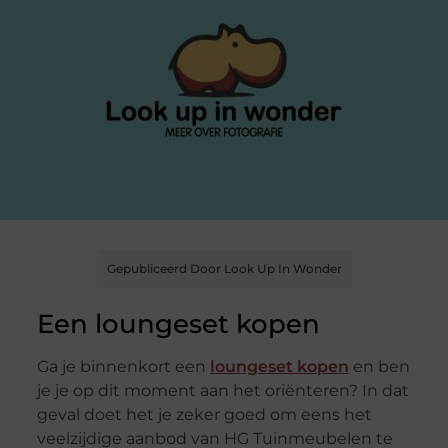
Gepubliceerd Door Look Up In Wonder
Een loungeset kopen
Ga je binnenkort een
loungeset kopen
en ben
je je op dit moment aan het oriënteren? In dat
geval doet het je zeker goed om eens het
veelzijdige aanbod van HG Tuinmeubelen te