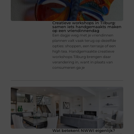
Creatieve workshops in Tilburg:
samen iets handgemaakts maken
op een vriendinnendag
Een dagje weg met je vriendinnen
plannen valt vaak terug op dezelfde
opties: shoppen, een terrasje of een
high tea. Handgemaakte creatieve
workshops Tilburg brengen daar
verandering in, want in plaats van
consumeren ga je
Wat betekent NWWI eigenlijk?