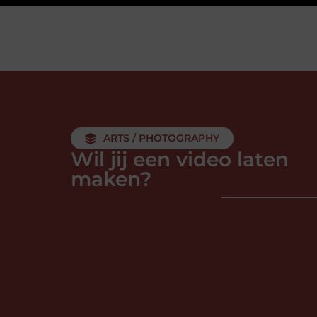
ARTS / PHOTOGRAPHY
Wil jij een video laten
maken?