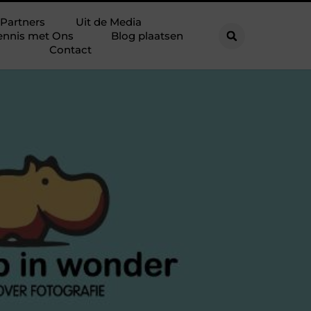
Partners
Uit de Media
ennis met Ons
Blog plaatsen
Contact