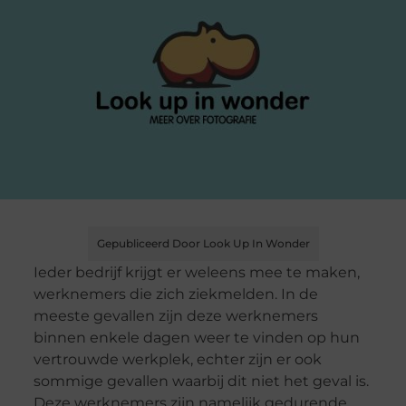
Gepubliceerd Door Look Up In Wonder
Ieder bedrijf krijgt er weleens mee te maken,
werknemers die zich ziekmelden. In de
meeste gevallen zijn deze werknemers
binnen enkele dagen weer te vinden op hun
vertrouwde werkplek, echter zijn er ook
sommige gevallen waarbij dit niet het geval is.
Deze werknemers zijn namelijk gedurende