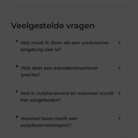
Veelgestelde vragen
Wat moet ik doen als een werknemer
▼
langdurig ziek is?
Wat doet een arbodienstverlener
▼
precies?
Wat is outplacement en wanneer wordt
▼
het aangeboden?
Hoeveel fasen heeft een
▼
outplacementtraject?