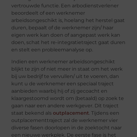
vertrouwde functie. Een arbodienstverlener
beoordeelt of een werknemer
arbeidsongeschikt is, hoelang het herstel gaat
duren, bepaalt of de werknemer zijn/ haar
eigen werk kan doen of aangepast werk kan
doen, schat het re-integratietraject gaat duren
en stelt een probleemanalyse op.
Indien een werknemer arbeidsongeschikt
blijkt te zijn of niet meer in staat om het werk
bij uw bedrijf te vervullen/ uit te voeren, dan
kunt u de werknemer een speciaal traject
aanbieden waarbij hij of zij gecoacht en
klaargestoomd wordt om (betaald) op zoek te
gaan naar een andere werkgever. Dit traject
staat bekend als
outplacement
. Tijdens een
outplacementtraject zal de werknemer vier
diverse fasen doorlopen in de zoektocht naar
een nieuwe werkplek. De eerste fase is het