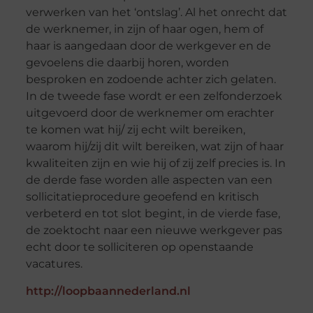
verwerken van het ‘ontslag’. Al het onrecht dat
de werknemer, in zijn of haar ogen, hem of
haar is aangedaan door de werkgever en de
gevoelens die daarbij horen, worden
besproken en zodoende achter zich gelaten.
In de tweede fase wordt er een zelfonderzoek
uitgevoerd door de werknemer om erachter
te komen wat hij/ zij echt wilt bereiken,
waarom hij/zij dit wilt bereiken, wat zijn of haar
kwaliteiten zijn en wie hij of zij zelf precies is. In
de derde fase worden alle aspecten van een
sollicitatieprocedure geoefend en kritisch
verbeterd en tot slot begint, in de vierde fase,
de zoektocht naar een nieuwe werkgever pas
echt door te solliciteren op openstaande
vacatures.
http://loopbaannederland.nl