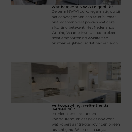
Wat betekent NWWI eigenlijk?
De term NWWI duikt regelmatig op bij
het aanvragen van een taxatie, maar
niet iedereen weet precies wat deze
afkorting betekent. Het Nederlands
Woning Waarde Instituut controleert
taxatierapporten op kwaliteit en
onafhankelijkheid, zodat banken erop
Verkoopstyling: welke trends
werken nu?
Interieurtrends veranderen
voortdurend, en dat geldt ook voor
wat kopers aantrekkelijk vinden bij een
bezichtiging. Waar een paar jaar