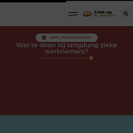
ARTS / PHOTOGRAPHY
Wat te doen bij langdurig zieke
werknemers?