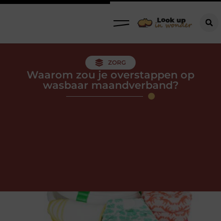
ZORG
Waarom zou je overstappen op
wasbaar maandverband?