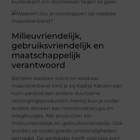
buitenkant om doorlekken tegen te gaan.
Milieuvriendelijk,
gebruiksvriendelijk en
maatschappelijk
verantwoord
Behalve wasbare luiers en wasbaar
maandverband vind je bij Kaatje Katoen een
ruim aanbod aan andere duurzame
verzorgingsproducten. Hierbij kun je onder
andere denken aan menstruatiecups en
inlegkruisjes. Alle producten zijn
milieuvriendelijk en gebruiksvriendelijk. Ook
worden ze onder goede omstandigheden
gemaakt. De aanbieder heeft veel oog voor