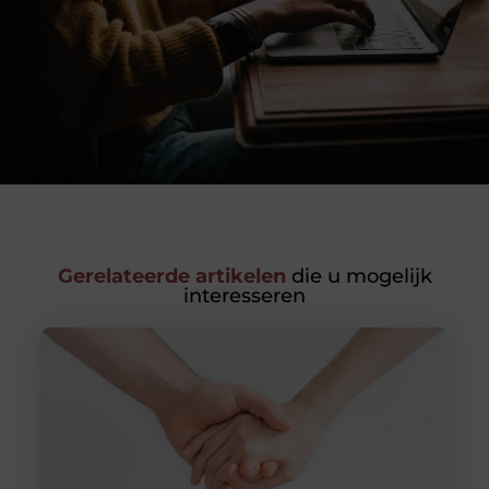
Gerelateerde artikelen
die u mogelijk
interesseren