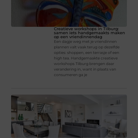
Creatieve workshops in Tilburg:
samen iets handgemaakts maken
op een vriendinnendag
Een dagje weg met je vriendinnen
plannen valt vaak terug op dezelfde
opties: shoppen, een terrasje of een
high tea. Handgemaakte creatieve
workshops Tilburg brengen daar
verandering in, want in plaats van
consumeren ga je