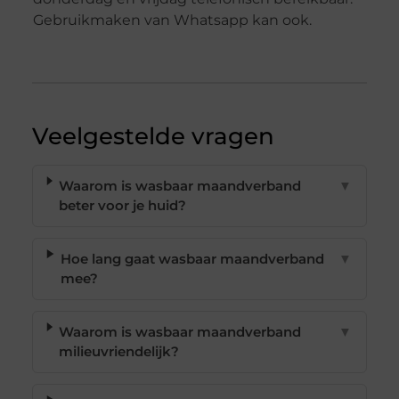
Gebruikmaken van Whatsapp kan ook.
Veelgestelde vragen
Waarom is wasbaar maandverband
▼
beter voor je huid?
Hoe lang gaat wasbaar maandverband
▼
mee?
Waarom is wasbaar maandverband
▼
milieuvriendelijk?