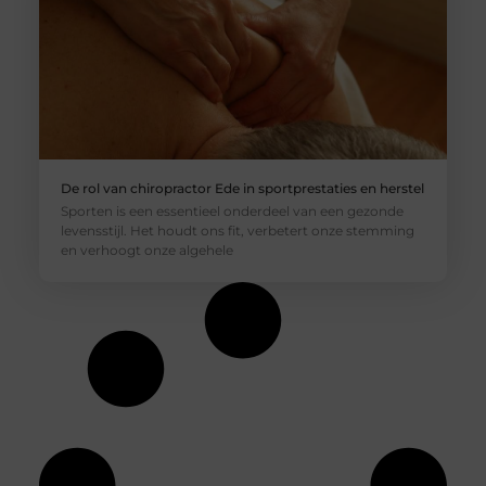
De rol van chiropractor Ede in sportprestaties en herstel
Sporten is een essentieel onderdeel van een gezonde
levensstijl. Het houdt ons fit, verbetert onze stemming
en verhoogt onze algehele