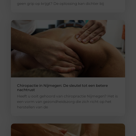
geen grip op krijgt? De oplossing kan dichter bij
Chiropactie in Nijmegen: De sleutel tot een betere
nachtrust
Heeft u ooit gehoord van chiropractie Nijmegen? Het is
een vorm van gezondheidszorg die zich richt op het
herstellen van de