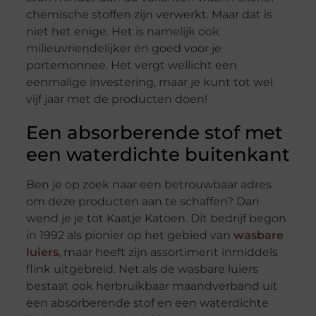
chemische stoffen zijn verwerkt. Maar dat is
niet het enige. Het is namelijk ook
milieuvriendelijker én goed voor je
portemonnee. Het vergt wellicht een
eenmalige investering, maar je kunt tot wel
vijf jaar met de producten doen!
Een absorberende stof met
een waterdichte buitenkant
Ben je op zoek naar een betrouwbaar adres
om deze producten aan te schaffen? Dan
wend je je tot Kaatje Katoen. Dit bedrijf begon
in 1992 als pionier op het gebied van
wasbare
luiers
, maar heeft zijn assortiment inmiddels
flink uitgebreid. Net als de wasbare luiers
bestaat ook herbruikbaar maandverband uit
een absorberende stof en een waterdichte