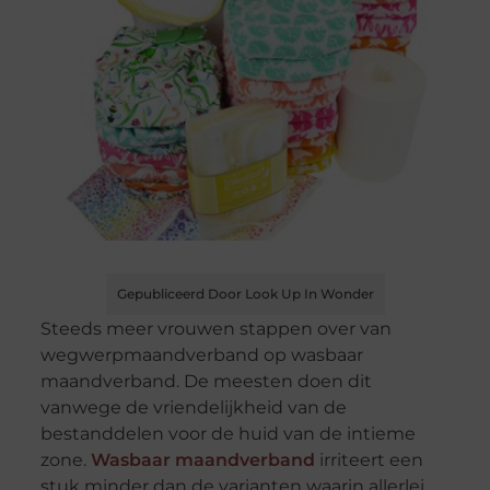
Gepubliceerd Door Look Up In Wonder
Steeds meer vrouwen stappen over van
wegwerpmaandverband op wasbaar
maandverband. De meesten doen dit
vanwege de vriendelijkheid van de
bestanddelen voor de huid van de intieme
zone.
Wasbaar maandverband
irriteert een
stuk minder dan de varianten waarin allerlei