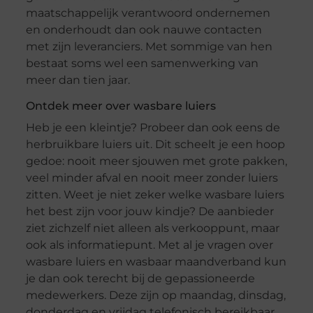
maatschappelijk verantwoord ondernemen
en onderhoudt dan ook nauwe contacten
met zijn leveranciers. Met sommige van hen
bestaat soms wel een samenwerking van
meer dan tien jaar.
Ontdek meer over wasbare luiers
Heb je een kleintje? Probeer dan ook eens de
herbruikbare luiers uit. Dit scheelt je een hoop
gedoe: nooit meer sjouwen met grote pakken,
veel minder afval en nooit meer zonder luiers
zitten. Weet je niet zeker welke wasbare luiers
het best zijn voor jouw kindje? De aanbieder
ziet zichzelf niet alleen als verkooppunt, maar
ook als informatiepunt. Met al je vragen over
wasbare luiers en wasbaar maandverband kun
je dan ook terecht bij de gepassioneerde
medewerkers. Deze zijn op maandag, dinsdag,
donderdag en vrijdag telefonisch bereikbaar.