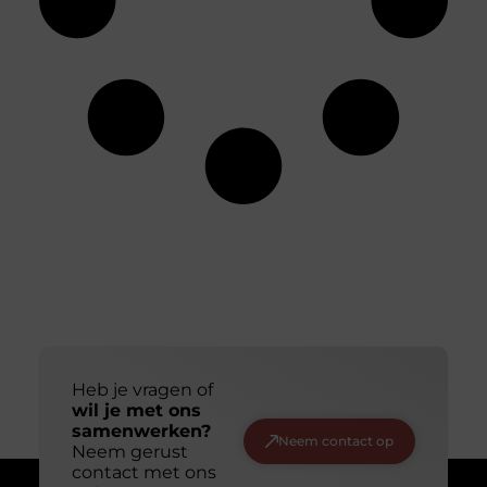
Heb je vragen of
wil je met ons
samenwerken?
Neem contact op
Neem gerust
contact met ons