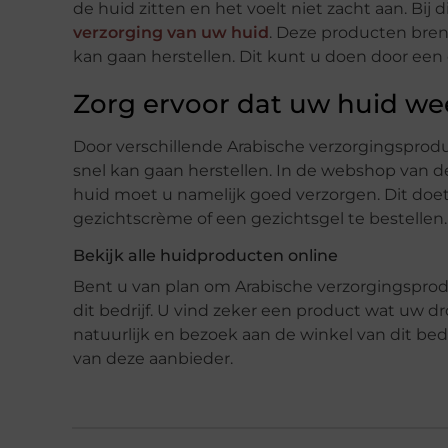
de huid zitten en het voelt niet zacht aan. Bij 
verzorging van uw huid
. Deze producten bren
kan gaan herstellen. Dit kunt u doen door een 
Zorg ervoor dat uw huid we
Door verschillende Arabische verzorgingsproduc
snel kan gaan herstellen. In de webshop van d
huid moet u namelijk goed verzorgen. Dit doet
gezichtscrème of een gezichtsgel te bestellen.
Bekijk alle huidproducten online
Bent u van plan om Arabische verzorgingsprod
dit bedrijf. U vind zeker een product wat uw d
natuurlijk en bezoek aan de winkel van dit be
van deze aanbieder.