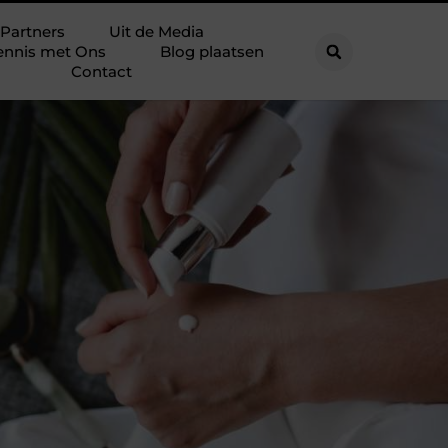
Partners
Uit de Media
ennis met Ons
Blog plaatsen
Contact