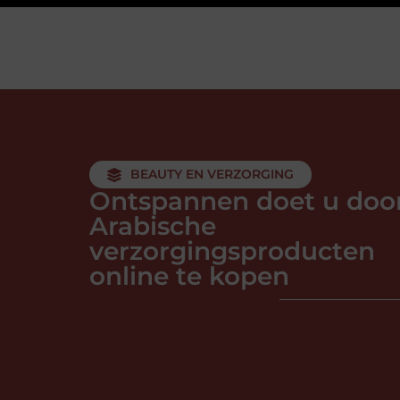
BEAUTY EN VERZORGING
Ontspannen doet u doo
Arabische
verzorgingsproducten
online te kopen