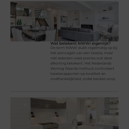
Wat betekent NWWI eigenlijk?
De term NWWI duikt regelmatig op bij
het aanvragen van een taxatie, maar
niet iedereen weet precies wat deze
afkorting betekent. Het Nederlands
Woning Waarde Instituut controleert
taxatierapporten op kwaliteit en
onafhankelijkheid, zodat banken erop