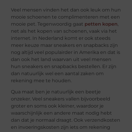
Veel mensen vinden het dan ook leuk om hun
mooie schoenen te complimenteren met een
mooie pet. Tegenwoordig gaat
petten kopen
,
net als het kopen van schoenen, vaak via het
internet. In Nederland komt er ook steeds
meer keuze maar sneakers en snapbacks zijn
nog altijd veel populairder in Amerika en dat is
dan ook het land waarvan uit veel mensen
hun sneakers en snapbacks bestellen. Er zijn
dan natuurlijk wel een aantal zaken om
rekening mee te houden.
Qua maat ben je natuurlijk een beetje
onzeker. Veel sneakers vallen bijvoorbeeld
groter en soms ook kleiner, waardoor je
waarschijnlijk een andere maat nodig hebt
dan dat je normaal draagt. Ook verzendkosten
en invoeringskosten zijn iets om rekening