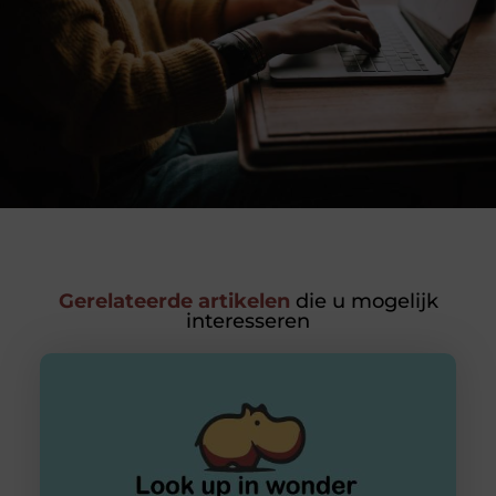
Gerelateerde artikelen
die u mogelijk
interesseren