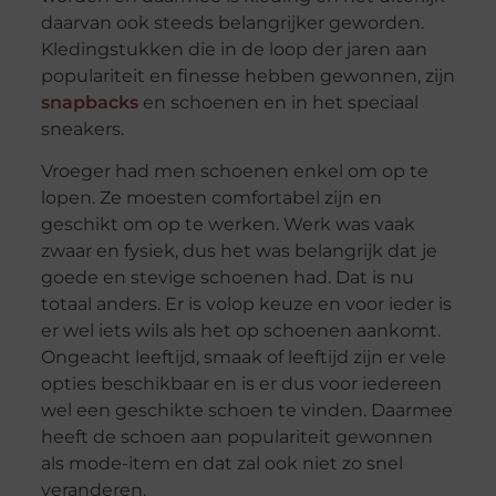
daarvan ook steeds belangrijker geworden.
Kledingstukken die in de loop der jaren aan
populariteit en finesse hebben gewonnen, zijn
snapbacks
en schoenen en in het speciaal
sneakers.
Vroeger had men schoenen enkel om op te
lopen. Ze moesten comfortabel zijn en
geschikt om op te werken. Werk was vaak
zwaar en fysiek, dus het was belangrijk dat je
goede en stevige schoenen had. Dat is nu
totaal anders. Er is volop keuze en voor ieder is
er wel iets wils als het op schoenen aankomt.
Ongeacht leeftijd, smaak of leeftijd zijn er vele
opties beschikbaar en is er dus voor iedereen
wel een geschikte schoen te vinden. Daarmee
heeft de schoen aan populariteit gewonnen
als mode-item en dat zal ook niet zo snel
veranderen.