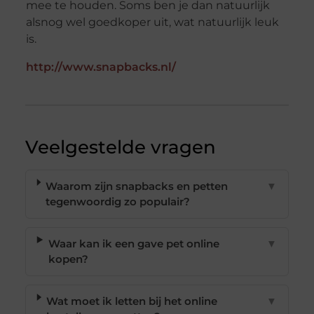
mee te houden. Soms ben je dan natuurlijk
alsnog wel goedkoper uit, wat natuurlijk leuk
is.
http://www.snapbacks.nl/
Veelgestelde vragen
Waarom zijn snapbacks en petten
▼
tegenwoordig zo populair?
Waar kan ik een gave pet online
▼
kopen?
Wat moet ik letten bij het online
▼