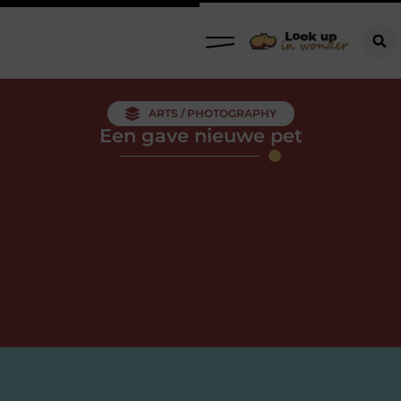
ARTS / PHOTOGRAPHY
Een gave nieuwe pet