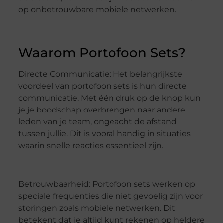
op onbetrouwbare mobiele netwerken.
Waarom Portofoon Sets?
Directe Communicatie: Het belangrijkste
voordeel van portofoon sets is hun directe
communicatie. Met één druk op de knop kun
je je boodschap overbrengen naar andere
leden van je team, ongeacht de afstand
tussen jullie. Dit is vooral handig in situaties
waarin snelle reacties essentieel zijn.
Betrouwbaarheid: Portofoon sets werken op
speciale frequenties die niet gevoelig zijn voor
storingen zoals mobiele netwerken. Dit
betekent dat je altijd kunt rekenen op heldere