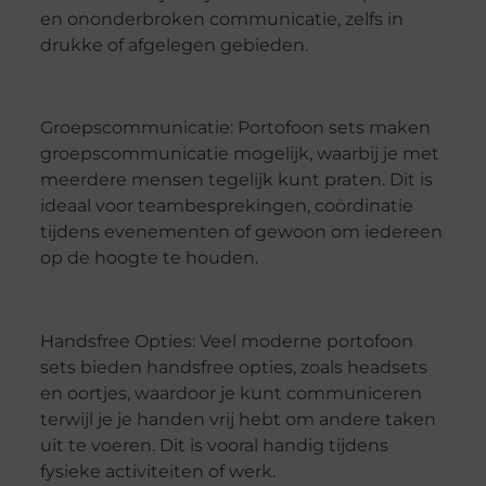
en ononderbroken communicatie, zelfs in
drukke of afgelegen gebieden.
Groepscommunicatie: Portofoon sets maken
groepscommunicatie mogelijk, waarbij je met
meerdere mensen tegelijk kunt praten. Dit is
ideaal voor teambesprekingen, coördinatie
tijdens evenementen of gewoon om iedereen
op de hoogte te houden.
Handsfree Opties: Veel moderne portofoon
sets bieden handsfree opties, zoals headsets
en oortjes, waardoor je kunt communiceren
terwijl je je handen vrij hebt om andere taken
uit te voeren. Dit is vooral handig tijdens
fysieke activiteiten of werk.