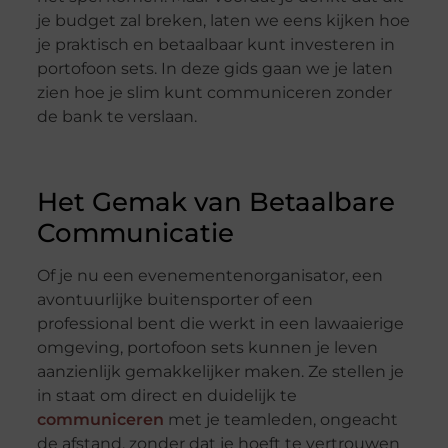
je budget zal breken, laten we eens kijken hoe
je praktisch en betaalbaar kunt investeren in
portofoon sets. In deze gids gaan we je laten
zien hoe je slim kunt communiceren zonder
de bank te verslaan.
Het Gemak van Betaalbare
Communicatie
Of je nu een evenementenorganisator, een
avontuurlijke buitensporter of een
professional bent die werkt in een lawaaierige
omgeving, portofoon sets kunnen je leven
aanzienlijk gemakkelijker maken. Ze stellen je
in staat om direct en duidelijk te
communiceren
met je teamleden, ongeacht
de afstand, zonder dat je hoeft te vertrouwen