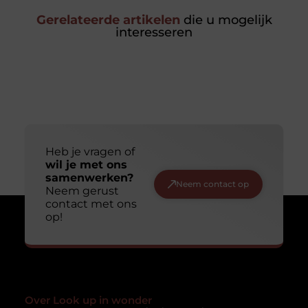
Gerelateerde artikelen
die u mogelijk
interesseren
Heb je vragen of
wil je met ons
samenwerken?
Neem contact op
Neem gerust
contact met ons
op!
Over Look up in wonder