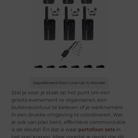
Gepubliceerd Door Look Up In Wonder
Stel je voor: je staat op het punt om een
groots evenement te organiseren, een
buitenavontuur te beleven of je werknemers
in een drukke omgeving te coördineren. Wat
je ook van plan bent, effectieve communicatie
is de sleutel. En dat is waar
portofoon sets
in
het spel komen. Maar voordat je denkt dat dit