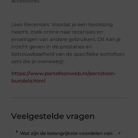
accessoires.
Lees Recensies: Voordat je een beslissing
neemt, zoek online naar recensies en
ervaringen van andere gebruikers. Dit kan je
inzicht geven in de prestaties en
betrouwbaarheid van de specifieke portofoon
sets die je overweegt.
https://www.portofoonweb.nl/portofoon-
bundels.html
Veelgestelde vragen
Wat zijn de belangrijkste voordelen van
▼