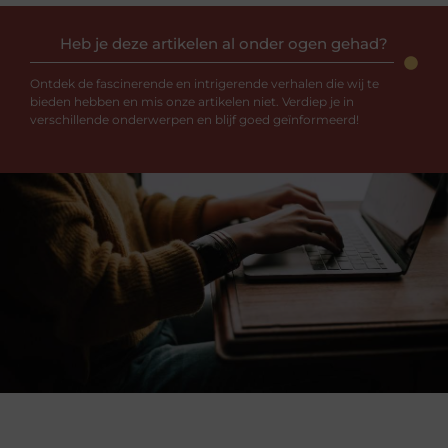
Heb je deze artikelen al onder ogen gehad?
Ontdek de fascinerende en intrigerende verhalen die wij te
bieden hebben en mis onze artikelen niet. Verdiep je in
verschillende onderwerpen en blijf goed geïnformeerd!