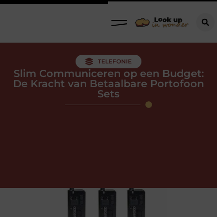
TELEFONIE
Slim Communiceren op een Budget:
De Kracht van Betaalbare Portofoon
Sets