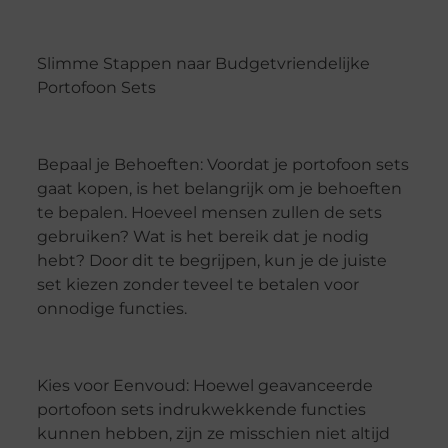
Slimme Stappen naar Budgetvriendelijke
Portofoon Sets
Bepaal je Behoeften: Voordat je portofoon sets
gaat kopen, is het belangrijk om je behoeften
te bepalen. Hoeveel mensen zullen de sets
gebruiken? Wat is het bereik dat je nodig
hebt? Door dit te begrijpen, kun je de juiste
set kiezen zonder teveel te betalen voor
onnodige functies.
Kies voor Eenvoud: Hoewel geavanceerde
portofoon sets indrukwekkende functies
kunnen hebben, zijn ze misschien niet altijd