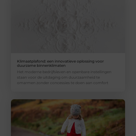
Klimaatplafond: een innovatieve oplossing voor
duurzame binnenklimaten
Het moderne bedrijfsleven en openbare instellingen
staan voor de uitdaging om duurzaamheid te
omarmen zonder concessies te doen aan comfort