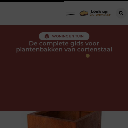
WONING EN TUIN
De complete gids voor
plantenbakken van cortenstaal