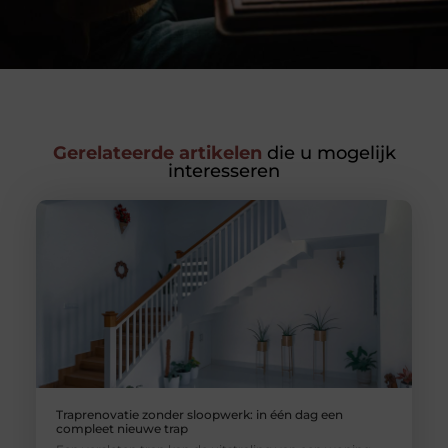
Gerelateerde artikelen
die u mogelijk
interesseren
Traprenovatie zonder sloopwerk: in één dag een
compleet nieuwe trap