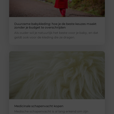
Duurzame babykleding: hoe je de beste keuzes maakt
zonder je budget te overschrijden
Als ouder wil je natuurlijk het beste voor je baby, en dat
geldt ook voor de kleding die ze dragen.
Medicinale schapenvacht kopen
Medische schapenvacht is al lang erkend om zijn