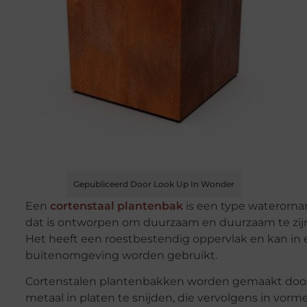
Gepubliceerd Door Look Up In Wonder
Een
cortenstaal plantenbak
is een type waterorn
dat is ontworpen om duurzaam en duurzaam te zij
Het heeft een roestbestendig oppervlak en kan in 
buitenomgeving worden gebruikt.
Cortenstalen plantenbakken worden gemaakt doo
metaal in platen te snijden, die vervolgens in vorm