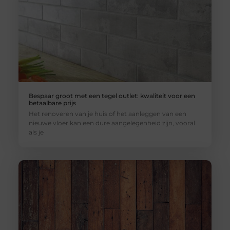
Bespaar groot met een tegel outlet: kwaliteit voor een
betaalbare prijs
Het renoveren van je huis of het aanleggen van een
nieuwe vloer kan een dure aangelegenheid zijn, vooral
als je