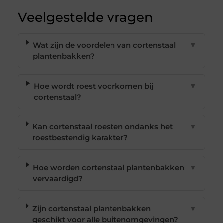
Veelgestelde vragen
Wat zijn de voordelen van cortenstaal
▼
plantenbakken?
Hoe wordt roest voorkomen bij
▼
cortenstaal?
Kan cortenstaal roesten ondanks het
▼
roestbestendig karakter?
Hoe worden cortenstaal plantenbakken
▼
vervaardigd?
Zijn cortenstaal plantenbakken
▼
geschikt voor alle buitenomgevingen?