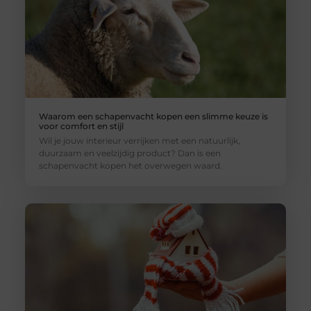
Waarom een schapenvacht kopen een slimme keuze is
voor comfort en stijl
Wil je jouw interieur verrijken met een natuurlijk,
duurzaam en veelzijdig product? Dan is een
schapenvacht kopen het overwegen waard.