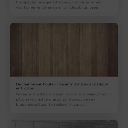
therapeutische eigenschappen, met name bij het
voorkomen en behandelen van decubitus, beter
De charme van houten vloeren in Amsterdam: stijlvol
en tijdloos
Wonen in Amsterdam is een droom voor velen, met zijn
pittoreske grachten, historische gebouwen en
bruisende cultuur. Een belangrijk aspect