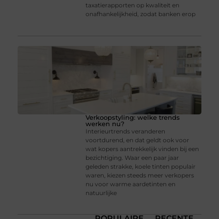
taxatierapporten op kwaliteit en
onafhankelijkheid, zodat banken erop
Verkoopstyling: welke trends
werken nu?
Interieurtrends veranderen
voortdurend, en dat geldt ook voor
wat kopers aantrekkelijk vinden bij een
bezichtiging. Waar een paar jaar
geleden strakke, koele tinten populair
waren, kiezen steeds meer verkopers
nu voor warme aardetinten en
natuurlijke
POPULAIRE
RECENTE