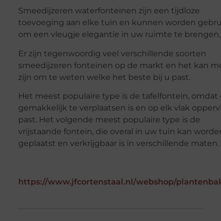
Smeedijzeren waterfonteinen zijn een tijdloze
toevoeging aan elke tuin en kunnen worden gebru
om een vleugje elegantie in uw ruimte te brengen.
Er zijn tegenwoordig veel verschillende soorten
smeedijzeren fonteinen op de markt en het kan moe
zijn om te weten welke het beste bij u past.
Het meest populaire type is de tafelfontein, omdat
gemakkelijk te verplaatsen is en op elk vlak opperv
past. Het volgende meest populaire type is de
vrijstaande fontein, die overal in uw tuin kan worde
geplaatst en verkrijgbaar is in verschillende maten.
https://www.jfcortenstaal.nl/webshop/plantenba