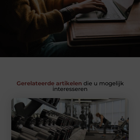
Gerelateerde artikelen
die u mogelijk
interesseren