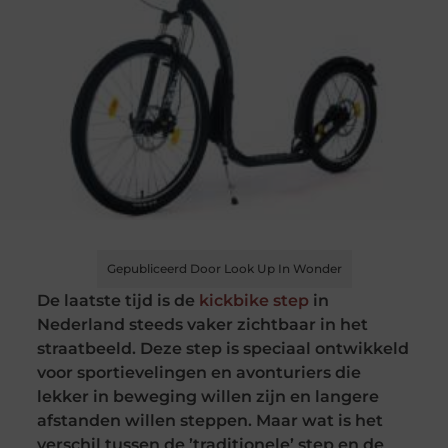
Gepubliceerd Door Look Up In Wonder
De laatste tijd is de
kickbike step
in
Nederland steeds vaker zichtbaar in het
straatbeeld. Deze step is speciaal ontwikkeld
voor sportievelingen en avonturiers die
lekker in beweging willen zijn en langere
afstanden willen steppen. Maar wat is het
verschil tussen de ’traditionele’ step en de