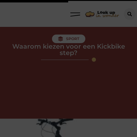
SPORT
Waarom kiezen voor een Kickbike
step?