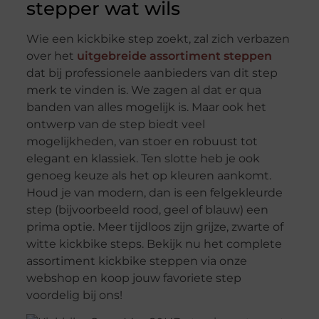
stepper wat wils
Wie een kickbike step zoekt, zal zich verbazen
over het
uitgebreide assortiment steppen
dat bij professionele aanbieders van dit step
merk te vinden is. We zagen al dat er qua
banden van alles mogelijk is. Maar ook het
ontwerp van de step biedt veel
mogelijkheden, van stoer en robuust tot
elegant en klassiek. Ten slotte heb je ook
genoeg keuze als het op kleuren aankomt.
Houd je van modern, dan is een felgekleurde
step (bijvoorbeeld rood, geel of blauw) een
prima optie. Meer tijdloos zijn grijze, zwarte of
witte kickbike steps. Bekijk nu het complete
assortiment kickbike steppen via onze
webshop en koop jouw favoriete step
voordelig bij ons!