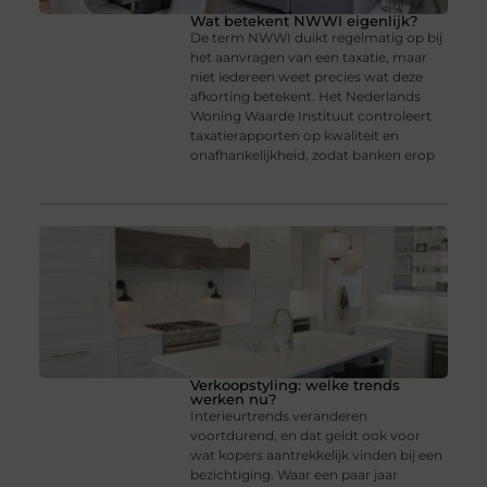
Wat betekent NWWI eigenlijk?
De term NWWI duikt regelmatig op bij
het aanvragen van een taxatie, maar
niet iedereen weet precies wat deze
afkorting betekent. Het Nederlands
Woning Waarde Instituut controleert
taxatierapporten op kwaliteit en
onafhankelijkheid, zodat banken erop
Verkoopstyling: welke trends
werken nu?
Interieurtrends veranderen
voortdurend, en dat geldt ook voor
wat kopers aantrekkelijk vinden bij een
bezichtiging. Waar een paar jaar