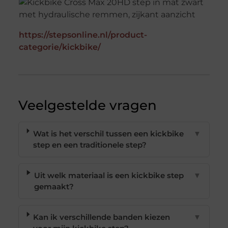
https://stepsonline.nl/product-
categorie/kickbike/
Veelgestelde vragen
Wat is het verschil tussen een kickbike
▼
step en een traditionele step?
Uit welk materiaal is een kickbike step
▼
gemaakt?
Kan ik verschillende banden kiezen
▼