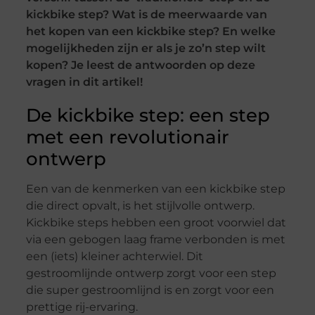
kickbike step? Wat is de meerwaarde van
het kopen van een kickbike step? En welke
mogelijkheden zijn er als je zo’n step wilt
kopen? Je leest de antwoorden op deze
vragen in dit artikel!
De kickbike step: een step
met een revolutionair
ontwerp
Een van de kenmerken van een kickbike step
die direct opvalt, is het stijlvolle ontwerp.
Kickbike steps hebben een groot voorwiel dat
via een gebogen laag frame verbonden is met
een (iets) kleiner achterwiel. Dit
gestroomlijnde ontwerp zorgt voor een step
die super gestroomlijnd is en zorgt voor een
prettige rij-ervaring.