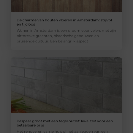
De charme van houten vloeren in Amsterdam: stijlvol
en tijdloos
Wonen in Amsterdam is een droom voor velen, met zijn
pittoreske grachten, historische gebouwen en
bruisende cultuur. Een belangrijk aspect
Bespaar groot met een tegel outlet: kwaliteit voor een
betaalbare prijs
Het renoveren van je huis of het aanleggen van een