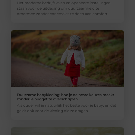
Het moderne bedrijfsleven en openbare instellingen
staan voor de uitdaging om duurzaamheid te
omarmen zonder concessies te doen aan comfort
Duurzame babykleding: hoe je de beste keuzes maakt
zonder je budget te overschrijden
Als ouder wil je natuurlijk het beste voor je baby, en dat
geldt ook voor de kleding die ze dragen.