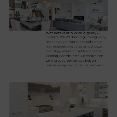
Wat betekent NWWI eigenlijk?
De term NWWI duikt regelmatig op bij
het aanvragen van een taxatie, maar
niet iedereen weet precies wat deze
afkorting betekent. Het Nederlands
Woning Waarde Instituut controleert
taxatierapporten op kwaliteit en
onafhankelijkheid, zodat banken erop