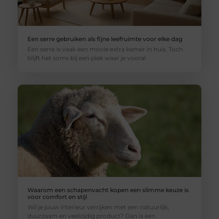
Een serre gebruiken als fijne leefruimte voor elke dag
Een serre is vaak een mooie extra kamer in huis. Toch
blijft het soms bij een plek waar je vooral
Waarom een schapenvacht kopen een slimme keuze is
voor comfort en stijl
Wil je jouw interieur verrijken met een natuurlijk,
duurzaam en veelzijdig product? Dan is een