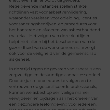
effectieve manier wordt uitgevoerd.
Regelgevende instanties stellen strikte
richtlijnen vast voor asbestverwijdering,
waaronder vereisten voor opleiding, licenties
voor saneringsbedrijven, en procedures voor
het hanteren en afvoeren van asbesthoudend
materiaal. Het volgen van deze richtlijnen
helpt niet alleen bij het beschermen van de
gezondheid van de werknemers maar zorgt
ook voor de veiligheid van de gemeenschap
als geheel.
In de strijd tegen de gevaren van asbest is een
zorgvuldige en deskundige aanpak essentieel.
Door de juiste procedures te volgen en te
vertrouwen op gecertificeerde professionals,
kunnen we asbest op een veilige manier
verwijderen en bijdragen aan het creëren van
een gezondere leefomgeving voor iedereen.