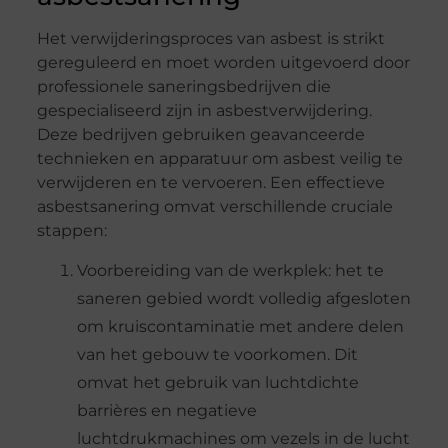
Het verwijderingsproces van asbest is strikt
gereguleerd en moet worden uitgevoerd door
professionele saneringsbedrijven die
gespecialiseerd zijn in asbestverwijdering.
Deze bedrijven gebruiken geavanceerde
technieken en apparatuur om asbest veilig te
verwijderen en te vervoeren. Een effectieve
asbestsanering omvat verschillende cruciale
stappen:
Voorbereiding van de werkplek: het te
saneren gebied wordt volledig afgesloten
om kruiscontaminatie met andere delen
van het gebouw te voorkomen. Dit
omvat het gebruik van luchtdichte
barrières en negatieve
luchtdrukmachines om vezels in de lucht