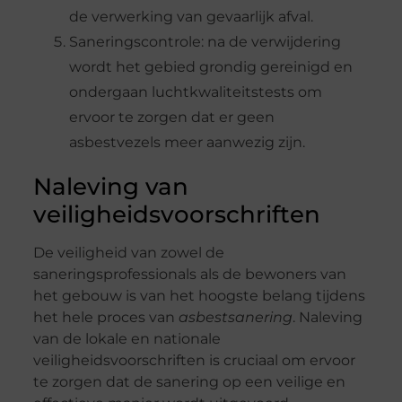
de verwerking van gevaarlijk afval.
Saneringscontrole: na de verwijdering
wordt het gebied grondig gereinigd en
ondergaan luchtkwaliteitstests om
ervoor te zorgen dat er geen
asbestvezels meer aanwezig zijn.
Naleving van
veiligheidsvoorschriften
De veiligheid van zowel de
saneringsprofessionals als de bewoners van
het gebouw is van het hoogste belang tijdens
het hele proces van
asbestsanering
. Naleving
van de lokale en nationale
veiligheidsvoorschriften is cruciaal om ervoor
te zorgen dat de sanering op een veilige en