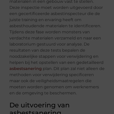
materialen in een gebouw vast te stellen.
Deze inspectie moet worden uitgevoerd door
een gecertificeerde asbestinspecteur die de
juiste training en ervaring heeft om
asbesthoudende materialen te identificeren.
Tijdens deze fase worden monsters van
verdachte materialen verzameld en naar een
laboratorium gestuurd voor analyse. De
resultaten van deze tests bepalen de
noodzakelijke stappen voor verwijdering en
helpen bij het opstellen van een gedetailleerd
asbestsanering
plan. Dit plan zal niet alleen de
methoden voor verwijdering specificeren
maar ook de veiligheidsmaatregelen die
moeten worden genomen om werknemers
en de omgeving te beschermen.
De uitvoering van
asbestsanering