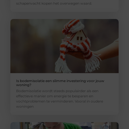
schapenvacht kopen het overwegen waard.
Is bodemisolatie een slimme investering voor jouw
woning?
Bodemisolatie wordt steeds populairder als een
effectieve manier om energie te besparen en
vochtproblemen te verminderen. Vooral in oudere
woningen