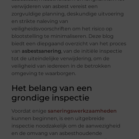
verwijderen van asbest vereist een
zorgvuldige planning, deskundige uitvoering
en strikte naleving van
veiligheidsvoorschriften om het risico op
blootstelling te minimaliseren. Deze blog
biedt een diepgaand overzicht van het proces
van
asbestsanering
, van de initiële inspectie
tot de uiteindelijke verwijdering, om de
veiligheid van iedereen in de betrokken
omgeving te waarborgen.
Het belang van een
grondige inspectie
Voordat enige
saneringswerkzaamheden
kunnen beginnen, is een uitgebreide
inspectie noodzakelijk om de aanwezigheid
en de omvang van asbesthoudende