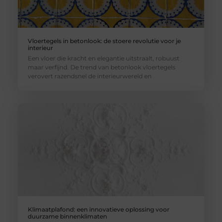
Vloertegels in betonlook: de stoere revolutie voor je
interieur
Een vloer die kracht en elegantie uitstraalt, robuust
maar verfijnd. De trend van betonlook vloertegels
verovert razendsnel de interieurwereld en
Klimaatplafond: een innovatieve oplossing voor
duurzame binnenklimaten