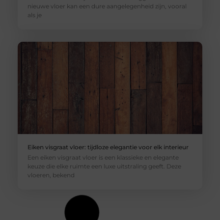
nieuwe vloer kan een dure aangelegenheid zijn, vooral
als je
Eiken visgraat vloer: tijdloze elegantie voor elk interieur
Een eiken visgraat vloer is een klassieke en elegante
keuze die elke ruimte een luxe uitstraling geeft. Deze
vloeren, bekend