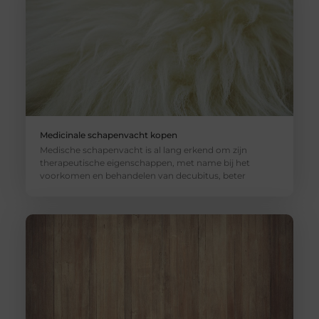
Medicinale schapenvacht kopen
Medische schapenvacht is al lang erkend om zijn
therapeutische eigenschappen, met name bij het
voorkomen en behandelen van decubitus, beter