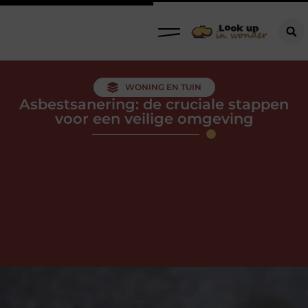
WONING EN TUIN
Asbestsanering: de cruciale stappen
voor een veilige omgeving