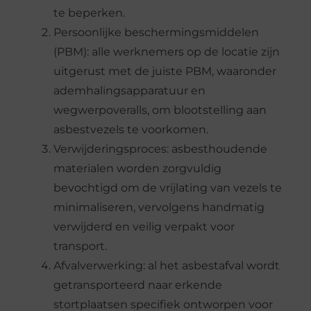
te beperken.
Persoonlijke beschermingsmiddelen
(PBM): alle werknemers op de locatie zijn
uitgerust met de juiste PBM, waaronder
ademhalingsapparatuur en
wegwerpoveralls, om blootstelling aan
asbestvezels te voorkomen.
Verwijderingsproces: asbesthoudende
materialen worden zorgvuldig
bevochtigd om de vrijlating van vezels te
minimaliseren, vervolgens handmatig
verwijderd en veilig verpakt voor
transport.
Afvalverwerking: al het asbestafval wordt
getransporteerd naar erkende
stortplaatsen specifiek ontworpen voor