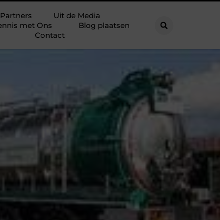
Partners
Uit de Media
ennis met Ons
Blog plaatsen
Contact