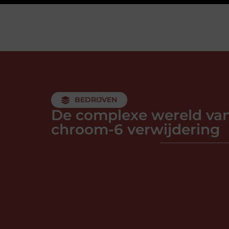
BEDRIJVEN
De complexe wereld va
chroom-6 verwijdering