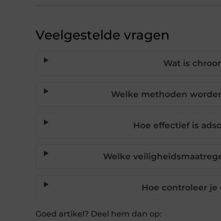
Veelgestelde vragen
Wat is chroo
Welke methoden worden 
Hoe effectief is ad
Welke veiligheidsmaatrege
Hoe controleer je 
Goed artikel? Deel hem dan op: