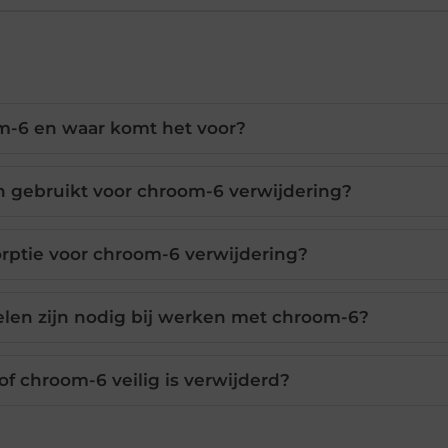
m-6 en waar komt het voor?
gebruikt voor chroom-6 verwijdering?
sorptie voor chroom-6 verwijdering?
len zijn nodig bij werken met chroom-6?
of chroom-6 veilig is verwijderd?