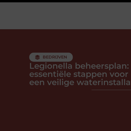
BEDRIJVEN
Legionella beheersplan:
essentiële stappen voor
een veilige waterinstalla