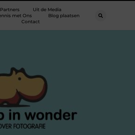
Partners
Uit de Media
ennis met Ons
Blog plaatsen
Contact