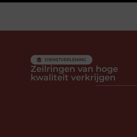
DIENSTVERLENING
Zeilringen van hoge
kwaliteit verkrijgen