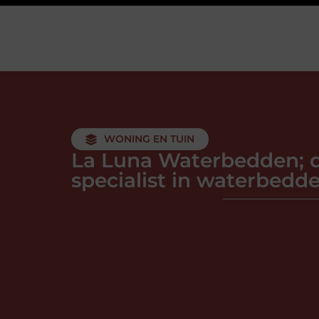
WONING EN TUIN
La Luna Waterbedden; 
specialist in waterbedd