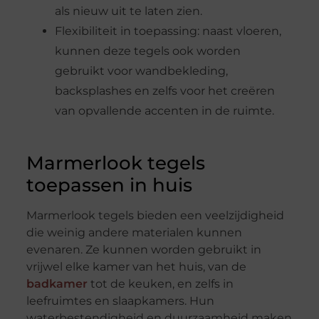
als nieuw uit te laten zien.
Flexibiliteit in toepassing: naast vloeren,
kunnen deze tegels ook worden
gebruikt voor wandbekleding,
backsplashes en zelfs voor het creëren
van opvallende accenten in de ruimte.
Marmerlook tegels
toepassen in huis
Marmerlook tegels bieden een veelzijdigheid
die weinig andere materialen kunnen
evenaren. Ze kunnen worden gebruikt in
vrijwel elke kamer van het huis, van de
badkamer
tot de keuken, en zelfs in
leefruimtes en slaapkamers. Hun
waterbestendigheid en duurzaamheid maken