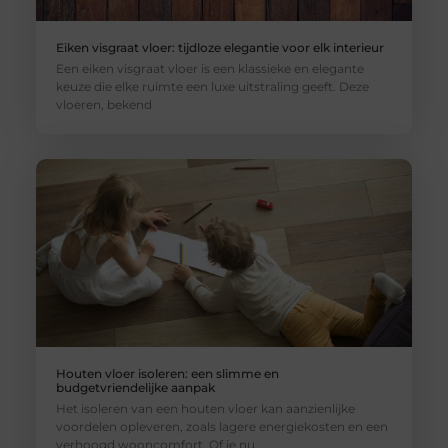
Eiken visgraat vloer: tijdloze elegantie voor elk interieur
Een eiken visgraat vloer is een klassieke en elegante
keuze die elke ruimte een luxe uitstraling geeft. Deze
vloeren, bekend
Houten vloer isoleren: een slimme en
budgetvriendelijke aanpak
Het isoleren van een houten vloer kan aanzienlijke
voordelen opleveren, zoals lagere energiekosten en een
verhoogd wooncomfort. Of je nu