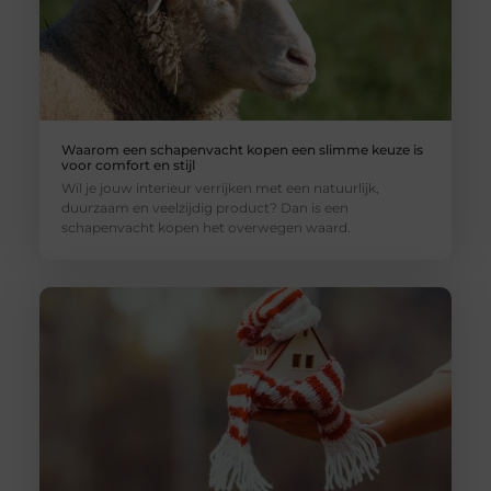
Waarom een schapenvacht kopen een slimme keuze is
voor comfort en stijl
Wil je jouw interieur verrijken met een natuurlijk,
duurzaam en veelzijdig product? Dan is een
schapenvacht kopen het overwegen waard.