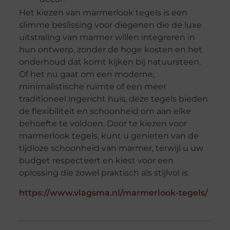
Het kiezen van marmerlook tegels is een
slimme beslissing voor diegenen die de luxe
uitstraling van marmer willen integreren in
hun ontwerp, zonder de hoge kosten en het
onderhoud dat komt kijken bij natuursteen.
Of het nu gaat om een moderne,
minimalistische ruimte of een meer
traditioneel ingericht huis, deze tegels bieden
de flexibiliteit en schoonheid om aan elke
behoefte te voldoen. Door te kiezen voor
marmerlook tegels, kunt u genieten van de
tijdloze schoonheid van marmer, terwijl u uw
budget respecteert en kiest voor een
oplossing die zowel praktisch als stijlvol is.
https://www.vlagsma.nl/marmerlook-tegels/