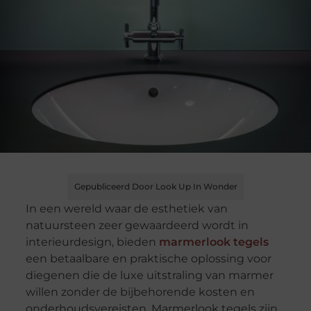
Gepubliceerd Door Look Up In Wonder
In een wereld waar de esthetiek van
natuursteen zeer gewaardeerd wordt in
interieurdesign, bieden
marmerlook tegels
een betaalbare en praktische oplossing voor
diegenen die de luxe uitstraling van marmer
willen zonder de bijbehorende kosten en
onderhoudsvereisten. Marmerlook tegels zijn