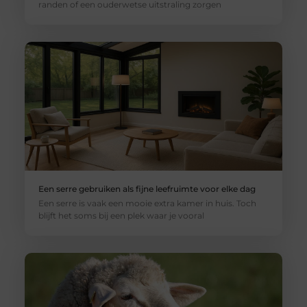
randen of een ouderwetse uitstraling zorgen
Een serre gebruiken als fijne leefruimte voor elke dag
Een serre is vaak een mooie extra kamer in huis. Toch
blijft het soms bij een plek waar je vooral