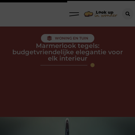
WONING EN TUIN
Marmerlook tegels:
budgetvriendelijke elegantie voor
elk interieur