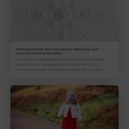
Klimaatplafond: een innovatieve oplossing voor
duurzame binnenklimaten
Het moderne bedrijfsleven en openbare instellingen
staan voor de uitdaging om duurzaamheid te
omarmen zonder concessies te doen aan comfort