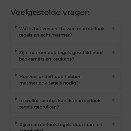
Veelgestelde vragen
Wat is het verschil tussen marmerlook
▼
tegels en echt marmer?
Zijn marmerlook tegels geschikt voor
▼
badkamers en keukens?
Hoeveel onderhoud hebben
▼
marmerlook tegels nodig?
In welke ruimtes kan ik marmerlook
▼
tegels gebruiken?
Zijn marmerlook tegels duurzaam en
▼
langdurig?