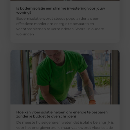
Is bodemisolatie een slimme investering voor jouw
woning?
Bodemisolatie wordt steeds populairder als een
effectieve manier om energie te besparen en
vochtproblemen te verminderen. Vooral in oudere
woningen
Hoe kan vloerisolatie helpen om energie te besparen
zonder je budget te overschrijden?
De meeste huiseigenaren weten dat isolatie belangrijk is
voor het energieverbruik, maar vaak wordt vloerisolatie