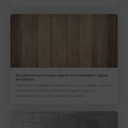
De charme van houten vloeren in Amsterdam: stijlvol
en tijdloos
Wonen in Amsterdam is een droom voor velen, met zijn
pittoreske grachten, historische gebouwen en
bruisende cultuur. Een belangrijk aspect