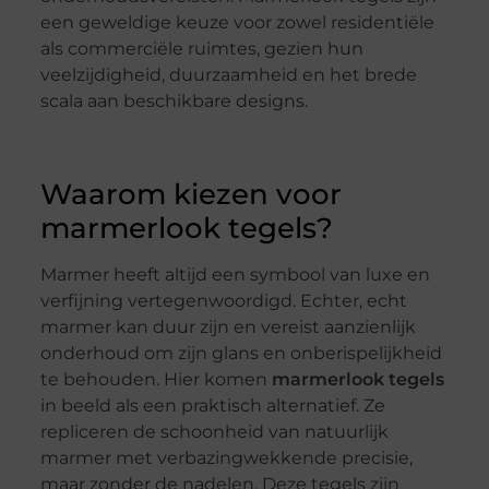
een geweldige keuze voor zowel residentiële
als commerciële ruimtes, gezien hun
veelzijdigheid, duurzaamheid en het brede
scala aan beschikbare designs.
Waarom kiezen voor
marmerlook tegels?
Marmer heeft altijd een symbool van luxe en
verfijning vertegenwoordigd. Echter, echt
marmer kan duur zijn en vereist aanzienlijk
onderhoud om zijn glans en onberispelijkheid
te behouden. Hier komen
marmerlook tegels
in beeld als een praktisch alternatief. Ze
repliceren de schoonheid van natuurlijk
marmer met verbazingwekkende precisie,
maar zonder de nadelen. Deze tegels zijn