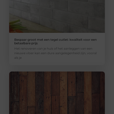
Bespaar groot met een tegel outlet: kwaliteit voor een
betaalbare prijs
Het renoveren van je huis of het aanleggen van een
nieuwe vloer kan een dure aangelegenheid zijn, vooral
als je