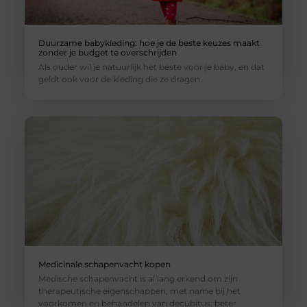
Duurzame babykleding: hoe je de beste keuzes maakt
zonder je budget te overschrijden
Als ouder wil je natuurlijk het beste voor je baby, en dat
geldt ook voor de kleding die ze dragen.
Medicinale schapenvacht kopen
Medische schapenvacht is al lang erkend om zijn
therapeutische eigenschappen, met name bij het
voorkomen en behandelen van decubitus, beter