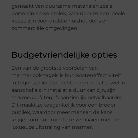
gemaakt van duurzame materialen zoals
porselein en keramiek, waardoor ze een ideale
keuze zijn voor drukke huishoudens en
commerciële omgevingen.
Budgetvriendelijke opties
Een van de grootste voordelen van
marmerlook tegels is hun kosteneffectiviteit.
In tegenstelling tot echt marmer, dat zowel in
aanschaf als in installatie duur kan zijn, zijn
marmerlook tegels
aanzienlijk betaalbaarder.
Dit maakt ze toegankelijk voor een breder
publiek, waardoor meer mensen de kans
krijgen om hun ruimte te verfraaien met de
luxueuze uitstraling van marmer.