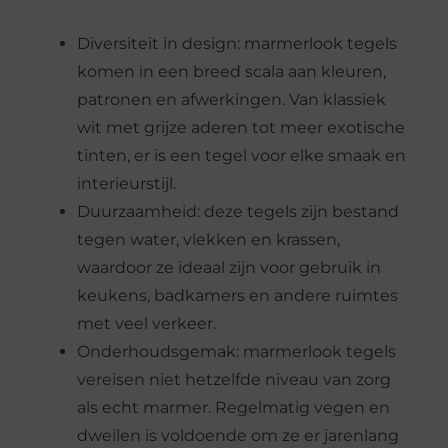
Diversiteit in design: marmerlook tegels
komen in een breed scala aan kleuren,
patronen en afwerkingen. Van klassiek
wit met grijze aderen tot meer exotische
tinten, er is een tegel voor elke smaak en
interieurstijl.
Duurzaamheid: deze tegels zijn bestand
tegen water, vlekken en krassen,
waardoor ze ideaal zijn voor gebruik in
keukens, badkamers en andere ruimtes
met veel verkeer.
Onderhoudsgemak: marmerlook tegels
vereisen niet hetzelfde niveau van zorg
als echt marmer. Regelmatig vegen en
dweilen is voldoende om ze er jarenlang