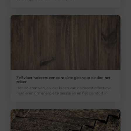
Zelf vloer isoleren: een complete gids voor de doe-het-
zelver
Het isoleren van je vloer is een van de meest effectieve
manieren om energie te besparen en het comfort in