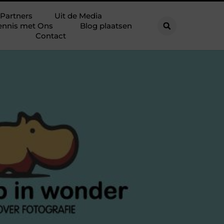
Partners
Uit de Media
ennis met Ons
Blog plaatsen
Contact