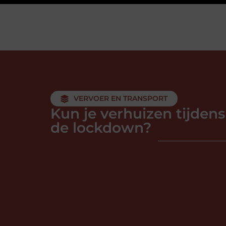
VERVOER EN TRANSPORT
Kun je verhuizen tijdens
de lockdown?