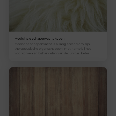
Medicinale schapenvacht kopen
Medische schapenvacht is al lang erkend om zijn
therapeutische eigenschappen, met name bij het
voorkomen en behandelen van decubitus, beter