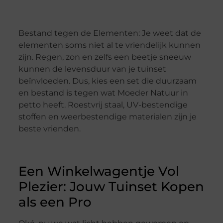
Bestand tegen de Elementen: Je weet dat de
elementen soms niet al te vriendelijk kunnen
zijn. Regen, zon en zelfs een beetje sneeuw
kunnen de levensduur van je tuinset
beïnvloeden. Dus, kies een set die duurzaam
en bestand is tegen wat Moeder Natuur in
petto heeft. Roestvrij staal, UV-bestendige
stoffen en weerbestendige materialen zijn je
beste vrienden.
Een Winkelwagentje Vol
Plezier: Jouw Tuinset Kopen
als een Pro