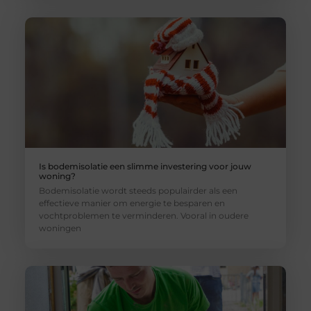
Is bodemisolatie een slimme investering voor jouw
woning?
Bodemisolatie wordt steeds populairder als een
effectieve manier om energie te besparen en
vochtproblemen te verminderen. Vooral in oudere
woningen