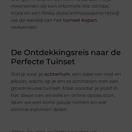
meenemen op een informele reis vol tips,
trucs en een flinke dosis enthousiasme terwijl
we de wereld van het
tuinset kopen
verkennen.
De Ontdekkingsreis naar de
Perfecte Tuinset
Stel je voor: je
achtertuin
, een oase van rust en
plezier, wacht op je om te schitteren met een
gloednieuwe tuinset. Maar voordat je jezelf in
het diepe van winkels en online opties stort,
laten we een korte pauze nemen en wat
slimme inzichten delen.