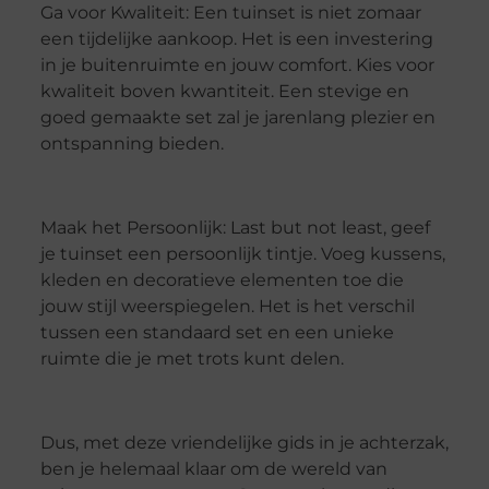
Ga voor Kwaliteit: Een tuinset is niet zomaar
een tijdelijke aankoop. Het is een investering
in je buitenruimte en jouw comfort. Kies voor
kwaliteit boven kwantiteit. Een stevige en
goed gemaakte set zal je jarenlang plezier en
ontspanning bieden.
Maak het Persoonlijk: Last but not least, geef
je tuinset een persoonlijk tintje. Voeg kussens,
kleden en decoratieve elementen toe die
jouw stijl weerspiegelen. Het is het verschil
tussen een standaard set en een unieke
ruimte die je met trots kunt delen.
Dus, met deze vriendelijke gids in je achterzak,
ben je helemaal klaar om de wereld van