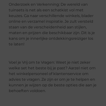
Onderzoek en Verkenning: De wereld van
tuinsets is net als een schatkist vol met
keuzes. Ga naar verschillende winkels, blader
online en verzamel inspiratie. Je zult versteld
staan van de verscheidenheid aan stijlen,
maten en prijzen die beschikbaar zijn. Dit is je
kans om je innerlijke ontdekkingsreiziger los
te laten!
Voel je Vrij om te Vragen: Weet je niet zeker
welke set het beste bij je past? Aarzel niet om
het winkelpersoneel of klantenservice om
advies te vragen. Ze zijn er om je te helpen en
kunnen je wijzen op de beste opties die aan je
behoeften voldoen.