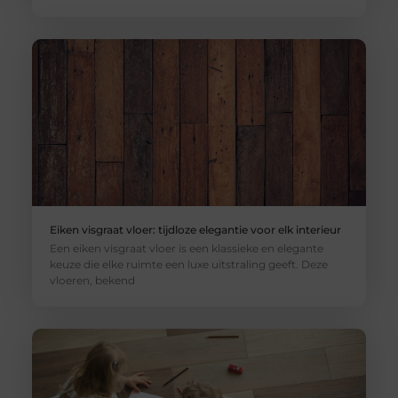
Eiken visgraat vloer: tijdloze elegantie voor elk interieur
Een eiken visgraat vloer is een klassieke en elegante
keuze die elke ruimte een luxe uitstraling geeft. Deze
vloeren, bekend