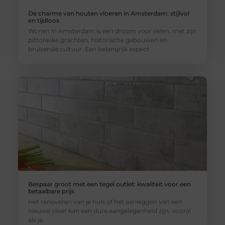
De charme van houten vloeren in Amsterdam: stijlvol
en tijdloos
Wonen in Amsterdam is een droom voor velen, met zijn
pittoreske grachten, historische gebouwen en
bruisende cultuur. Een belangrijk aspect
Bespaar groot met een tegel outlet: kwaliteit voor een
betaalbare prijs
Het renoveren van je huis of het aanleggen van een
nieuwe vloer kan een dure aangelegenheid zijn, vooral
als je