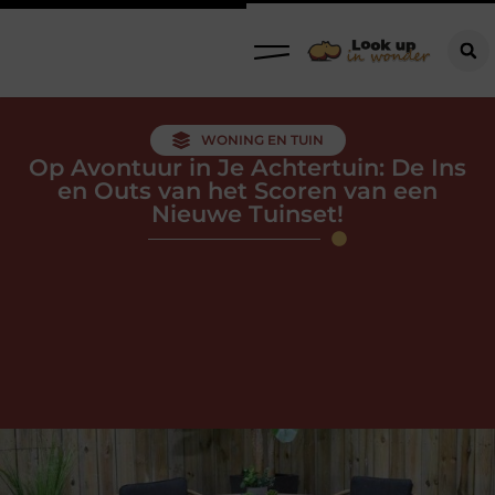
WONING EN TUIN
Op Avontuur in Je Achtertuin: De Ins
en Outs van het Scoren van een
Nieuwe Tuinset!