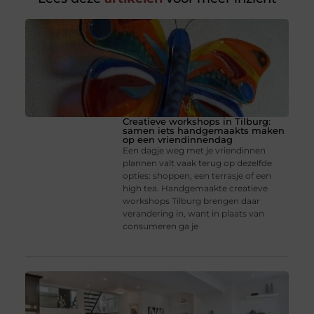
Creatieve workshops in Tilburg:
samen iets handgemaakts maken
op een vriendinnendag
Een dagje weg met je vriendinnen
plannen valt vaak terug op dezelfde
opties: shoppen, een terrasje of een
high tea. Handgemaakte creatieve
workshops Tilburg brengen daar
verandering in, want in plaats van
consumeren ga je