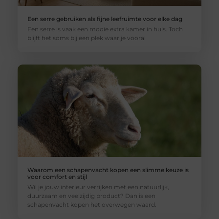
Een serre gebruiken als fijne leefruimte voor elke dag
Een serre is vaak een mooie extra kamer in huis. Toch
blijft het soms bij een plek waar je vooral
Waarom een schapenvacht kopen een slimme keuze is
voor comfort en stijl
Wil je jouw interieur verrijken met een natuurlijk,
duurzaam en veelzijdig product? Dan is een
schapenvacht kopen het overwegen waard.