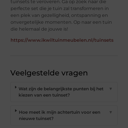
tuinsets te veroveren. Ga op zoek naar die
perfecte set die je tuin zal transformeren in
een plek van gezelligheid, ontspanning en
onvergetelijke momenten. Op naar een tuin
die helemaal de jouwe is!
https://www.ikwiltuinmeubelen.nl/tuinsets
Veelgestelde vragen
Wat zijn de belangrijkste punten bij het
▼
kiezen van een tuinset?
Hoe meet ik mijn achtertuin voor een
▼
nieuwe tuinset?