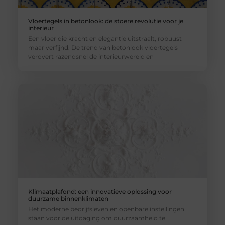
Vloertegels in betonlook: de stoere revolutie voor je
interieur
Een vloer die kracht en elegantie uitstraalt, robuust
maar verfijnd. De trend van betonlook vloertegels
verovert razendsnel de interieurwereld en
Klimaatplafond: een innovatieve oplossing voor
duurzame binnenklimaten
Het moderne bedrijfsleven en openbare instellingen
staan voor de uitdaging om duurzaamheid te