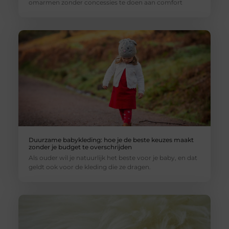
omarmen zonder concessies te doen aan comfort
Duurzame babykleding: hoe je de beste keuzes maakt
zonder je budget te overschrijden
Als ouder wil je natuurlijk het beste voor je baby, en dat
geldt ook voor de kleding die ze dragen.