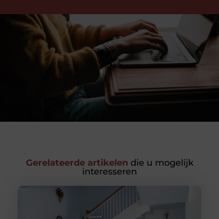
Gerelateerde artikelen
die u mogelijk
interesseren