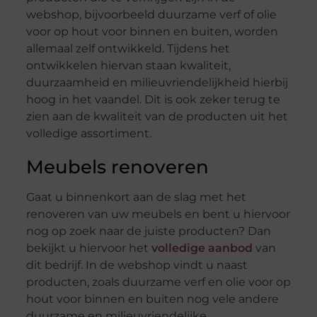
webshop, bijvoorbeeld duurzame verf of olie
voor op hout voor binnen en buiten, worden
allemaal zelf ontwikkeld. Tijdens het
ontwikkelen hiervan staan kwaliteit,
duurzaamheid en milieuvriendelijkheid hierbij
hoog in het vaandel. Dit is ook zeker terug te
zien aan de kwaliteit van de producten uit het
volledige assortiment.
Meubels renoveren
Gaat u binnenkort aan de slag met het
renoveren van uw meubels en bent u hiervoor
nog op zoek naar de juiste producten? Dan
bekijkt u hiervoor het
volledige aanbod
van
dit bedrijf. In de webshop vindt u naast
producten, zoals duurzame verf en olie voor op
hout voor binnen en buiten nog vele andere
duurzame en milieuvriendelijke