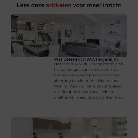
Lees deze
artikelen
voor meer inzicht
Wat betekent NWWI eigenlijk?
De term NWWI duikt regelmatig op bij
het aanvragen van een taxatie, maar
niet iedereen weet precies wat deze
afkorting betekent. Het Nederlands
Woning Waarde Instituut controleert
taxatierapporten op kwaliteit en
onafhankelijkheid, zodat banken erop