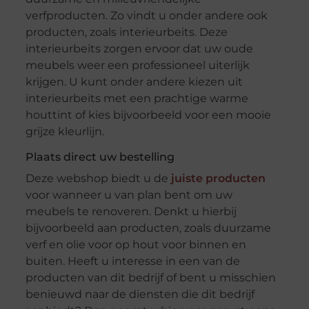
verfproducten. Zo vindt u onder andere ook
producten, zoals interieurbeits. Deze
interieurbeits zorgen ervoor dat uw oude
meubels weer een professioneel uiterlijk
krijgen. U kunt onder andere kiezen uit
interieurbeits met een prachtige warme
houttint of kies bijvoorbeeld voor een mooie
grijze kleurlijn.
Plaats direct uw bestelling
Deze webshop biedt u de
juiste producten
voor wanneer u van plan bent om uw
meubels te renoveren. Denkt u hierbij
bijvoorbeeld aan producten, zoals duurzame
verf en olie voor op hout voor binnen en
buiten. Heeft u interesse in een van de
producten van dit bedrijf of bent u misschien
benieuwd naar de diensten die dit bedrijf