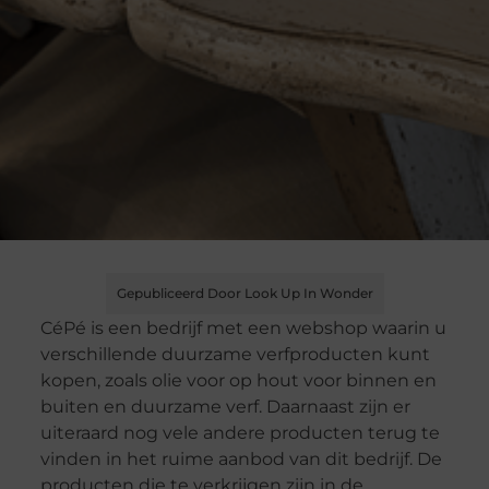
Gepubliceerd Door Look Up In Wonder
CéPé is een bedrijf met een webshop waarin u
verschillende duurzame verfproducten kunt
kopen, zoals olie voor op hout voor binnen en
buiten en duurzame verf. Daarnaast zijn er
uiteraard nog vele andere producten terug te
vinden in het ruime aanbod van dit bedrijf. De
producten die te verkrijgen zijn in de