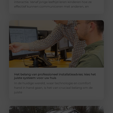
interactie. Vanaf jonge leeftijd leren kinderen hoe ze
effectief kunnen communiceren met anderen, en
Het belang van professioneel installatieadvies: kies het
juiste systeem voor uw huis
In de huidige wereld, waar technologie en comfort
hand in hand gaan, is het van cruciaal belang om de
juiste