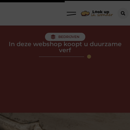
BEDRIJVEN
In deze webshop koopt u duurzame
verf