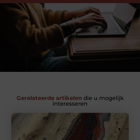
Gerelateerde artikelen
die u mogelijk
interesseren