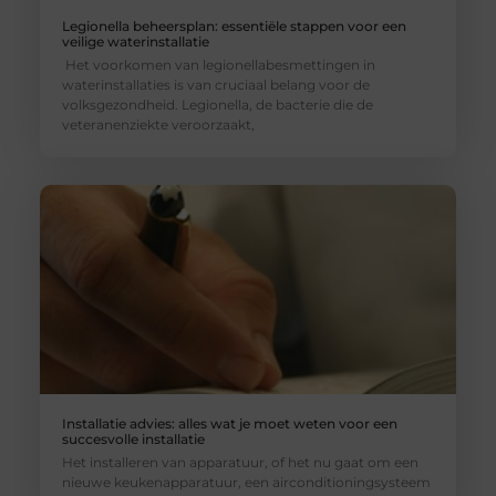
Legionella beheersplan: essentiële stappen voor een
veilige waterinstallatie
Het voorkomen van legionellabesmettingen in
waterinstallaties is van cruciaal belang voor de
volksgezondheid. Legionella, de bacterie die de
veteranenziekte veroorzaakt,
Installatie advies: alles wat je moet weten voor een
succesvolle installatie
Het installeren van apparatuur, of het nu gaat om een
nieuwe keukenapparatuur, een airconditioningsysteem