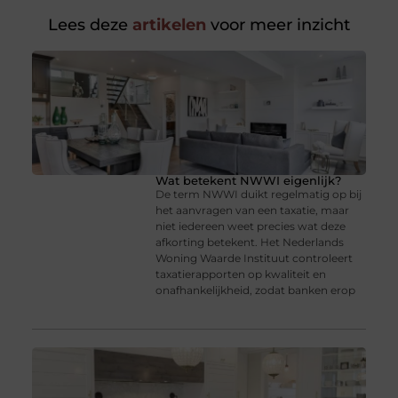
Lees deze
artikelen
voor meer inzicht
Wat betekent NWWI eigenlijk?
De term NWWI duikt regelmatig op bij
het aanvragen van een taxatie, maar
niet iedereen weet precies wat deze
afkorting betekent. Het Nederlands
Woning Waarde Instituut controleert
taxatierapporten op kwaliteit en
onafhankelijkheid, zodat banken erop