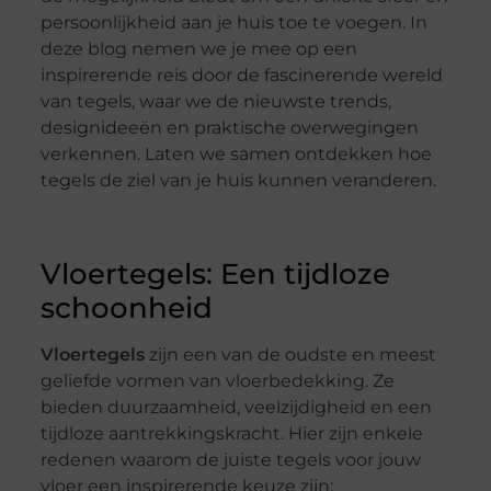
persoonlijkheid aan je huis toe te voegen. In
deze blog nemen we je mee op een
inspirerende reis door de fascinerende wereld
van tegels, waar we de nieuwste trends,
designideeën en praktische overwegingen
verkennen. Laten we samen ontdekken hoe
tegels de ziel van je huis kunnen veranderen.
Vloertegels: Een tijdloze
schoonheid
Vloertegels
zijn een van de oudste en meest
geliefde vormen van vloerbedekking. Ze
bieden duurzaamheid, veelzijdigheid en een
tijdloze aantrekkingskracht. Hier zijn enkele
redenen waarom de juiste tegels voor jouw
vloer een inspirerende keuze zijn: