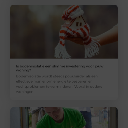
Is bodemisolatie een slimme investering voor jouw
woning?
Bodemisolatie wordt steeds populairder als een
effectieve manier om energie te besparen en
vochtproblemen te verminderen. Vooral in oudere
woningen