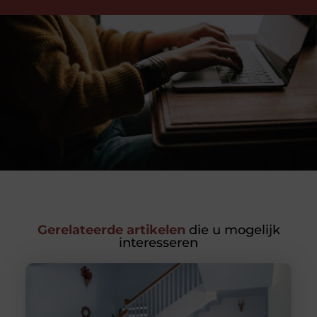
Gerelateerde artikelen
die u mogelijk
interesseren