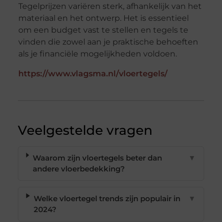
Tegelprijzen variëren sterk, afhankelijk van het
materiaal en het ontwerp. Het is essentieel
om een budget vast te stellen en tegels te
vinden die zowel aan je praktische behoeften
als je financiële mogelijkheden voldoen.
https://www.vlagsma.nl/vloertegels/
Veelgestelde vragen
Waarom zijn vloertegels beter dan
▼
andere vloerbedekking?
Welke vloertegel trends zijn populair in
▼
2024?