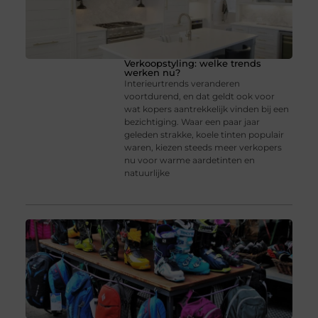
Verkoopstyling: welke trends
werken nu?
Interieurtrends veranderen
voortdurend, en dat geldt ook voor
wat kopers aantrekkelijk vinden bij een
bezichtiging. Waar een paar jaar
geleden strakke, koele tinten populair
waren, kiezen steeds meer verkopers
nu voor warme aardetinten en
natuurlijke