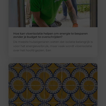
Hoe kan vloerisolatie helpen om energie te besparen
zonder je budget te overschrijden?
De meeste huiseigenaren weten dat isolatie belangrijk is
voor het energieverbruik, maar vaak wordt vloerisolatie
over het hoofd gezien. Een