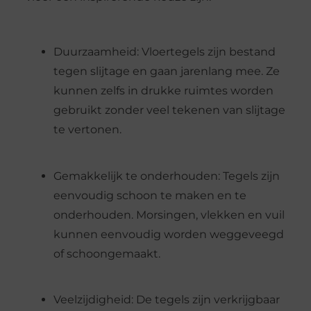
Duurzaamheid: Vloertegels zijn bestand
tegen slijtage en gaan jarenlang mee. Ze
kunnen zelfs in drukke ruimtes worden
gebruikt zonder veel tekenen van slijtage
te vertonen.
Gemakkelijk te onderhouden: Tegels zijn
eenvoudig schoon te maken en te
onderhouden. Morsingen, vlekken en vuil
kunnen eenvoudig worden weggeveegd
of schoongemaakt.
Veelzijdigheid: De tegels zijn verkrijgbaar