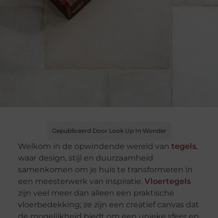
Gepubliceerd Door Look Up In Wonder
Welkom in de opwindende wereld van
tegels
,
waar design, stijl en duurzaamheid
samenkomen om je huis te transformeren in
een meesterwerk van inspiratie.
Vloertegels
zijn veel meer dan alleen een praktische
vloerbedekking; ze zijn een creatief canvas dat
de mogelijkheid biedt om een unieke sfeer en