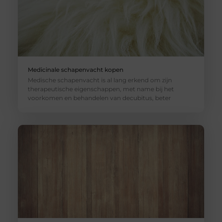
Medicinale schapenvacht kopen
Medische schapenvacht is al lang erkend om zijn
therapeutische eigenschappen, met name bij het
voorkomen en behandelen van decubitus, beter