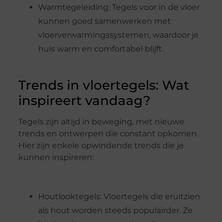
Warmtegeleiding: Tegels voor in de vloer
kunnen goed samenwerken met
vloerverwarmingssystemen, waardoor je
huis warm en comfortabel blijft.
Trends in vloertegels: Wat
inspireert vandaag?
Tegels zijn altijd in beweging, met nieuwe
trends en ontwerpen die constant opkomen.
Hier zijn enkele opwindende trends die je
kunnen inspireren:
Houtlooktegels: Vloertegels die eruitzien
als hout worden steeds populairder. Ze