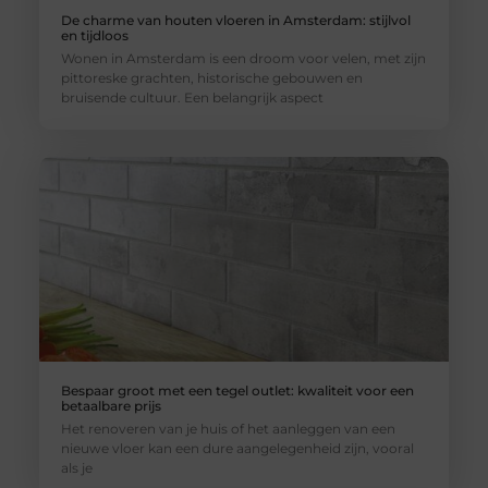
De charme van houten vloeren in Amsterdam: stijlvol
en tijdloos
Wonen in Amsterdam is een droom voor velen, met zijn
pittoreske grachten, historische gebouwen en
bruisende cultuur. Een belangrijk aspect
Bespaar groot met een tegel outlet: kwaliteit voor een
betaalbare prijs
Het renoveren van je huis of het aanleggen van een
nieuwe vloer kan een dure aangelegenheid zijn, vooral
als je