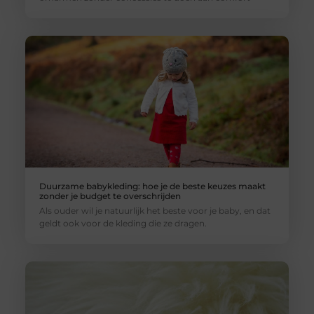
Duurzame babykleding: hoe je de beste keuzes maakt
zonder je budget te overschrijden
Als ouder wil je natuurlijk het beste voor je baby, en dat
geldt ook voor de kleding die ze dragen.