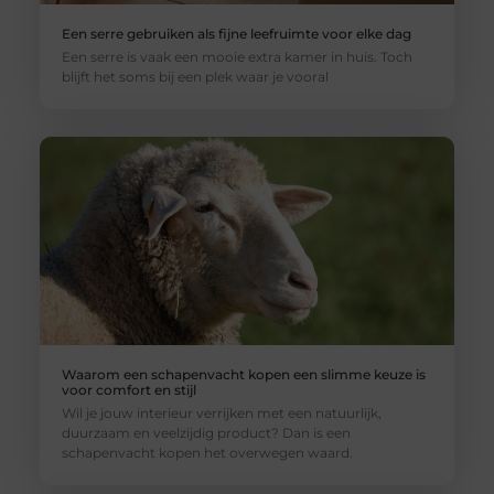
Een serre gebruiken als fijne leefruimte voor elke dag
Een serre is vaak een mooie extra kamer in huis. Toch
blijft het soms bij een plek waar je vooral
Waarom een schapenvacht kopen een slimme keuze is
voor comfort en stijl
Wil je jouw interieur verrijken met een natuurlijk,
duurzaam en veelzijdig product? Dan is een
schapenvacht kopen het overwegen waard.