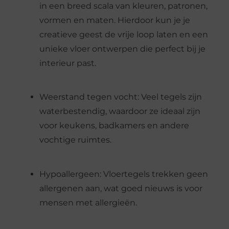
in een breed scala van kleuren, patronen,
vormen en maten. Hierdoor kun je je
creatieve geest de vrije loop laten en een
unieke vloer ontwerpen die perfect bij je
interieur past.
Weerstand tegen vocht: Veel tegels zijn
waterbestendig, waardoor ze ideaal zijn
voor keukens, badkamers en andere
vochtige ruimtes.
Hypoallergeen: Vloertegels trekken geen
allergenen aan, wat goed nieuws is voor
mensen met allergieën.