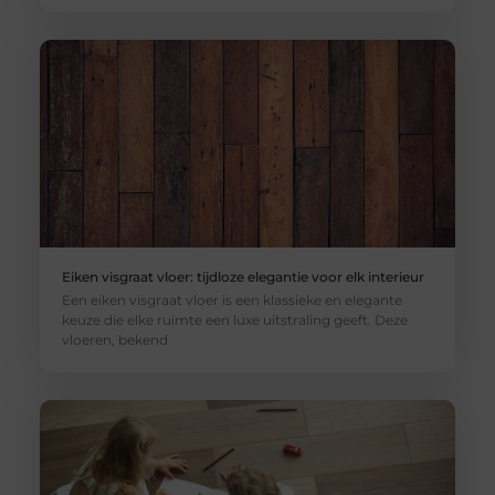
Eiken visgraat vloer: tijdloze elegantie voor elk interieur
Een eiken visgraat vloer is een klassieke en elegante
keuze die elke ruimte een luxe uitstraling geeft. Deze
vloeren, bekend