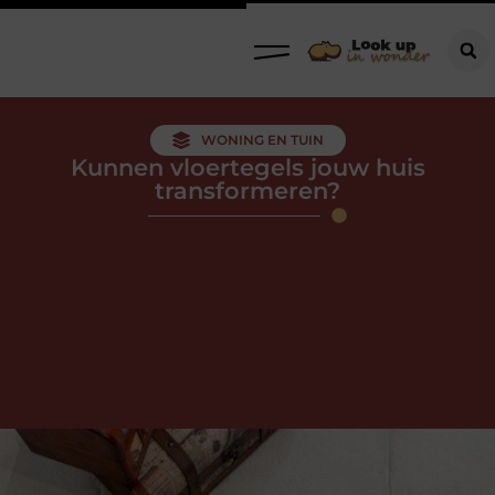
WONING EN TUIN
Kunnen vloertegels jouw huis
transformeren?