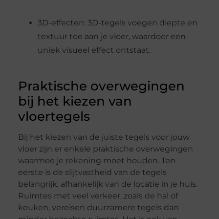
3D-effecten: 3D-tegels voegen diepte en
textuur toe aan je vloer, waardoor een
uniek visueel effect ontstaat.
Praktische overwegingen
bij het kiezen van
vloertegels
Bij het kiezen van de juiste tegels voor jouw
vloer zijn er enkele praktische overwegingen
waarmee je rekening moet houden. Ten
eerste is de slijtvastheid van de tegels
belangrijk, afhankelijk van de locatie in je huis.
Ruimtes met veel verkeer, zoals de hal of
keuken, vereisen duurzamere tegels dan