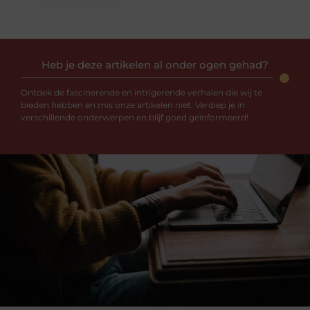
Heb je deze artikelen al onder ogen gehad?
Ontdek de fascinerende en intrigerende verhalen die wij te
bieden hebben en mis onze artikelen niet. Verdiep je in
verschillende onderwerpen en blijf goed geïnformeerd!