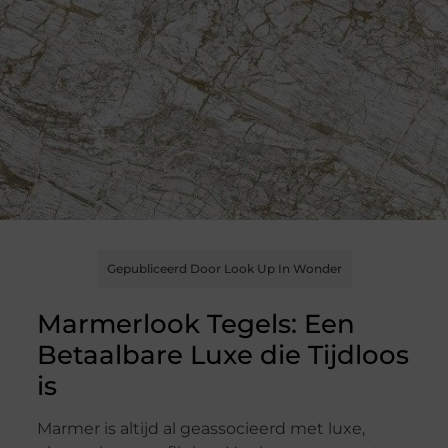
Gepubliceerd Door Look Up In Wonder
Marmerlook Tegels: Een
Betaalbare Luxe die Tijdloos
is
Marmer is altijd al geassocieerd met luxe,