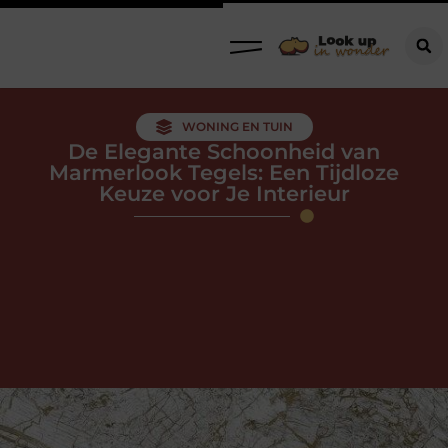
WONING EN TUIN
De Elegante Schoonheid van
Marmerlook Tegels: Een Tijdloze
Keuze voor Je Interieur