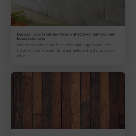
Bespaar groot met een tegel outlet: kwaliteit voor een
betaalbare prijs
Het renoveren van je huis of het aanleggen van een
nieuwe vloer kan een dure aangelegenheid zijn, vooral
als je