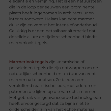
elegantie en verfijning. Het is een natuursteen
die in de loop der eeuwen een prominente
plaats heeft ingenomen in architectuur en
interieurontwerp. Helaas kan echt marmer
duur zijn en vereist het intensief onderhoud.
Gelukkig is er een betaalbaar alternatief dat
dezelfde allure en tijdloze schoonheid biedt:
marmerlook tegels.
Marmerlook tegels
zijn keramische of
porseleinen tegels die zijn ontworpen om de
natuurlijke schoonheid en textuur van echt
marmer na te bootsen. Ze bieden een
verbluffend realistische look, met aderen en
patronen die lijken op die van echt marmer.
Het gebruik van geavanceerde technologieën
heeft ervoor gezorgd dat ze bijna niet te
onderscheiden zijn van het echte materiaal,