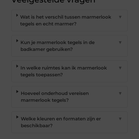
Wat is het verschil tussen marmerlook
▼
tegels en echt marmer?
Kun je marmerlook tegels in de
▼
badkamer gebruiken?
In welke ruimtes kan ik marmerlook
▼
tegels toepassen?
Hoeveel onderhoud vereisen
▼
marmerlook tegels?
Welke kleuren en formaten zijn er
▼
beschikbaar?