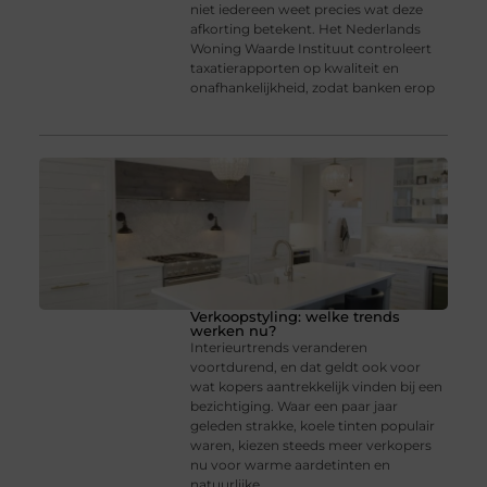
niet iedereen weet precies wat deze
afkorting betekent. Het Nederlands
Woning Waarde Instituut controleert
taxatierapporten op kwaliteit en
onafhankelijkheid, zodat banken erop
Verkoopstyling: welke trends
werken nu?
Interieurtrends veranderen
voortdurend, en dat geldt ook voor
wat kopers aantrekkelijk vinden bij een
bezichtiging. Waar een paar jaar
geleden strakke, koele tinten populair
waren, kiezen steeds meer verkopers
nu voor warme aardetinten en
natuurlijke