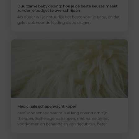
Duurzame babykleding: hoe je de beste keuzes maakt
zonder je budget te overschrijden
Als ouder wil je natuurlijk het beste voor je baby, en dat
geldt ook voor de kleding die ze dragen.
Medicinale schapenvacht kopen
Medische schapenvacht is al lang erkend om zijn
therapeutische eigenschappen, met name bij het
voorkomen en behandelen van decubitus, beter