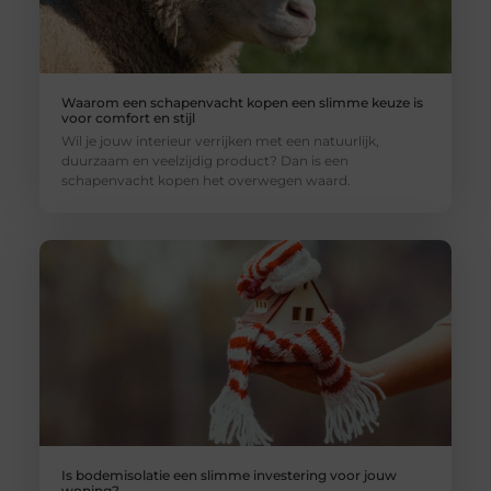
Waarom een schapenvacht kopen een slimme keuze is
voor comfort en stijl
Wil je jouw interieur verrijken met een natuurlijk,
duurzaam en veelzijdig product? Dan is een
schapenvacht kopen het overwegen waard.
Is bodemisolatie een slimme investering voor jouw
woning?