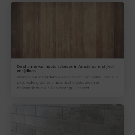
De charme van houten vloeren in Amsterdam: stijlvol
en tijdloos
Wonen in Amsterdam is een droom voor velen, met zijn
pittoreske grachten, historische gebouwen en
bruisende cultuur. Een belangrijk aspect