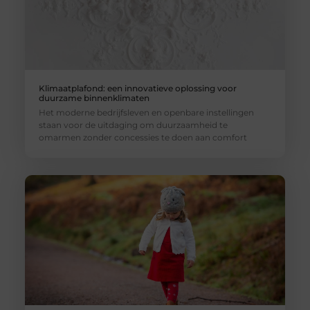
Klimaatplafond: een innovatieve oplossing voor
duurzame binnenklimaten
Het moderne bedrijfsleven en openbare instellingen
staan voor de uitdaging om duurzaamheid te
omarmen zonder concessies te doen aan comfort