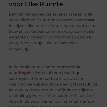
voor Elke Ruimte
Een van de geweldige eigenschappen is de
veelzijdigheid. Ze kunnen worden toegepast
in vrijwel elke ruimte in huis, van de entree en
keuken tot de badkamer en woonkamer. De
elegante uitstraling van marmerlook tegels
voegt een vleugje luxe toe aan elke
omgeving.
In de badkamer kunnen marmerlook
wandtegels
dienen als een prachtige
achtergrond voor het bad of de douche,
waardoor een spa-achtige sfeer ontstaat. In de
keuken kunnen ze een verfijnde en stijlvolle
uitstraling geven aan het aanrechtblad of de
vloer. In de woonkamer kunnen marmerlook