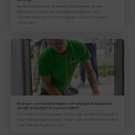
Bodemisolatie wordt steeds populairder als een
effectieve manier om energie te besparen en
vochtproblemen te verminderen. Vooral in oudere
woningen
Hoe kan vloerisolatie helpen om energie te besparen
zonder je budget te overschrijden?
De meeste huiseigenaren weten dat isolatie belangrijk is
voor het energieverbruik, maar vaak wordt vloerisolatie
over het hoofd gezien. Een