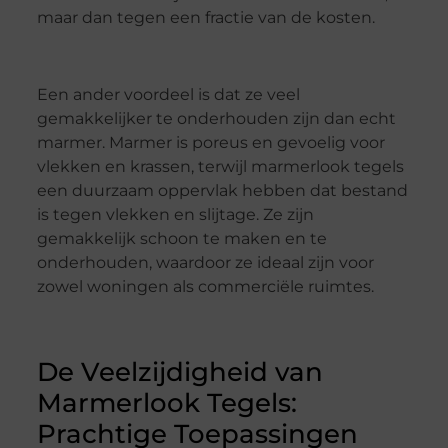
maar dan tegen een fractie van de kosten.
Een ander voordeel is dat ze veel
gemakkelijker te onderhouden zijn dan echt
marmer. Marmer is poreus en gevoelig voor
vlekken en krassen, terwijl marmerlook tegels
een duurzaam oppervlak hebben dat bestand
is tegen vlekken en slijtage. Ze zijn
gemakkelijk schoon te maken en te
onderhouden, waardoor ze ideaal zijn voor
zowel woningen als commerciële ruimtes.
De Veelzijdigheid van
Marmerlook Tegels:
Prachtige Toepassingen