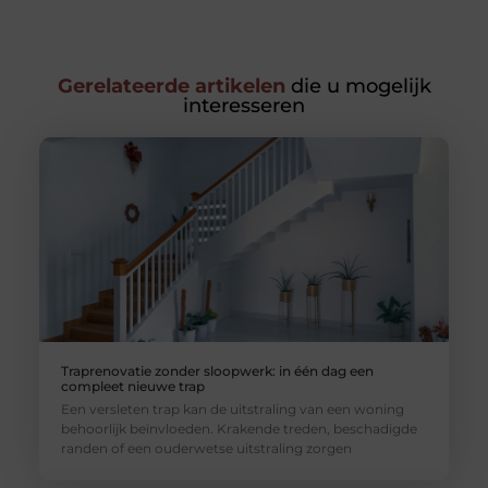
Gerelateerde artikelen
die u mogelijk
interesseren
Traprenovatie zonder sloopwerk: in één dag een
compleet nieuwe trap
Een versleten trap kan de uitstraling van een woning
behoorlijk beïnvloeden. Krakende treden, beschadigde
randen of een ouderwetse uitstraling zorgen