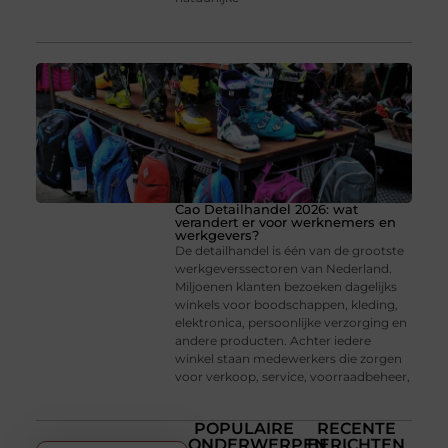
Cao Detailhandel 2026: wat
verandert er voor werknemers en
werkgevers?
De detailhandel is één van de grootste
werkgeverssectoren van Nederland.
Miljoenen klanten bezoeken dagelijks
winkels voor boodschappen, kleding,
elektronica, persoonlijke verzorging en
andere producten. Achter iedere
winkel staan medewerkers die zorgen
voor verkoop, service, voorraadbeheer,
POPULAIRE
RECENTE
ONDERWERPEN
BERICHTEN